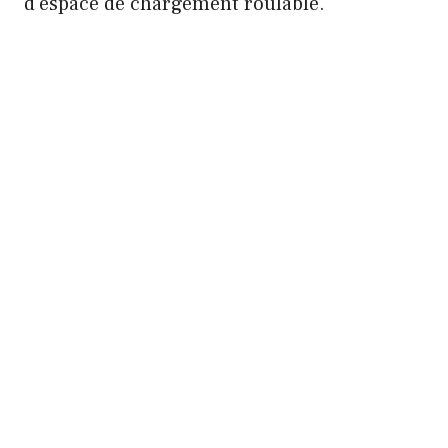
d'espace de chargement roulable.