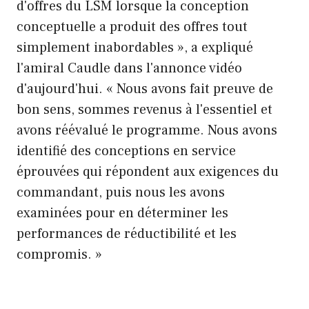
d'offres du LSM lorsque la conception
conceptuelle a produit des offres tout
simplement inabordables », a expliqué
l'amiral Caudle dans l'annonce vidéo
d'aujourd'hui. « Nous avons fait preuve de
bon sens, sommes revenus à l'essentiel et
avons réévalué le programme. Nous avons
identifié des conceptions en service
éprouvées qui répondent aux exigences du
commandant, puis nous les avons
examinées pour en déterminer les
performances de réductibilité et les
compromis. »