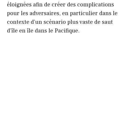
éloignées afin de créer des complications
pour les adversaires, en particulier dans le
contexte d'un scénario plus vaste de saut
d'île en île dans le Pacifique.