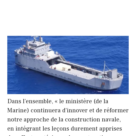
Dans l’ensemble, « le ministère (de la
Marine) continuera d’innover et de réformer
notre approche de la construction navale,
en intégrant les leçons durement apprises