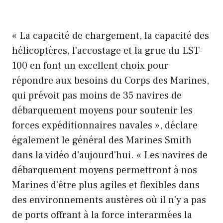
« La capacité de chargement, la capacité des
hélicoptères, l'accostage et la grue du LST-
100 en font un excellent choix pour
répondre aux besoins du Corps des Marines,
qui prévoit pas moins de 35 navires de
débarquement moyens pour soutenir les
forces expéditionnaires navales », déclare
également le général des Marines Smith
dans la vidéo d'aujourd'hui. « Les navires de
débarquement moyens permettront à nos
Marines d'être plus agiles et flexibles dans
des environnements austères où il n'y a pas
de ports offrant à la force interarmées la