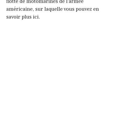
flotte de motomarines de l'armée
américaine, sur laquelle vous pouvez en
savoir plus ici.