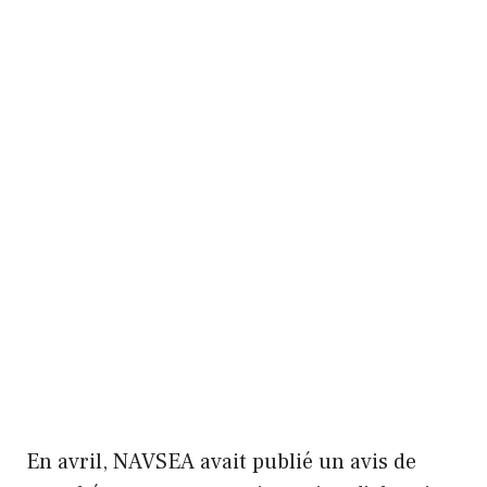
En avril, NAVSEA avait publié un avis de