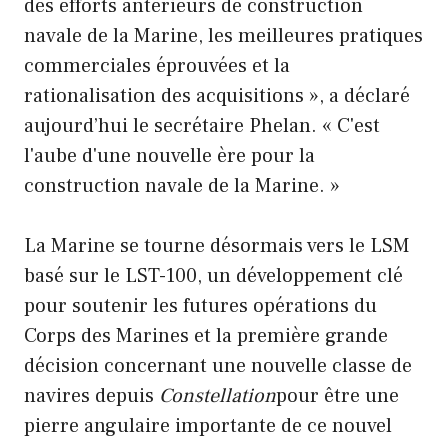
des efforts antérieurs de construction
navale de la Marine, les meilleures pratiques
commerciales éprouvées et la
rationalisation des acquisitions », a déclaré
aujourd’hui le secrétaire Phelan. « C'est
l'aube d'une nouvelle ère pour la
construction navale de la Marine. »
La Marine se tourne désormais vers le LSM
basé sur le LST-100, un développement clé
pour soutenir les futures opérations du
Corps des Marines et la première grande
décision concernant une nouvelle classe de
navires depuis
Constellation
pour être une
pierre angulaire importante de ce nouvel