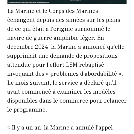
La Marine et le Corps des Marines
échangent depuis des années sur les plans
de ce qui était à l'origine surnommé le
navire de guerre amphibie léger. En
décembre 2024, la Marine a annoncé qu'elle
supprimait une demande de propositions
attendue pour l'effort LSM rebaptisé,
invoquant des « problèmes d'abordabilité ».
Le mois suivant, le service a déclaré qu'il
avait commencé à examiner les modèles
disponibles dans le commerce pour relancer
le programme.
« Il y a un an, la Marine a annulé l'appel