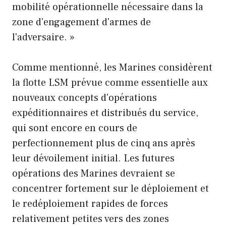
mobilité opérationnelle nécessaire dans la
zone d'engagement d'armes de
l'adversaire. »
Comme mentionné, les Marines considèrent
la flotte LSM prévue comme essentielle aux
nouveaux concepts d'opérations
expéditionnaires et distribués du service,
qui sont encore en cours de
perfectionnement plus de cinq ans après
leur dévoilement initial. Les futures
opérations des Marines devraient se
concentrer fortement sur le déploiement et
le redéploiement rapides de forces
relativement petites vers des zones