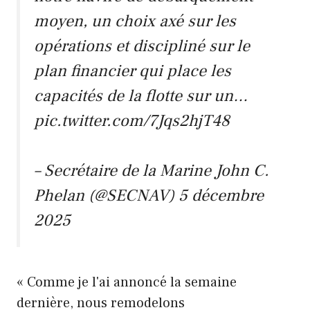
moyen, un choix axé sur les
opérations et discipliné sur le
plan financier qui place les
capacités de la flotte sur un…
pic.twitter.com/7Jqs2hjT48
– Secrétaire de la Marine John C.
Phelan (@SECNAV)
5 décembre
2025
« Comme je l'ai annoncé la semaine
dernière, nous remodelons