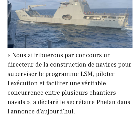
« Nous attribuerons par concours un
directeur de la construction de navires pour
superviser le programme LSM, piloter
l'exécution et faciliter une véritable
concurrence entre plusieurs chantiers
navals », a déclaré le secrétaire Phelan dans
l'annonce d'aujourd'hui.