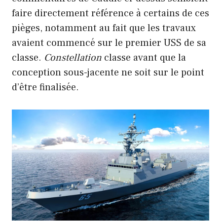
faire directement référence à certains de ces
pièges, notamment au fait que les travaux
avaient commencé sur le premier USS de sa
classe.
Constellation
classe avant que la
conception sous-jacente ne soit sur le point
d’être finalisée.