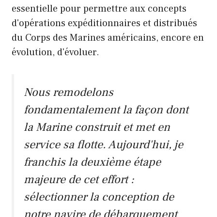
essentielle pour permettre aux concepts
d'opérations expéditionnaires et distribués
du Corps des Marines américains, encore en
évolution, d'évoluer.
Nous remodelons
fondamentalement la façon dont
la Marine construit et met en
service sa flotte. Aujourd'hui, je
franchis la deuxième étape
majeure de cet effort :
sélectionner la conception de
notre navire de débarquement