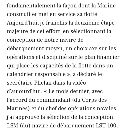
fondamentalement la façon dont la Marine
construit et met en service sa flotte.
Aujourd'hui, je franchis la deuxième étape
majeure de cet effort, en sélectionnant la
conception de notre navire de
débarquement moyen, un choix axé sur les
opérations et discipliné sur le plan financier
qui place les capacités de la flotte dans un
calendrier responsable », a déclaré le
secrétaire Phelan dans la vidéo
d'aujourd'hui. « Le mois dernier, avec
l'accord du commandant (du Corps des
Marines) et du chef des opérations navales,
j'ai approuvé la sélection de la conception
LSM (du) navire de débarquement LST-100,