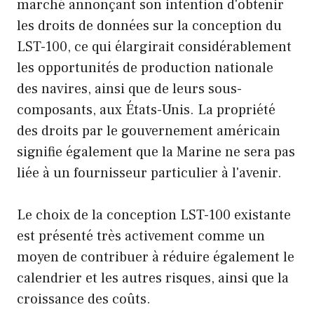
marché annonçant son intention d'obtenir
les droits de données sur la conception du
LST-100, ce qui élargirait considérablement
les opportunités de production nationale
des navires, ainsi que de leurs sous-
composants, aux États-Unis. La propriété
des droits par le gouvernement américain
signifie également que la Marine ne sera pas
liée à un fournisseur particulier à l'avenir.
Le choix de la conception LST-100 existante
est présenté très activement comme un
moyen de contribuer à réduire également le
calendrier et les autres risques, ainsi que la
croissance des coûts.