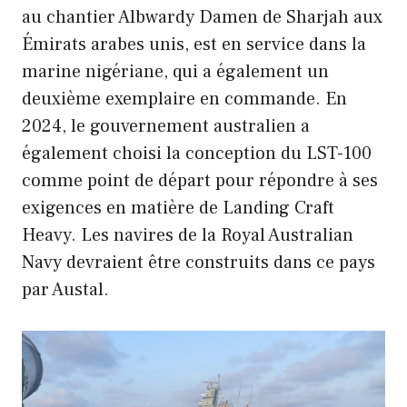
au chantier Albwardy Damen de Sharjah aux
Émirats arabes unis, est en service dans la
marine nigériane, qui a également un
deuxième exemplaire en commande. En
2024, le gouvernement australien a
également choisi la conception du LST-100
comme point de départ pour répondre à ses
exigences en matière de Landing Craft
Heavy. Les navires de la Royal Australian
Navy devraient être construits dans ce pays
par Austal.