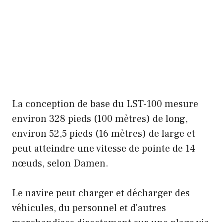
La conception de base du LST-100 mesure
environ 328 pieds (100 mètres) de long,
environ 52,5 pieds (16 mètres) de large et
peut atteindre une vitesse de pointe de 14
nœuds, selon Damen.
Le navire peut charger et décharger des
véhicules, du personnel et d'autres