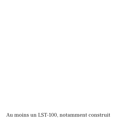
Au moins un LST-100, notamment construit