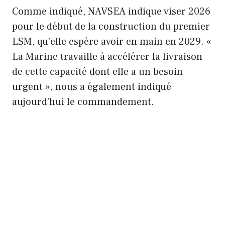
Comme indiqué, NAVSEA indique viser 2026
pour le début de la construction du premier
LSM, qu’elle espère avoir en main en 2029. «
La Marine travaille à accélérer la livraison
de cette capacité dont elle a un besoin
urgent », nous a également indiqué
aujourd’hui le commandement.