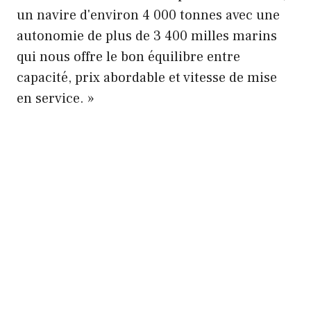
un navire d'environ 4 000 tonnes avec une
autonomie de plus de 3 400 milles marins
qui nous offre le bon équilibre entre
capacité, prix abordable et vitesse de mise
en service. »