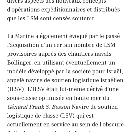
divers aspects des nouveaux concepts
d'opérations expéditionnaires et distribués
que les LSM sont censés soutenir.
La Marine a également évoqué par le passé
l’acquisition d’un certain nombre de LSM
provisoires auprès des chantiers navals
Bollinger, en utilisant éventuellement un
modèle développé par la société pour Israël,
appelé navire de soutien logistique israélien
(ILSV). L'ILSV était lui-même dérivé d'une
sous-classe optimisée en haute mer du
Général Frank S. Besson
Navire de soutien
logistique de classe (LSV) qui est
actuellement en service au sein de l'obscure