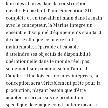
faire des affaires dans la construction
navale. En partant d'une conception 3D
complète et en travaillant main dans la main
avec le concepteur, la Marine intègre un
ensemble discipliné d'équipements standard
de classe afin que ce navire soit
maintenable, réparable et capable
d'atteindre ses objectifs de disponibilité
opérationnelle dans le monde réel, pas
seulement sur papier », selon l'amiral
Caudle. « Une fois ces normes intégrées, la
conception sera véritablement prête pour la
production, n'ayant besoin que d'être
adaptée au processus de production
spécifique de chaque constructeur naval. »