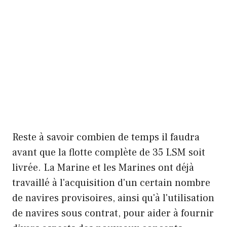
Reste à savoir combien de temps il faudra
avant que la flotte complète de 35 LSM soit
livrée. La Marine et les Marines ont déjà
travaillé à l'acquisition d'un certain nombre
de navires provisoires, ainsi qu'à l'utilisation
de navires sous contrat, pour aider à fournir