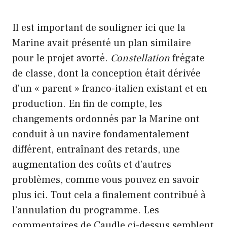
Il est important de souligner ici que la
Marine avait présenté un plan similaire
pour le projet avorté.
Constellation
frégate
de classe, dont la conception était dérivée
d'un « parent » franco-italien existant et en
production. En fin de compte, les
changements ordonnés par la Marine ont
conduit à un navire fondamentalement
différent, entraînant des retards, une
augmentation des coûts et d'autres
problèmes, comme vous pouvez en savoir
plus ici. Tout cela a finalement contribué à
l’annulation du programme. Les
commentaires de Caudle ci-dessus semblent