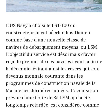
L'US Navy a choisi le LST-100 du
constructeur naval néerlandais Damen
comme base d'une nouvelle classe de
navires de débarquement moyens, ou LSM.
L'objectif du service est désormais d'avoir
reçu le premier de ces navires avant la fin de
la décennie, évitant ainsi les revers qui sont
devenus monnaie courante dans les
programmes de construction navale de la
Marine ces dernières années. L'acquisition
prévue d'une flotte de 35 LSM, qui a été
longtemps retardée, est considérée comme