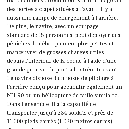
marchandises directement sur une plage via
des portes à clapet situées à l'avant. Il y a
aussi une rampe de chargement à l'arrière.
De plus, le navire, avec un équipage
standard de 18 personnes, peut déployer des
péniches de débarquement plus petites et
manœuvrer de grosses charges utiles
depuis l'intérieur de la coque à l'aide d'une
grande grue sur le pont à l'extrémité avant.
Le navire dispose d'un poste de pilotage à
l'arrière conçu pour accueillir également un
NH-90 ou un hélicoptère de taille similaire.
Dans l'ensemble, il a la capacité de
transporter jusqu'à 234 soldats et près de
11 000 pieds carrés (1 020 mètres carrés)