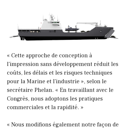
« Cette approche de conception à
l'impression sans développement réduit les
coûts, les délais et les risques techniques
pour la Marine et l'industrie », selon le
secrétaire Phelan. « En travaillant avec le
Congrès, nous adoptons les pratiques
commerciales et la rapidité. »
« Nous modifions également notre façon de