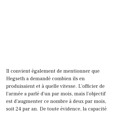
Il convient également de mentionner que
Hegseth a demandé combien ils en
produisaient et à quelle vitesse. L'officier de
l'armée a parlé d'un par mois, mais l'objectif
est d'augmenter ce nombre à deux par mois,
soit 24 par an. De toute évidence, la capacité