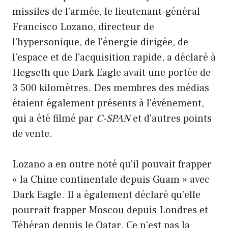
missiles de l'armée, le lieutenant-général
Francisco Lozano, directeur de
l'hypersonique, de l'énergie dirigée, de
l'espace et de l'acquisition rapide, a déclaré à
Hegseth que Dark Eagle avait une portée de
3 500 kilomètres. Des membres des médias
étaient également présents à l'événement,
qui a été filmé par
C-SPAN
et d'autres points
de vente.
Lozano a en outre noté qu'il pouvait frapper
« la Chine continentale depuis Guam » avec
Dark Eagle. Il a également déclaré qu’elle
pourrait frapper Moscou depuis Londres et
Téhéran depuis le Qatar. Ce n'est pas la