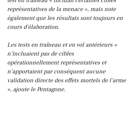
test en traîneau « incluait certaines cibles
représentatives de la menace », mais note
également que les résultats sont toujours en
cours d'élaboration.
Les tests en traîneau et en vol antérieurs «
n’incluaient pas de cibles
opérationnellement représentatives et
n’apportaient par conséquent aucune
validation directe des effets mortels de l’arme
», ajoute le Pentagone.