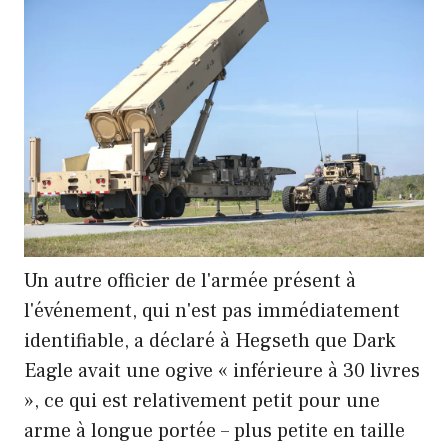
Un autre officier de l'armée présent à
l'événement, qui n'est pas immédiatement
identifiable, a déclaré à Hegseth que Dark
Eagle avait une ogive « inférieure à 30 livres
», ce qui est relativement petit pour une
arme à longue portée – plus petite en taille