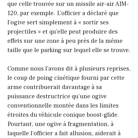
que celle trouvée sur un missile air-air AIM-
120, par exemple. L’officier a déclaré que
l’ogive sert simplement à « sortir ses
projectiles » et qu’elle peut produire des
effets sur une zone à peu près de la même
taille que le parking sur lequel elle se trouve.
Comme nous l’avons dit à plusieurs reprises,
le coup de poing cinétique fourni par cette
arme contribuerait davantage à sa
puissance destructrice qu’une ogive
conventionnelle montée dans les limites
étroites du véhicule conique boost-glide.
Pourtant, une ogive à fragmentation, à
laquelle l’officier a fait allusion, aiderait à