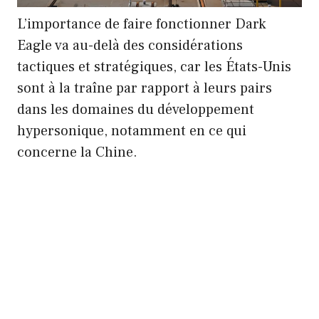
L’importance de faire fonctionner Dark
Eagle va au-delà des considérations
tactiques et stratégiques, car les États-Unis
sont à la traîne par rapport à leurs pairs
dans les domaines du développement
hypersonique, notamment en ce qui
concerne la Chine.