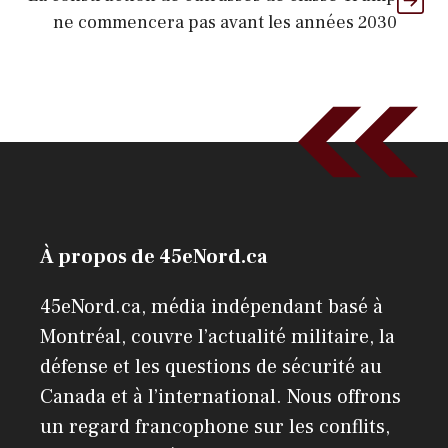
ne commencera pas avant les années 2030
À propos de 45eNord.ca
45eNord.ca, média indépendant basé à
Montréal, couvre l’actualité militaire, la
défense et les questions de sécurité au
Canada et à l’international. Nous offrons
un regard francophone sur les conflits,