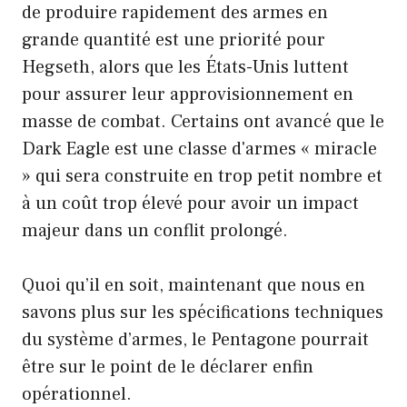
de produire rapidement des armes en
grande quantité est une priorité pour
Hegseth, alors que les États-Unis luttent
pour assurer leur approvisionnement en
masse de combat. Certains ont avancé que le
Dark Eagle est une classe d'armes « miracle
» qui sera construite en trop petit nombre et
à un coût trop élevé pour avoir un impact
majeur dans un conflit prolongé.
Quoi qu’il en soit, maintenant que nous en
savons plus sur les spécifications techniques
du système d’armes, le Pentagone pourrait
être sur le point de le déclarer enfin
opérationnel.