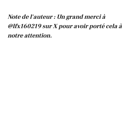
Note de l'auteur : Un grand merci à
@lfx160219 sur X pour avoir porté cela à
notre attention.