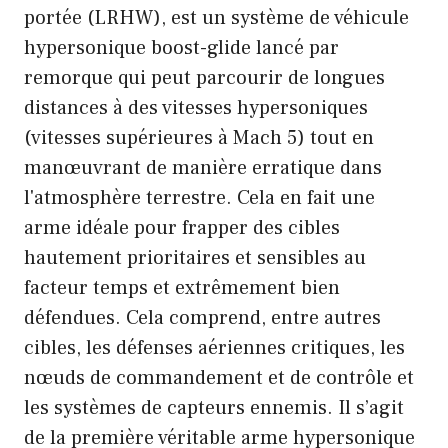
portée (LRHW), est un système de véhicule
hypersonique boost-glide lancé par
remorque qui peut parcourir de longues
distances à des vitesses hypersoniques
(vitesses supérieures à Mach 5) tout en
manœuvrant de manière erratique dans
l'atmosphère terrestre. Cela en fait une
arme idéale pour frapper des cibles
hautement prioritaires et sensibles au
facteur temps et extrêmement bien
défendues. Cela comprend, entre autres
cibles, les défenses aériennes critiques, les
nœuds de commandement et de contrôle et
les systèmes de capteurs ennemis. Il s’agit
de la première véritable arme hypersonique