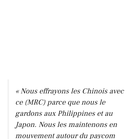
« Nous effrayons les Chinois avec
ce (MRC) parce que nous le
gardons aux Philippines et au
Japon. Nous les maintenons en
mouvement autour du paycom