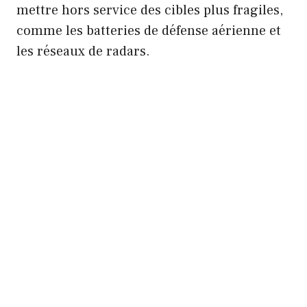
mettre hors service des cibles plus fragiles,
comme les batteries de défense aérienne et
les réseaux de radars.