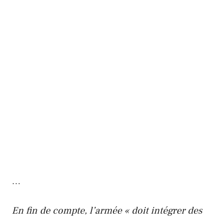
…
En fin de compte, l’armée « doit intégrer des