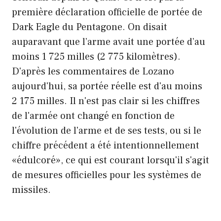
première déclaration officielle de portée de
Dark Eagle du Pentagone. On disait
auparavant que l’arme avait une portée d’au
moins 1 725 milles (2 775 kilomètres).
D'après les commentaires de Lozano
aujourd'hui, sa portée réelle est d'au moins
2 175 milles. Il n'est pas clair si les chiffres
de l'armée ont changé en fonction de
l'évolution de l'arme et de ses tests, ou si le
chiffre précédent a été intentionnellement
«édulcoré», ce qui est courant lorsqu'il s'agit
de mesures officielles pour les systèmes de
missiles.