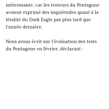
intéressante, car les testeurs du Pentagone
avaient exprimé des inquiétudes quant à la
létalité du Dark Eagle pas plus tard que
l'année dernière.
Nous avons écrit sur l'évaluation des tests
du Pentagone en février, déclarant :