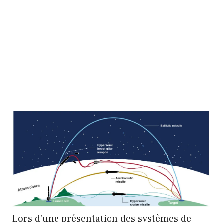
Lors d'une présentation des systèmes de