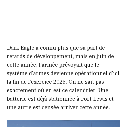
Dark Eagle a connu plus que sa part de
retards de développement, mais en juin de
cette année, l'armée prévoyait que le
système d'armes devienne opérationnel d'ici
la fin de l'exercice 2025. On ne sait pas
exactement où en est ce calendrier. Une
batterie est déjà stationnée à Fort Lewis et
une autre est censée arriver cette année.