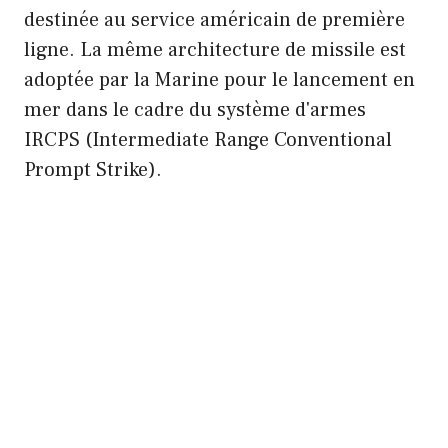
destinée au service américain de première
ligne. La même architecture de missile est
adoptée par la Marine pour le lancement en
mer dans le cadre du système d'armes
IRCPS (Intermediate Range Conventional
Prompt Strike).