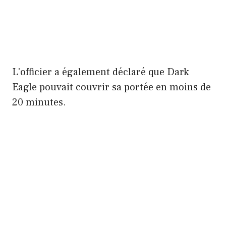
L'officier a également déclaré que Dark
Eagle pouvait couvrir sa portée en moins de
20 minutes.