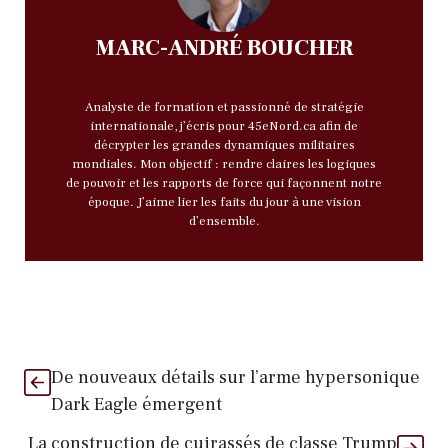
MARC-ANDRÉ BOUCHER
Analyste de formation et passionné de stratégie
internationale, j’écris pour 45eNord.ca afin de
décrypter les grandes dynamiques militaires
mondiales. Mon objectif : rendre claires les logiques
de pouvoir et les rapports de force qui façonnent notre
époque. J’aime lier les faits du jour à une vision
d’ensemble.
De nouveaux détails sur l’arme hypersonique
Dark Eagle émergent
La construction de cuirassés de classe Trump