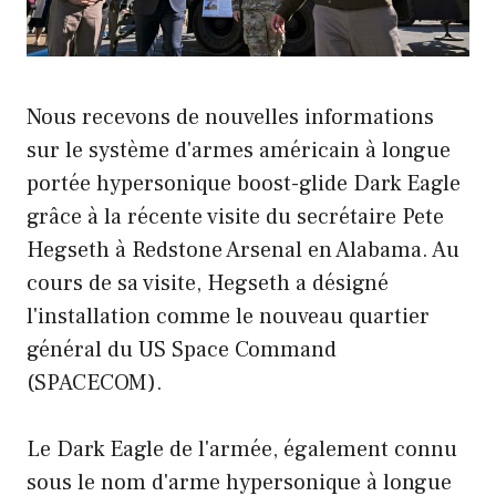
Nous recevons de nouvelles informations
sur le système d'armes américain à longue
portée hypersonique boost-glide Dark Eagle
grâce à la récente visite du secrétaire Pete
Hegseth à Redstone Arsenal en Alabama. Au
cours de sa visite, Hegseth a désigné
l'installation comme le nouveau quartier
général du US Space Command
(SPACECOM).
Le Dark Eagle de l'armée, également connu
sous le nom d'arme hypersonique à longue