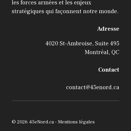
les forces armées et les enjeux
stratégiques qui façonnent notre monde.
Adresse
4020 St-Ambroise, Suite 495
Montréal, QC
Contact
contact@45enord.ca
© 2026 45eNord.ca -
Mentions légales