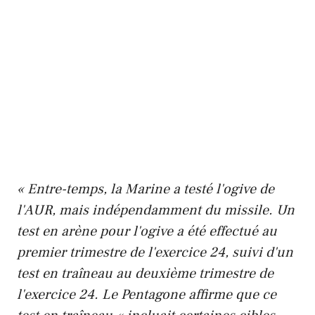
« Entre-temps, la Marine a testé l'ogive de
l'AUR, mais indépendamment du missile. Un
test en arène pour l'ogive a été effectué au
premier trimestre de l'exercice 24, suivi d'un
test en traîneau au deuxième trimestre de
l'exercice 24. Le Pentagone affirme que ce