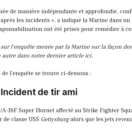
née de manière indépendante et approfondie, conf
après les incidents », a indiqué la Marine dans 
ponsabilisation ont été prises pour remédier à ces
sur l'enquête menée par la Marine sur la façon don
autre dans notre dernier article ici.
de l’enquête se trouve ci-dessous :
Incident de tir ami
A-18F Super Hornet affecté au Strike Fighter Squa
r de classe USS
Gettysburg
alors que les jets reven