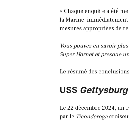
« Chaque enquête a été me
la Marine, immédiatement 
mesures appropriées de res
Vous pouvez en savoir plus 
Super Hornet et presque un 
Le résumé des conclusions 
USS
Gettysburg
Le 22 décembre 2024, un F/
par le
Ticonderoga
croiseu