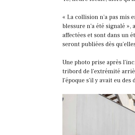
« La collision n’a pas mis 
blessure n'a été signalé »,
affectées et sont dans un ét
seront publiées dès qu’elle
Une photo prise après l'inc
tribord de l'extrémité arri
l'époque s'il y avait eu des 