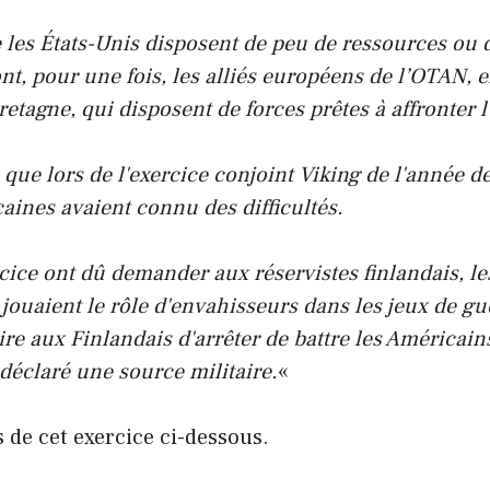
e les États-Unis disposent de peu de ressources ou 
nt, pour une fois, les alliés européens de l’OTAN, e
etagne, qui disposent de forces prêtes à affronter l
 que lors de l'exercice conjoint Viking de l'année d
aines avaient connu des difficultés.
ice ont dû demander aux réservistes finlandais, le
 jouaient le rôle d'envahisseurs dans les jeux de gu
 dire aux Finlandais d'arrêter de battre les Américain
déclaré une source militaire.
«
 de cet exercice ci-dessous.