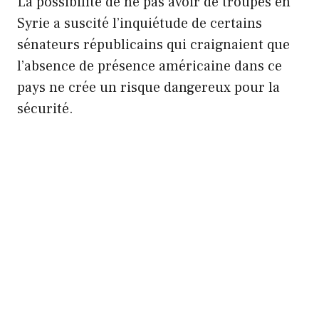
La possibilité de ne pas avoir de troupes en
Syrie a suscité l’inquiétude de certains
sénateurs républicains qui craignaient que
l’absence de présence américaine dans ce
pays ne crée un risque dangereux pour la
sécurité.