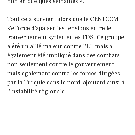
non en quelques semaines ».
Tout cela survient alors que le CENTCOM
s’efforce d’apaiser les tensions entre le
gouvernement syrien et les FDS. Ce groupe
a été un allié majeur contre l’EI, mais a
également été impliqué dans des combats
non seulement contre le gouvernement,
mais également contre les forces dirigées
par la Turquie dans le nord, ajoutant ainsi à
l’instabilité régionale.