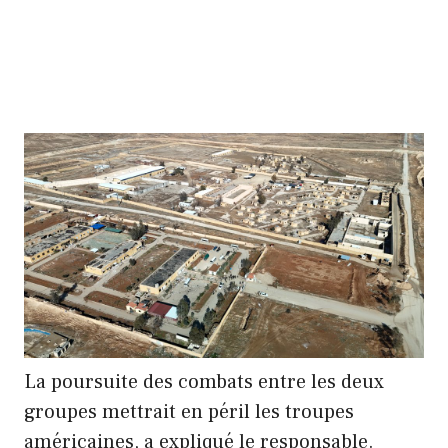
La poursuite des combats entre les deux
groupes mettrait en péril les troupes
américaines, a expliqué le responsable.