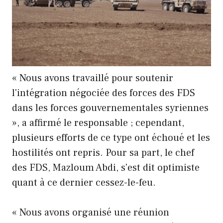
« Nous avons travaillé pour soutenir
l'intégration négociée des forces des FDS
dans les forces gouvernementales syriennes
», a affirmé le responsable ; cependant,
plusieurs efforts de ce type ont échoué et les
hostilités ont repris. Pour sa part, le chef
des FDS, Mazloum Abdi, s'est dit optimiste
quant à ce dernier cessez-le-feu.
« Nous avons organisé une réunion