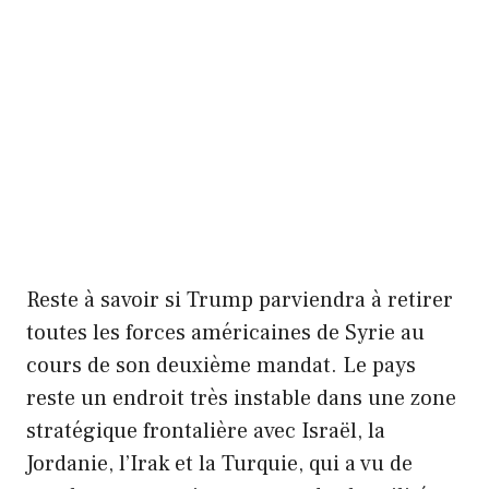
Reste à savoir si Trump parviendra à retirer
toutes les forces américaines de Syrie au
cours de son deuxième mandat. Le pays
reste un endroit très instable dans une zone
stratégique frontalière avec Israël, la
Jordanie, l’Irak et la Turquie, qui a vu de