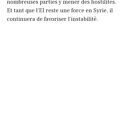
nombreuses parties y mener des hostilités.
Et tant que l’EI reste une force en Syrie, il
continuera de favoriser l’instabilité.