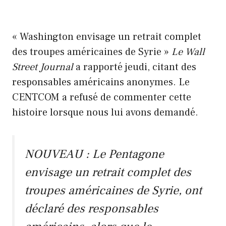
« Washington envisage un retrait complet
des troupes américaines de Syrie »
Le Wall
Street Journal
a rapporté jeudi, citant des
responsables américains anonymes. Le
CENTCOM a refusé de commenter cette
histoire lorsque nous lui avons demandé.
NOUVEAU : Le Pentagone
envisage un retrait complet des
troupes américaines de Syrie, ont
déclaré des responsables