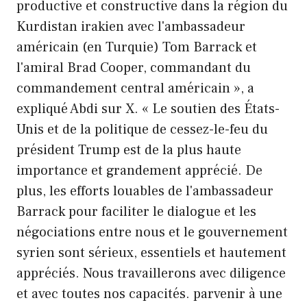
productive et constructive dans la région du
Kurdistan irakien avec l'ambassadeur
américain (en Turquie) Tom Barrack et
l'amiral Brad Cooper, commandant du
commandement central américain », a
expliqué Abdi sur X. « Le soutien des États-
Unis et de la politique de cessez-le-feu du
président Trump est de la plus haute
importance et grandement apprécié. De
plus, les efforts louables de l'ambassadeur
Barrack pour faciliter le dialogue et les
négociations entre nous et le gouvernement
syrien sont sérieux, essentiels et hautement
appréciés. Nous travaillerons avec diligence
et avec toutes nos capacités. parvenir à une