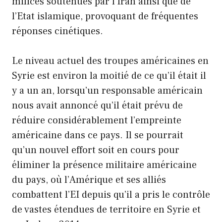
milices soutenues par l’Iran ainsi que de
l’Etat islamique, provoquant de fréquentes
réponses cinétiques.
Le niveau actuel des troupes américaines en
Syrie est environ la moitié de ce qu’il était il
y a un an, lorsqu’un responsable américain
nous avait annoncé qu’il était prévu de
réduire considérablement l’empreinte
américaine dans ce pays. Il se pourrait
qu’un nouvel effort soit en cours pour
éliminer la présence militaire américaine
du pays, où l’Amérique et ses alliés
combattent l’EI depuis qu’il a pris le contrôle
de vastes étendues de territoire en Syrie et