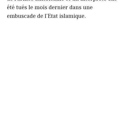
été tués le mois dernier dans une
embuscade de l'Etat islamique.