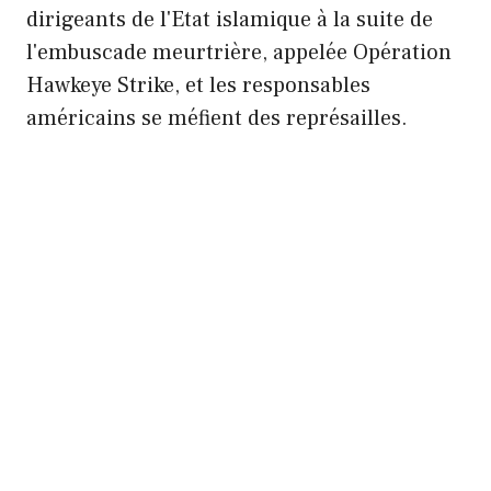
dirigeants de l'Etat islamique à la suite de
l'embuscade meurtrière, appelée Opération
Hawkeye Strike, et les responsables
américains se méfient des représailles.