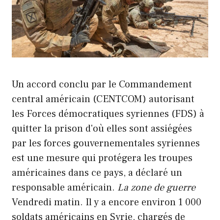
Un accord conclu par le Commandement
central américain (CENTCOM) autorisant
les Forces démocratiques syriennes (FDS) à
quitter la prison d'où elles sont assiégées
par les forces gouvernementales syriennes
est une mesure qui protégera les troupes
américaines dans ce pays, a déclaré un
responsable américain.
La zone de guerre
Vendredi matin. Il y a encore environ 1 000
soldats américains en Syrie, chargés de