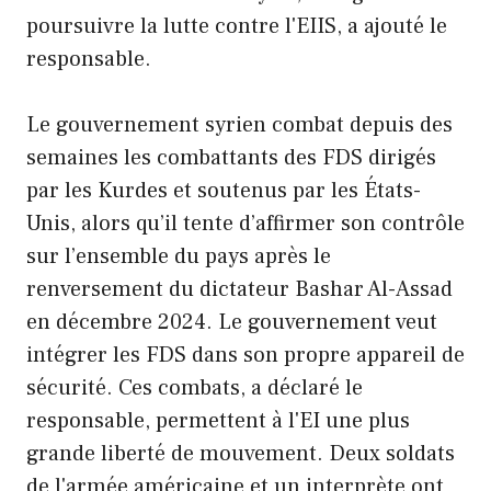
poursuivre la lutte contre l'EIIS, a ajouté le
responsable.
Le gouvernement syrien combat depuis des
semaines les combattants des FDS dirigés
par les Kurdes et soutenus par les États-
Unis, alors qu’il tente d’affirmer son contrôle
sur l’ensemble du pays après le
renversement du dictateur Bashar Al-Assad
en décembre 2024. Le gouvernement veut
intégrer les FDS dans son propre appareil de
sécurité. Ces combats, a déclaré le
responsable, permettent à l'EI une plus
grande liberté de mouvement. Deux soldats
de l'armée américaine et un interprète ont