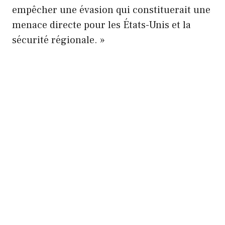
empêcher une évasion qui constituerait une
menace directe pour les États-Unis et la
sécurité régionale. »