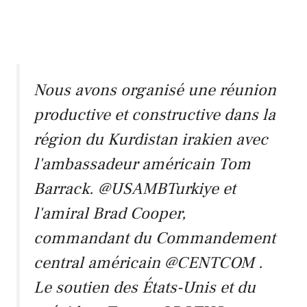
Nous avons organisé une réunion
productive et constructive dans la
région du Kurdistan irakien avec
l'ambassadeur américain Tom
Barrack.
@USAMBTurkiye
et
l'amiral Brad Cooper,
commandant du Commandement
central américain
@CENTCOM
.
Le soutien des États-Unis et du