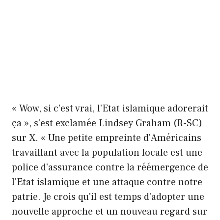
« Wow, si c'est vrai, l'Etat islamique adorerait
ça », s'est exclamée Lindsey Graham (R-SC)
sur X. « Une petite empreinte d'Américains
travaillant avec la population locale est une
police d'assurance contre la réémergence de
l'Etat islamique et une attaque contre notre
patrie. Je crois qu'il est temps d'adopter une
nouvelle approche et un nouveau regard sur