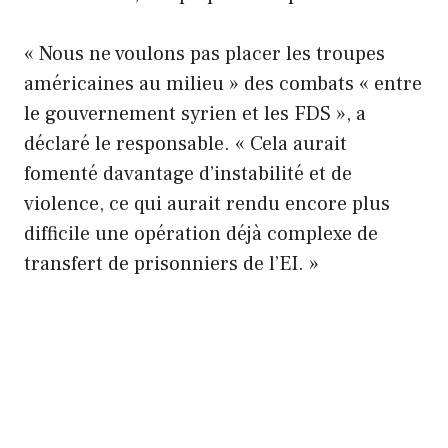
« Nous ne voulons pas placer les troupes
américaines au milieu » des combats « entre
le gouvernement syrien et les FDS », a
déclaré le responsable. « Cela aurait
fomenté davantage d’instabilité et de
violence, ce qui aurait rendu encore plus
difficile une opération déjà complexe de
transfert de prisonniers de l’EI. »