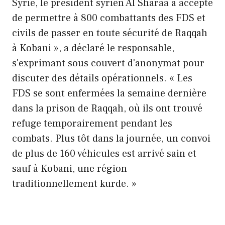
Syrie, le président syrien Al Sharaa a accepté
de permettre à 800 combattants des FDS et
civils de passer en toute sécurité de Raqqah
à Kobani », a déclaré le responsable,
s'exprimant sous couvert d'anonymat pour
discuter des détails opérationnels. « Les
FDS se sont enfermées la semaine dernière
dans la prison de Raqqah, où ils ont trouvé
refuge temporairement pendant les
combats. Plus tôt dans la journée, un convoi
de plus de 160 véhicules est arrivé sain et
sauf à Kobani, une région
traditionnellement kurde. »