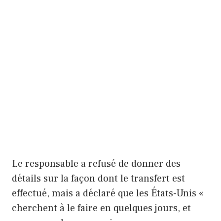
Le responsable a refusé de donner des
détails sur la façon dont le transfert est
effectué, mais a déclaré que les États-Unis «
cherchent à le faire en quelques jours, et