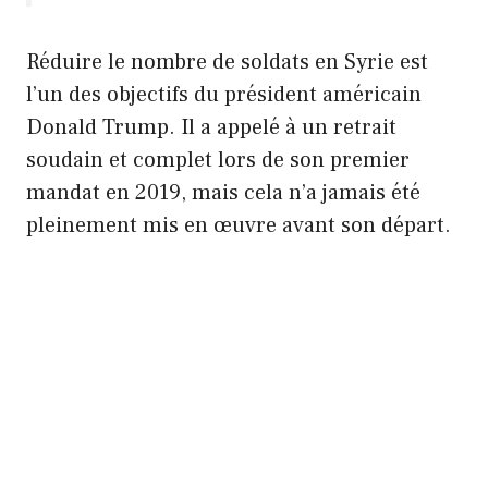
Réduire le nombre de soldats en Syrie est
l’un des objectifs du président américain
Donald Trump. Il a appelé à un retrait
soudain et complet lors de son premier
mandat en 2019, mais cela n’a jamais été
pleinement mis en œuvre avant son départ.