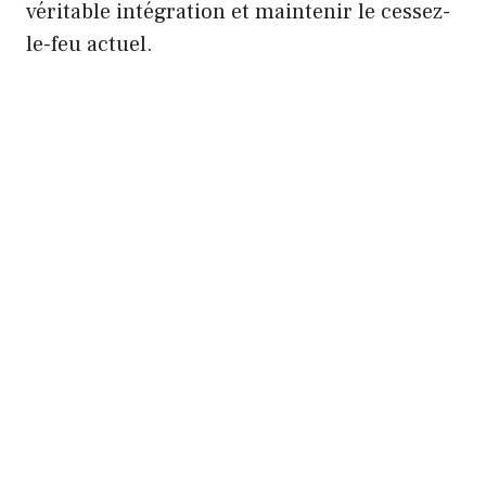
véritable intégration et maintenir le cessez-
le-feu actuel.