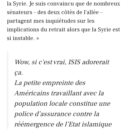
la Syrie. Je suis convaincu que de nombreux
sénateurs – des deux côtés de l'allée –
partagent mes inquiétudes sur les
implications du retrait alors que la Syrie est
si instable. »
Wow, si c'est vrai, ISIS adorerait
ça.
La petite empreinte des
Américains travaillant avec la
population locale constitue une
police d’assurance contre la
réémergence de l’Etat islamique