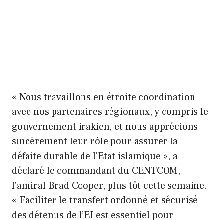
« Nous travaillons en étroite coordination
avec nos partenaires régionaux, y compris le
gouvernement irakien, et nous apprécions
sincèrement leur rôle pour assurer la
défaite durable de l'Etat islamique », a
déclaré le commandant du CENTCOM,
l'amiral Brad Cooper, plus tôt cette semaine.
« Faciliter le transfert ordonné et sécurisé
des détenus de l’EI est essentiel pour