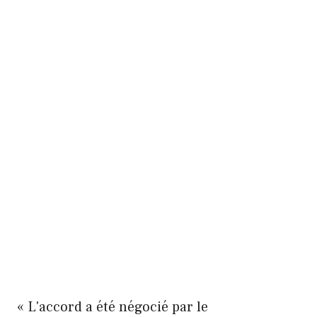
« L'accord a été négocié par le