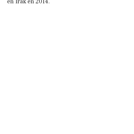
en Irak en 2014.