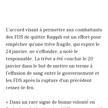
L'accord visant à permettre aux combattants
des FDS de quitter Raqqah est un effort pour
empêcher qu'une trêve fragile, qui expire le
24 janvier, ne s'effondre, a noté le
responsable. La trêve a été conclue le 20
janvier dans le but de mettre un terme à
l'effusion de sang entre le gouvernement et
les FDS après la rupture d'un précédent
cessez-le-feu.
« Dans un rare signe de bonne volonté en