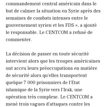
commandement central américain dans le
but de calmer la situation en Syrie après des
semaines de combats intenses entre le
gouvernement syrien et les FDS », a ajouté
le responsable. Le CENTCOM a refusé de
commenter.
La décision de passer en toute sécurité
intervient alors que les troupes américaines
ont accru leurs préoccupations en matière
de sécurité alors qu'elles transportent
quelque 7 000 prisonniers de l'Etat
islamique de la Syrie vers l'Irak, une
opération très complexe. Le CENTCOM a
mené trois vagues d'attaques contre les