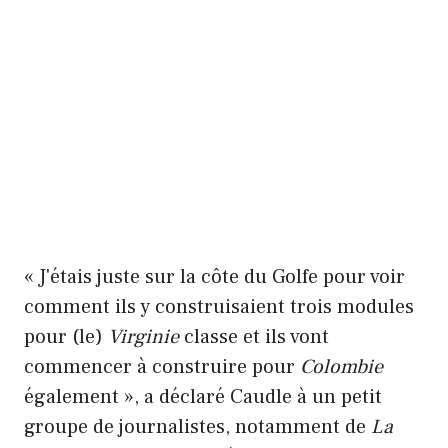
« J'étais juste sur la côte du Golfe pour voir
comment ils y construisaient trois modules
pour (le)
Virginie
classe et ils vont
commencer à construire pour
Colombie
également », a déclaré Caudle à un petit
groupe de journalistes, notamment de
La