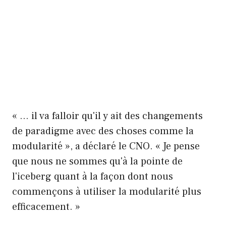
« … il va falloir qu'il y ait des changements
de paradigme avec des choses comme la
modularité », a déclaré le CNO. « Je pense
que nous ne sommes qu'à la pointe de
l'iceberg quant à la façon dont nous
commençons à utiliser la modularité plus
efficacement. »