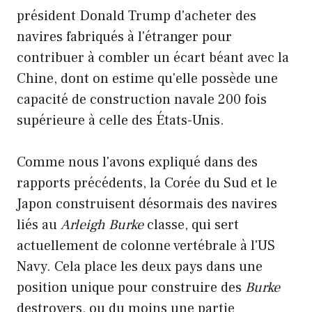
président Donald Trump d'acheter des
navires fabriqués à l'étranger pour
contribuer à combler un écart béant avec la
Chine, dont on estime qu'elle possède une
capacité de construction navale 200 fois
supérieure à celle des États-Unis.
Comme nous l'avons expliqué dans des
rapports précédents, la Corée du Sud et le
Japon construisent désormais des navires
liés au
Arleigh Burke
classe, qui sert
actuellement de colonne vertébrale à l'US
Navy. Cela place les deux pays dans une
position unique pour construire des
Burke
destroyers, ou du moins une partie