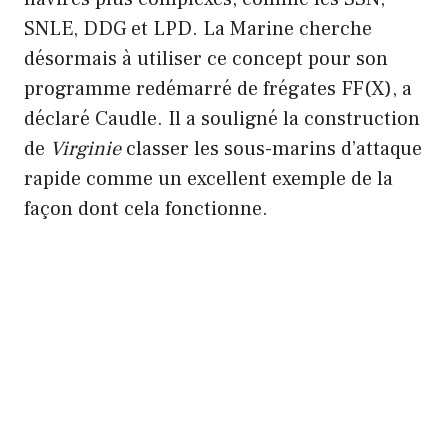
SNLE, DDG et LPD. La Marine cherche
désormais à utiliser ce concept pour son
programme redémarré de frégates FF(X), a
déclaré Caudle. Il a souligné la construction
de
Virginie
classer les sous-marins d’attaque
rapide comme un excellent exemple de la
façon dont cela fonctionne.