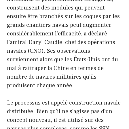
construisent des modules qui peuvent
ensuite être branchés sur les coques par les
grands chantiers navals peut augmenter
considérablement l'efficacité, a déclaré
l'amiral Daryl Caudle, chef des opérations
navales (CNO). Ses observations
surviennent alors que les États-Unis ont du
mal à rattraper la Chine en termes de
nombre de navires militaires qu’ils
produisent chaque année.
Le processus est appelé construction navale
distribuée. Bien qu'il ne s'agisse pas d'un
concept nouveau, il est utilisé sur des
navires plus complexes, comme les SSN,