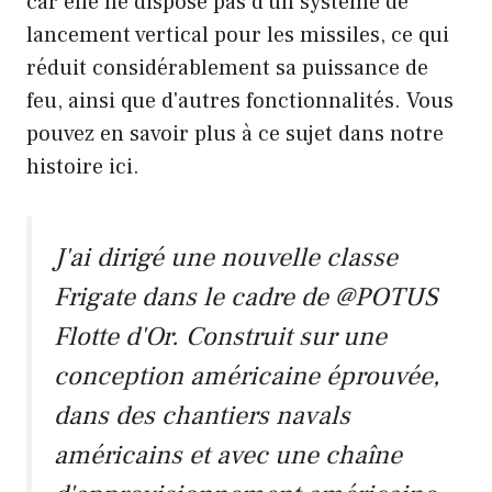
car elle ne dispose pas d'un système de
lancement vertical pour les missiles, ce qui
réduit considérablement sa puissance de
feu, ainsi que d'autres fonctionnalités. Vous
pouvez en savoir plus à ce sujet dans notre
histoire ici.
J'ai dirigé une nouvelle classe
Frigate dans le cadre de
@POTUS
Flotte d'Or. Construit sur une
conception américaine éprouvée,
dans des chantiers navals
américains et avec une chaîne