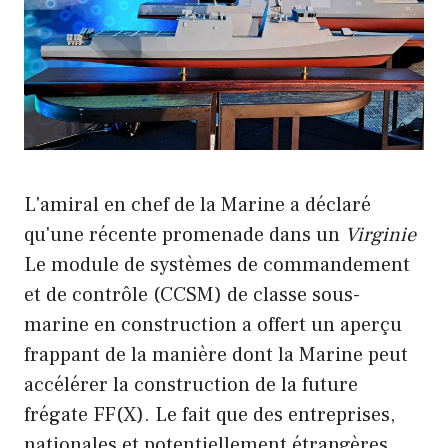
L'amiral en chef de la Marine a déclaré
qu'une récente promenade dans un
Virginie
Le module de systèmes de commandement
et de contrôle (CCSM) de classe sous-
marine en construction a offert un aperçu
frappant de la manière dont la Marine peut
accélérer la construction de la future
frégate FF(X). Le fait que des entreprises,
nationales et potentiellement étrangères,