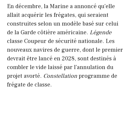
En décembre, la Marine a annoncé qu'elle
allait acquérir les frégates, qui seraient
construites selon un modèle basé sur celui
de la Garde côtière américaine.
Légende
classe Coupeur de sécurité nationale. Les
nouveaux navires de guerre, dont le premier
devrait être lancé en 2028, sont destinés à
combler le vide laissé par l'annulation du
projet avorté.
Constellation
programme de
frégate de classe.