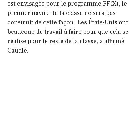
est envisagée pour le programme FF(X), le
premier navire de la classe ne sera pas
construit de cette façon. Les États-Unis ont
beaucoup de travail à faire pour que cela se
réalise pour le reste de la classe, a affirmé
Caudle.