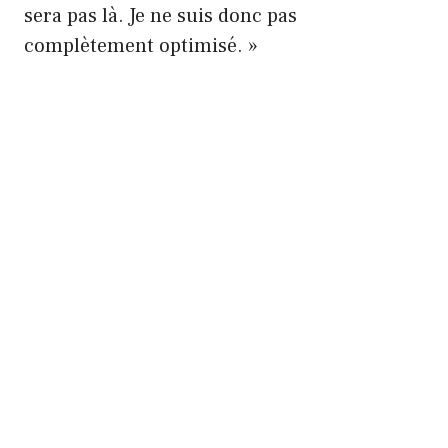
sera pas là. Je ne suis donc pas
complètement optimisé. »