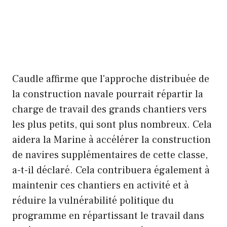
Caudle affirme que l'approche distribuée de
la construction navale pourrait répartir la
charge de travail des grands chantiers vers
les plus petits, qui sont plus nombreux. Cela
aidera la Marine à accélérer la construction
de navires supplémentaires de cette classe,
a-t-il déclaré. Cela contribuera également à
maintenir ces chantiers en activité et à
réduire la vulnérabilité politique du
programme en répartissant le travail dans