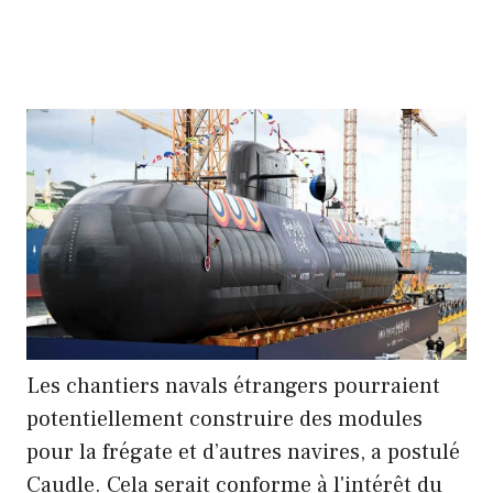
Les chantiers navals étrangers pourraient
potentiellement construire des modules
pour la frégate et d’autres navires, a postulé
Caudle. Cela serait conforme à l'intérêt du