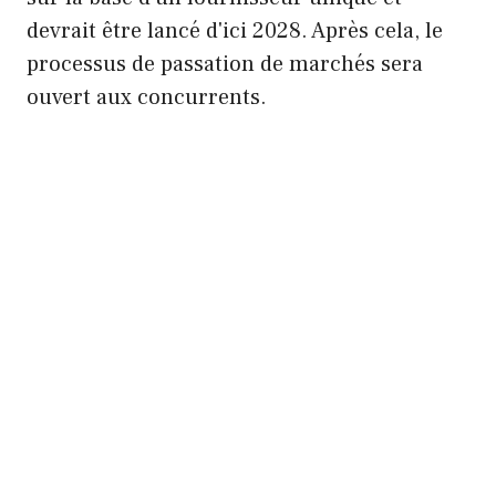
devrait être lancé d'ici 2028. Après cela, le
processus de passation de marchés sera
ouvert aux concurrents.