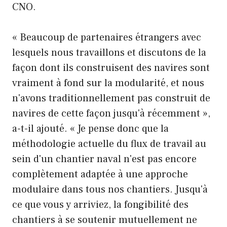
CNO.
« Beaucoup de partenaires étrangers avec
lesquels nous travaillons et discutons de la
façon dont ils construisent des navires sont
vraiment à fond sur la modularité, et nous
n'avons traditionnellement pas construit de
navires de cette façon jusqu'à récemment »,
a-t-il ajouté. « Je pense donc que la
méthodologie actuelle du flux de travail au
sein d'un chantier naval n'est pas encore
complètement adaptée à une approche
modulaire dans tous nos chantiers. Jusqu'à
ce que vous y arriviez, la fongibilité des
chantiers à se soutenir mutuellement ne