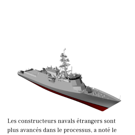
Les constructeurs navals étrangers sont
plus avancés dans le processus, a noté le