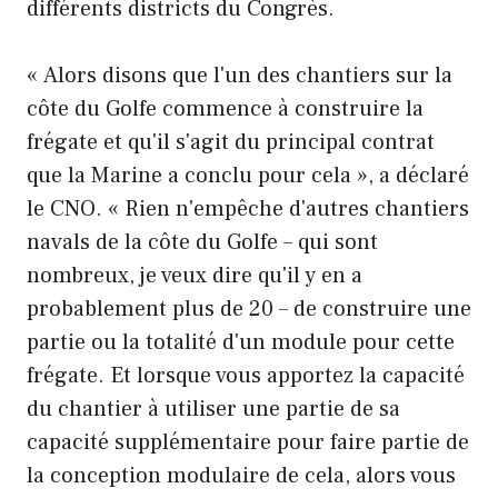
différents districts du Congrès.
« Alors disons que l'un des chantiers sur la
côte du Golfe commence à construire la
frégate et qu'il s'agit du principal contrat
que la Marine a conclu pour cela », a déclaré
le CNO. « Rien n'empêche d'autres chantiers
navals de la côte du Golfe – qui sont
nombreux, je veux dire qu'il y en a
probablement plus de 20 – de construire une
partie ou la totalité d'un module pour cette
frégate. Et lorsque vous apportez la capacité
du chantier à utiliser une partie de sa
capacité supplémentaire pour faire partie de
la conception modulaire de cela, alors vous