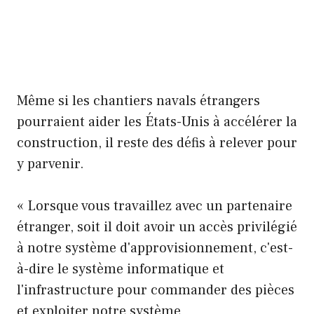
Même si les chantiers navals étrangers
pourraient aider les États-Unis à accélérer la
construction, il reste des défis à relever pour
y parvenir.
« Lorsque vous travaillez avec un partenaire
étranger, soit il doit avoir un accès privilégié
à notre système d'approvisionnement, c'est-
à-dire le système informatique et
l'infrastructure pour commander des pièces
et exploiter notre système