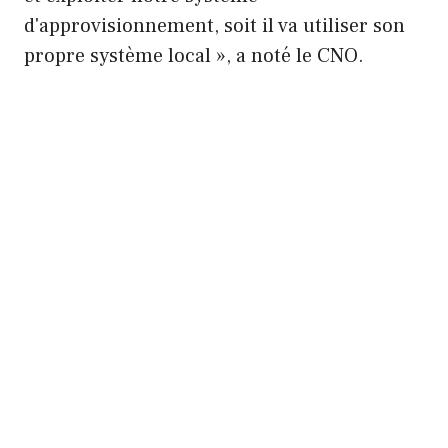
d'approvisionnement, soit il va utiliser son
propre système local », a noté le CNO.