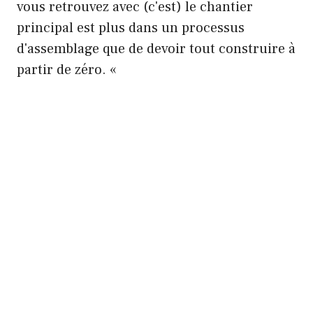
vous retrouvez avec (c'est) le chantier
principal est plus dans un processus
d'assemblage que de devoir tout construire à
partir de zéro. «