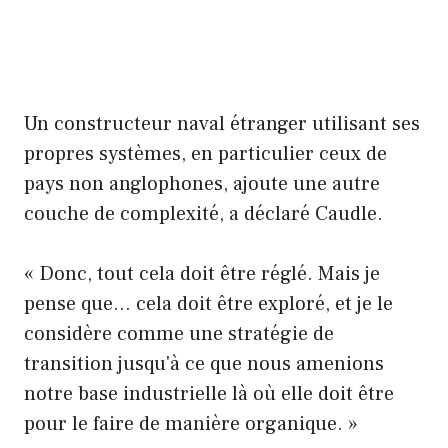
Un constructeur naval étranger utilisant ses
propres systèmes, en particulier ceux de
pays non anglophones, ajoute une autre
couche de complexité, a déclaré Caudle.
« Donc, tout cela doit être réglé. Mais je
pense que… cela doit être exploré, et je le
considère comme une stratégie de
transition jusqu'à ce que nous amenions
notre base industrielle là où elle doit être
pour le faire de manière organique. »