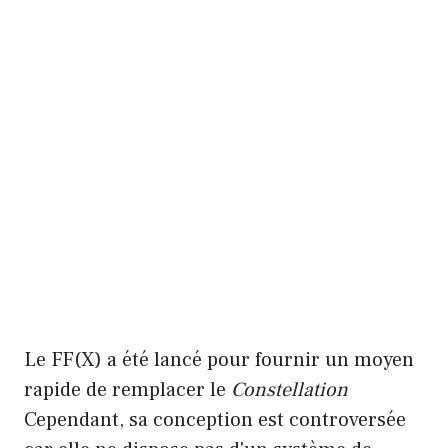
Le FF(X) a été lancé pour fournir un moyen
rapide de remplacer le
Constellation
Cependant, sa conception est controversée