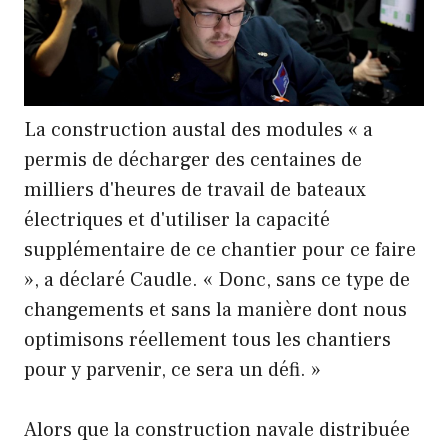
La construction austal des modules « a
permis de décharger des centaines de
milliers d'heures de travail de bateaux
électriques et d'utiliser la capacité
supplémentaire de ce chantier pour ce faire
», a déclaré Caudle. « Donc, sans ce type de
changements et sans la manière dont nous
optimisons réellement tous les chantiers
pour y parvenir, ce sera un défi. »
Alors que la construction navale distribuée