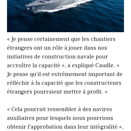
« Je pense certainement que les chantiers
étrangers ont un rôle à jouer dans nos
initiatives de construction navale pour
accroître la capacité », a expliqué Caudle. «
Je pense qu’il est extrêmement important de
réfléchir à la capacité que les constructeurs
étrangers pourraient mettre à profit. »
« Cela pourrait ressembler à des navires
auxiliaires pour lesquels nous pourrions
obtenir l'approbation dans leur intégralité »,