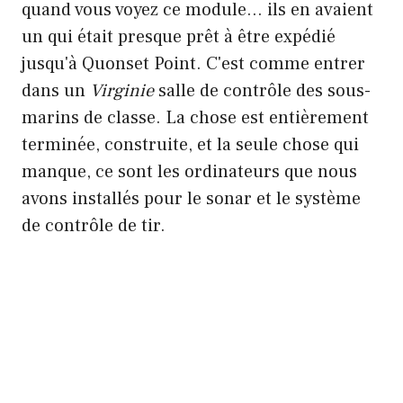
quand vous voyez ce module… ils en avaient
un qui était presque prêt à être expédié
jusqu'à Quonset Point. C'est comme entrer
dans un
Virginie
salle de contrôle des sous-
marins de classe. La chose est entièrement
terminée, construite, et la seule chose qui
manque, ce sont les ordinateurs que nous
avons installés pour le sonar et le système
de contrôle de tir.