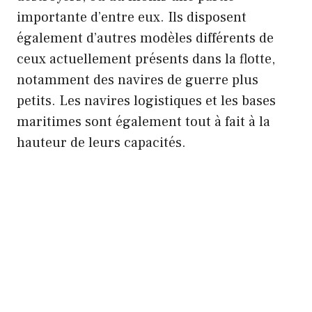
importante d’entre eux. Ils disposent
également d’autres modèles différents de
ceux actuellement présents dans la flotte,
notamment des navires de guerre plus
petits. Les navires logistiques et les bases
maritimes sont également tout à fait à la
hauteur de leurs capacités.