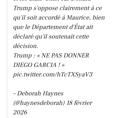
Trump s'oppose clairement à ce
qu'il soit accordé à Maurice, bien
que le Département d'État ait
déclaré qu'il soutenait cette
décision.
Trump : « NE PAS DONNER
DIEGO GARCIA ! »
pic.twitter.com/hTcTXSyaV3
– Deborah Haynes
(@haynesdeborah)
18 février
2026