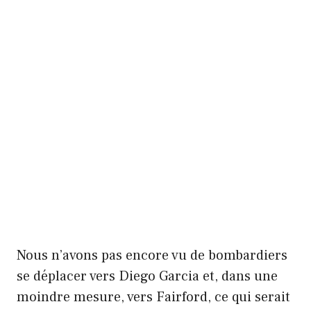
Nous n’avons pas encore vu de bombardiers
se déplacer vers Diego Garcia et, dans une
moindre mesure, vers Fairford, ce qui serait