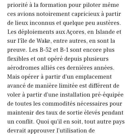
priorité à la formation pour piloter même
ces avions notoirement capricieux à partir
de lieux inconnus et quelque peu austères.
Les déploiements aux Açores, en Islande et
sur l’île de Wake, entre autres, en sont la
preuve. Les B-52 et B-1 sont encore plus
flexibles et ont opéré depuis plusieurs
aérodromes alliés ces dernières années.
Mais opérer à partir d’un emplacement
avancé de manière limitée est différent de
voler à partir d’une installation pré-équipée
de toutes les commodités nécessaires pour
maintenir des taux de sortie élevés pendant
un conflit. Quoi qu’il en soit, tout autre pays
devrait approuver l’utilisation de