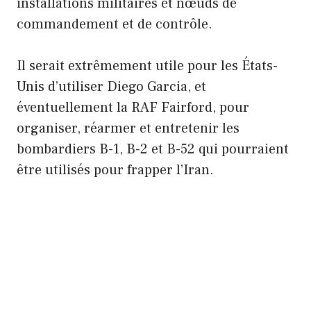
installations militaires et nœuds de
commandement et de contrôle.
Il serait extrêmement utile pour les États-
Unis d’utiliser Diego Garcia, et
éventuellement la RAF Fairford, pour
organiser, réarmer et entretenir les
bombardiers B-1, B-2 et B-52 qui pourraient
être utilisés pour frapper l’Iran.