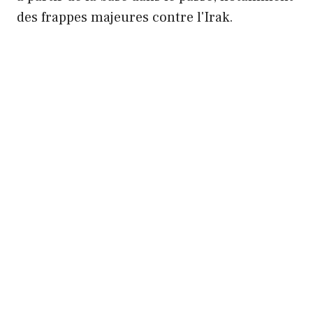
des frappes majeures contre l'Irak.