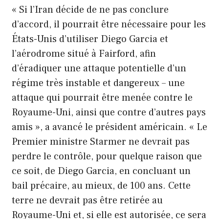
« Si l’Iran décide de ne pas conclure
d’accord, il pourrait être nécessaire pour les
États-Unis d’utiliser Diego Garcia et
l’aérodrome situé à Fairford, afin
d’éradiquer une attaque potentielle d’un
régime très instable et dangereux – une
attaque qui pourrait être menée contre le
Royaume-Uni, ainsi que contre d’autres pays
amis », a avancé le président américain. « Le
Premier ministre Starmer ne devrait pas
perdre le contrôle, pour quelque raison que
ce soit, de Diego Garcia, en concluant un
bail précaire, au mieux, de 100 ans. Cette
terre ne devrait pas être retirée au
Royaume-Uni et, si elle est autorisée, ce sera