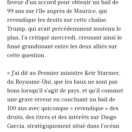
faveur d'un accord pour obtenir un bail de
99 ans sur l'île auprès de Maurice, qui
revendique les droits sur cette chaîne.
Trump, qui avait précédemment soutenu le
plan, l’a critiqué mercredi, creusant ainsi le
fossé grandissant entre les deux alliés sur
cette question.
« J'ai dit au Premier ministre Keir Starmer,
du Royaume-Uni, que les baux ne sont pas
bons lorsqu'il s'agit de pays, et qu'il commet
une grave erreur en concluant un bail de
100 ans avec quiconque « revendique » des
droits, des titres et des intérêts sur Diego
Garcia, stratégiquement situé dans l'océan