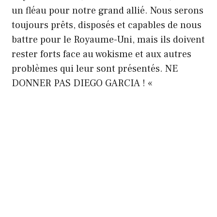
un fléau pour notre grand allié. Nous serons
toujours prêts, disposés et capables de nous
battre pour le Royaume-Uni, mais ils doivent
rester forts face au wokisme et aux autres
problèmes qui leur sont présentés. NE
DONNER PAS DIEGO GARCIA ! «