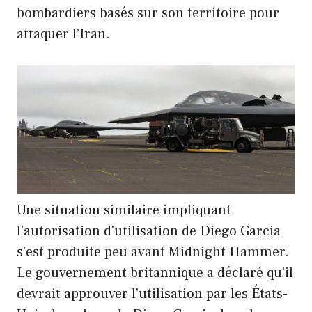
bombardiers basés sur son territoire pour
attaquer l’Iran.
Une situation similaire impliquant
l'autorisation d'utilisation de Diego Garcia
s'est produite peu avant Midnight Hammer.
Le gouvernement britannique a déclaré qu'il
devrait approuver l'utilisation par les États-