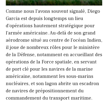
Comme nous l’avons souvent signalé, Diego
Garcia est depuis longtemps un lieu
d’opérations hautement stratégique pour
l’armée américaine. Au-delà de son grand
aérodrome situé au centre de l'océan Indien,
il joue de nombreux rôles pour le ministère
de la Défense, notamment en accueillant des
opérations de la Force spatiale, en servant
de port clé pour les navires de la marine
américaine, notamment les sous-marins
nucléaires, et son lagon abrite un escadron
de navires de prépositionnement du
commandement du transport maritime.