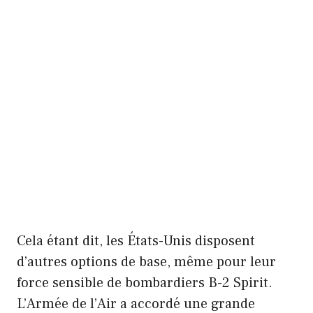
Cela étant dit, les États-Unis disposent
d’autres options de base, même pour leur
force sensible de bombardiers B-2 Spirit.
L’Armée de l’Air a accordé une grande