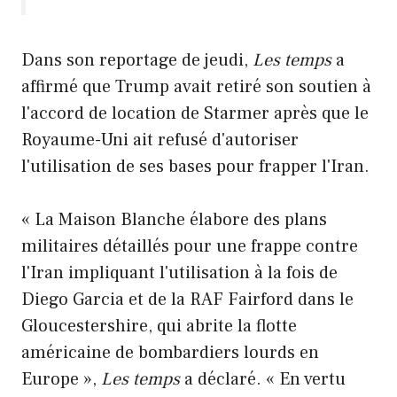
Dans son reportage de jeudi,
Les temps
a
affirmé que Trump avait retiré son soutien à
l'accord de location de Starmer après que le
Royaume-Uni ait refusé d'autoriser
l'utilisation de ses bases pour frapper l'Iran.
« La Maison Blanche élabore des plans
militaires détaillés pour une frappe contre
l'Iran impliquant l'utilisation à la fois de
Diego Garcia et de la RAF Fairford dans le
Gloucestershire, qui abrite la flotte
américaine de bombardiers lourds en
Europe »,
Les temps
a déclaré. « En vertu