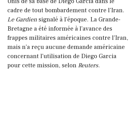
Unis de sa base de Diego Garcia dans le
cadre de tout bombardement contre l'Iran.
Le Gardien
signalé à l'époque. La Grande-
Bretagne a été informée à l'avance des
frappes militaires américaines contre l'Iran,
mais n'a reçu aucune demande américaine
concernant l'utilisation de Diego Garcia
pour cette mission, selon
Reuters
.