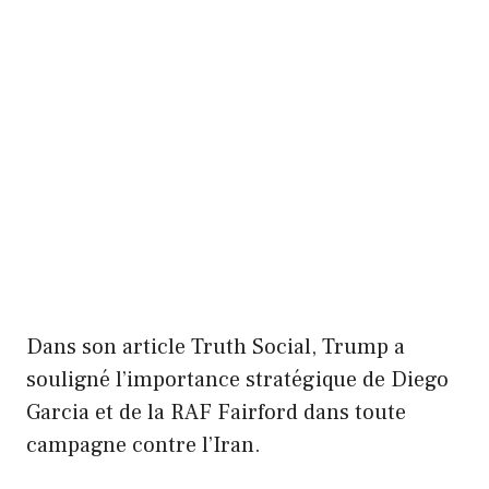
Dans son article Truth Social, Trump a
souligné l’importance stratégique de Diego
Garcia et de la RAF Fairford dans toute
campagne contre l’Iran.