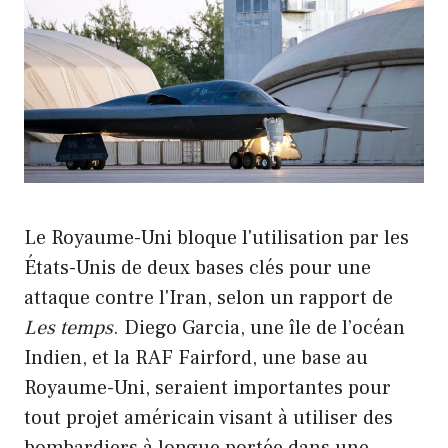
Le Royaume-Uni bloque l'utilisation par les
États-Unis de deux bases clés pour une
attaque contre l'Iran, selon un rapport de
Les temps
. Diego Garcia, une île de l’océan
Indien, et la RAF Fairford, une base au
Royaume-Uni, seraient importantes pour
tout projet américain visant à utiliser des
bombardiers à longue portée dans une