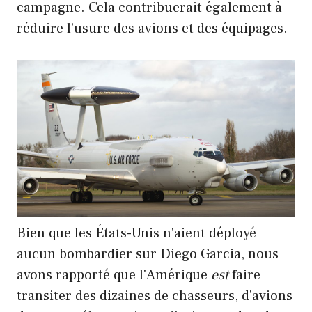
campagne. Cela contribuerait également à
réduire l’usure des avions et des équipages.
Bien que les États-Unis n'aient déployé
aucun bombardier sur Diego Garcia, nous
avons rapporté que l'Amérique
est
faire
transiter des dizaines de chasseurs, d'avions