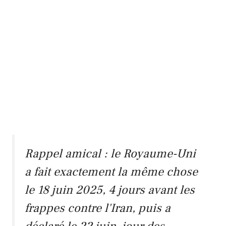
Rappel amical : le Royaume-Uni
a fait exactement la même chose
le 18 juin 2025, 4 jours avant les
frappes contre l'Iran, puis a