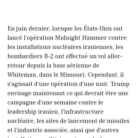
En juin dernier, lorsque les États-Unis ont
lancé l’opération Midnight Hammer contre
les installations nucléaires iraniennes, les
bombardiers B-2 ont effectué un vol aller-
retour depuis la base aérienne de
Whiteman, dans le Missouri. Cependant, il
s’agissait d’une opération d’une nuit. Trump
envisage maintenant ce qui devrait être une
campagne d’une semaine contre le
leadership iranien, l’infrastructure
nucléaire, les sites de lancement de missiles
et l’industrie associée, ainsi que d’autres