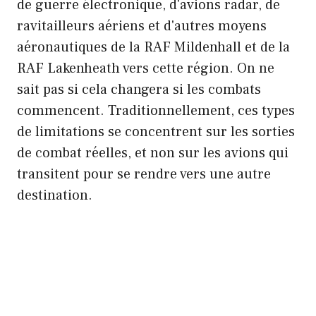
de guerre électronique, d'avions radar, de
ravitailleurs aériens et d'autres moyens
aéronautiques de la RAF Mildenhall et de la
RAF Lakenheath vers cette région. On ne
sait pas si cela changera si les combats
commencent. Traditionnellement, ces types
de limitations se concentrent sur les sorties
de combat réelles, et non sur les avions qui
transitent pour se rendre vers une autre
destination.