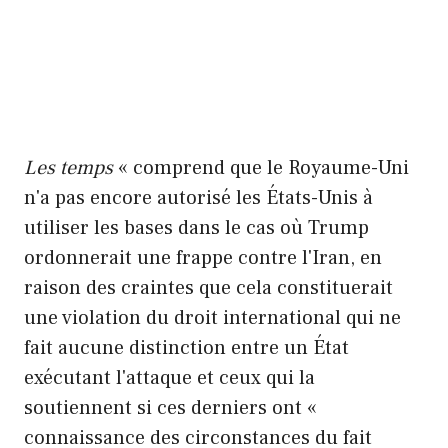
Les temps
« comprend que le Royaume-Uni
n'a pas encore autorisé les États-Unis à
utiliser les bases dans le cas où Trump
ordonnerait une frappe contre l'Iran, en
raison des craintes que cela constituerait
une violation du droit international qui ne
fait aucune distinction entre un État
exécutant l'attaque et ceux qui la
soutiennent si ces derniers ont «
connaissance des circonstances du fait