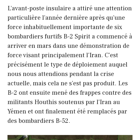
L’avant-poste insulaire a attiré une attention
particulière l’année dernière après qu’une
force inhabituellement importante de six
bombardiers furtifs B-2 Spirit a commencé à
arriver en mars dans une démonstration de
force visant principalement l’Iran. C’est
précisément le type de déploiement auquel
nous nous attendions pendant la crise
actuelle, mais cela ne s’est pas produit. Les
B-2 ont ensuite mené des frappes contre des
militants Houthis soutenus par l'Iran au
Yémen et ont finalement été remplacés par
des bombardiers B-52.