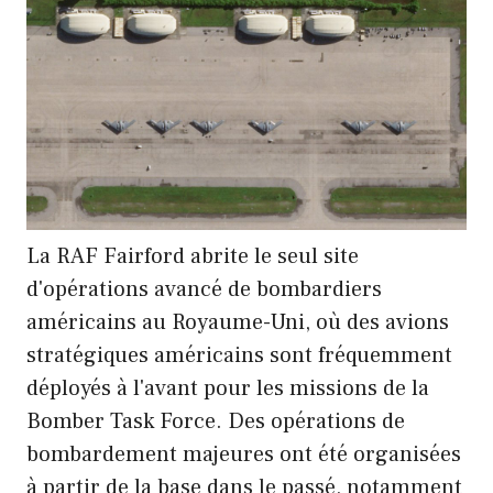
La RAF Fairford abrite le seul site
d'opérations avancé de bombardiers
américains au Royaume-Uni, où des avions
stratégiques américains sont fréquemment
déployés à l'avant pour les missions de la
Bomber Task Force. Des opérations de
bombardement majeures ont été organisées
à partir de la base dans le passé, notamment