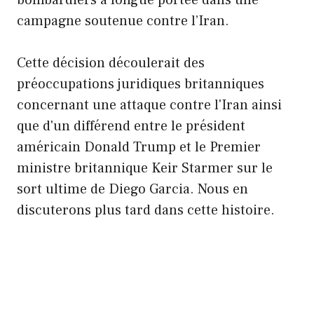
campagne soutenue contre l’Iran.
Cette décision découlerait des
préoccupations juridiques britanniques
concernant une attaque contre l'Iran ainsi
que d'un différend entre le président
américain Donald Trump et le Premier
ministre britannique Keir Starmer sur le
sort ultime de Diego Garcia. Nous en
discuterons plus tard dans cette histoire.