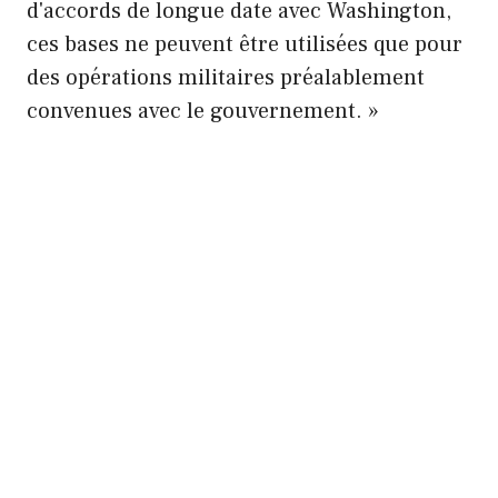
d'accords de longue date avec Washington,
ces bases ne peuvent être utilisées que pour
des opérations militaires préalablement
convenues avec le gouvernement. »