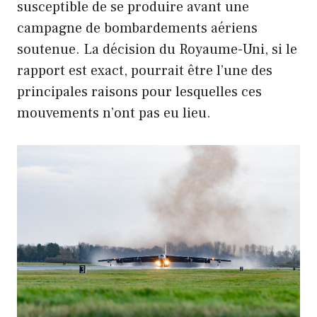
susceptible de se produire avant une
campagne de bombardements aériens
soutenue. La décision du Royaume-Uni, si le
rapport est exact, pourrait être l’une des
principales raisons pour lesquelles ces
mouvements n’ont pas eu lieu.