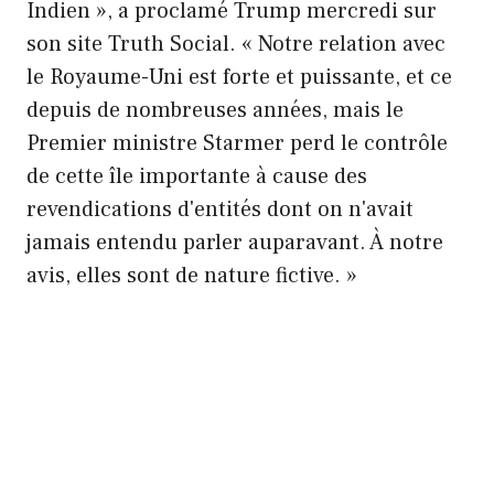
Indien », a proclamé Trump mercredi sur
son site Truth Social. « Notre relation avec
le Royaume-Uni est forte et puissante, et ce
depuis de nombreuses années, mais le
Premier ministre Starmer perd le contrôle
de cette île importante à cause des
revendications d'entités dont on n'avait
jamais entendu parler auparavant. À notre
avis, elles sont de nature fictive. »