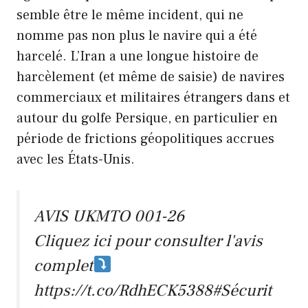
semble être le même incident, qui ne
nomme pas non plus le navire qui a été
harcelé. L’Iran a une longue histoire de
harcèlement (et même de saisie) de navires
commerciaux et militaires étrangers dans et
autour du golfe Persique, en particulier en
période de frictions géopolitiques accrues
avec les États-Unis.
AVIS UKMTO 001-26
Cliquez ici pour consulter l'avis
complet
https://t.co/RdhECK5388
#Sécurit