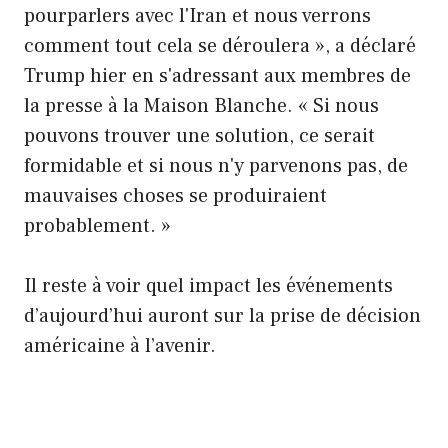
pourparlers avec l'Iran et nous verrons
comment tout cela se déroulera », a déclaré
Trump hier en s'adressant aux membres de
la presse à la Maison Blanche. « Si nous
pouvons trouver une solution, ce serait
formidable et si nous n'y parvenons pas, de
mauvaises choses se produiraient
probablement. »
Il reste à voir quel impact les événements
d’aujourd’hui auront sur la prise de décision
américaine à l’avenir.