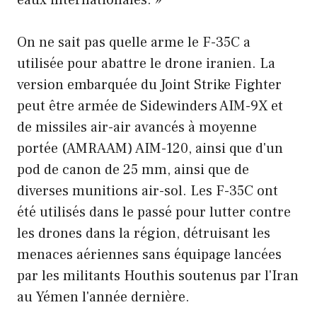
On ne sait pas quelle arme le F-35C a
utilisée pour abattre le drone iranien. La
version embarquée du Joint Strike Fighter
peut être armée de Sidewinders AIM-9X et
de missiles air-air avancés à moyenne
portée (AMRAAM) AIM-120, ainsi que d'un
pod de canon de 25 mm, ainsi que de
diverses munitions air-sol. Les F-35C ont
été utilisés dans le passé pour lutter contre
les drones dans la région, détruisant les
menaces aériennes sans équipage lancées
par les militants Houthis soutenus par l'Iran
au Yémen l'année dernière.