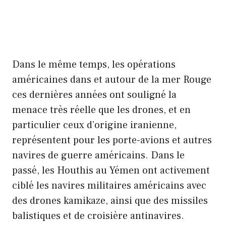
Dans le même temps, les opérations
américaines dans et autour de la mer Rouge
ces dernières années ont souligné la
menace très réelle que les drones, et en
particulier ceux d’origine iranienne,
représentent pour les porte-avions et autres
navires de guerre américains. Dans le
passé, les Houthis au Yémen ont activement
ciblé les navires militaires américains avec
des drones kamikaze, ainsi que des missiles
balistiques et de croisière antinavires.