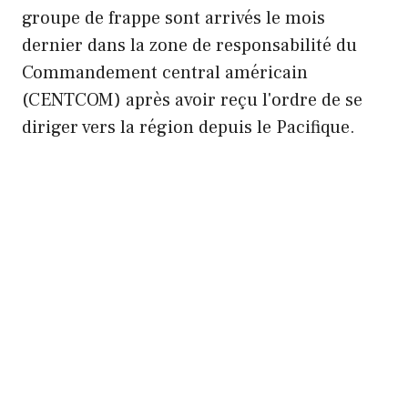
groupe de frappe sont arrivés le mois
dernier dans la zone de responsabilité du
Commandement central américain
(CENTCOM) après avoir reçu l'ordre de se
diriger vers la région depuis le Pacifique.