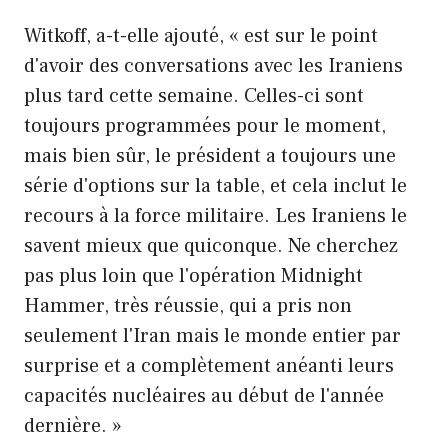
Witkoff, a-t-elle ajouté, « est sur le point
d'avoir des conversations avec les Iraniens
plus tard cette semaine. Celles-ci sont
toujours programmées pour le moment,
mais bien sûr, le président a toujours une
série d'options sur la table, et cela inclut le
recours à la force militaire. Les Iraniens le
savent mieux que quiconque. Ne cherchez
pas plus loin que l'opération Midnight
Hammer, très réussie, qui a pris non
seulement l'Iran mais le monde entier par
surprise et a complètement anéanti leurs
capacités nucléaires au début de l'année
dernière. »