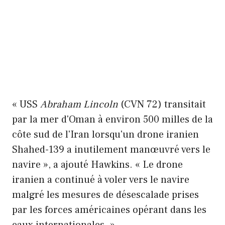
« USS
Abraham Lincoln
(CVN 72) transitait
par la mer d'Oman à environ 500 milles de la
côte sud de l'Iran lorsqu'un drone iranien
Shahed-139 a inutilement manœuvré vers le
navire », a ajouté Hawkins. « Le drone
iranien a continué à voler vers le navire
malgré les mesures de désescalade prises
par les forces américaines opérant dans les
eaux internationales. »