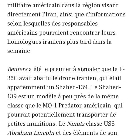
militaire américain dans la région visant
directement l’Iran, ainsi que d’informations
selon lesquelles des responsables
américains pourraient rencontrer leurs
homologues iraniens plus tard dans la
semaine.
Reuters
a été le premier à signaler que le F-
35C avait abattu le drone iranien, qui était
apparemment un Shahed-139. Le Shahed-
139 est un modèle à peu près de la même
classe que le MQ-1 Predator américain, qui
pourrait potentiellement transporter de
petites munitions. Le
Nimitz
classe USS
Abraham Lincoln
et des éléments de son