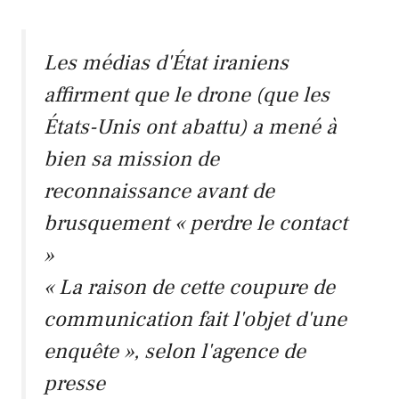
Les médias d'État iraniens
affirment que le drone (que les
États-Unis ont abattu) a mené à
bien sa mission de
reconnaissance avant de
brusquement « perdre le contact
»
« La raison de cette coupure de
communication fait l'objet d'une
enquête », selon l'agence de
presse