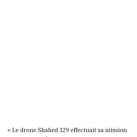
« Le drone Shahed 129 effectuait sa mission