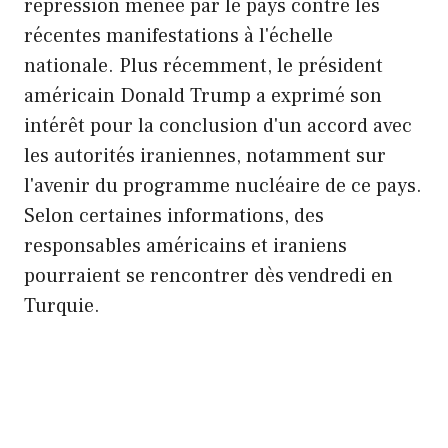
répression menée par le pays contre les
récentes manifestations à l'échelle
nationale. Plus récemment, le président
américain Donald Trump a exprimé son
intérêt pour la conclusion d'un accord avec
les autorités iraniennes, notamment sur
l'avenir du programme nucléaire de ce pays.
Selon certaines informations, des
responsables américains et iraniens
pourraient se rencontrer dès vendredi en
Turquie.