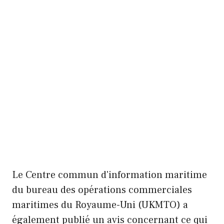
Le Centre commun d'information maritime
du bureau des opérations commerciales
maritimes du Royaume-Uni (UKMTO) a
également publié un avis concernant ce qui