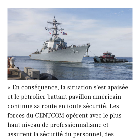
« En conséquence, la situation s'est apaisée
et le pétrolier battant pavillon américain
continue sa route en toute sécurité. Les
forces du CENTCOM opèrent avec le plus
haut niveau de professionnalisme et
assurent la sécurité du personnel, des