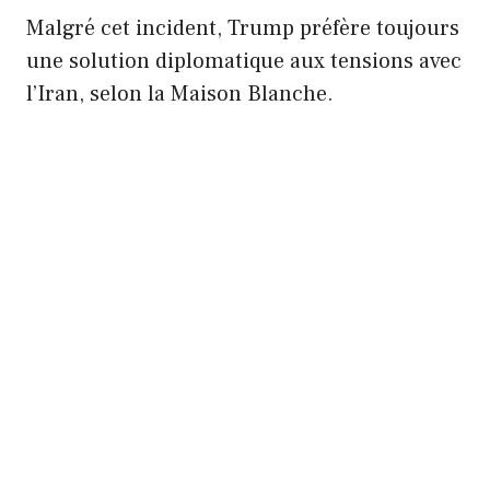
Malgré cet incident, Trump préfère toujours
une solution diplomatique aux tensions avec
l’Iran, selon la Maison Blanche.