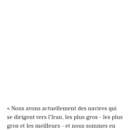
« Nous avons actuellement des navires qui
se dirigent vers l'Iran, les plus gros – les plus
gros et les meilleurs – et nous sommes en