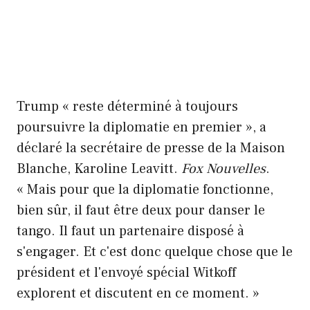
Trump « reste déterminé à toujours
poursuivre la diplomatie en premier », a
déclaré la secrétaire de presse de la Maison
Blanche, Karoline Leavitt.
Fox Nouvelles
.
« Mais pour que la diplomatie fonctionne,
bien sûr, il faut être deux pour danser le
tango. Il faut un partenaire disposé à
s'engager. Et c'est donc quelque chose que le
président et l'envoyé spécial Witkoff
explorent et discutent en ce moment. »