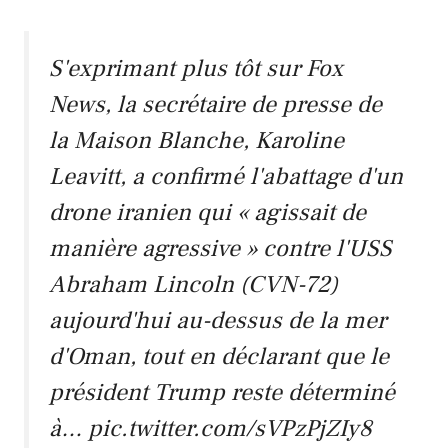
S'exprimant plus tôt sur Fox
News, la secrétaire de presse de
la Maison Blanche, Karoline
Leavitt, a confirmé l'abattage d'un
drone iranien qui « agissait de
manière agressive » contre l'USS
Abraham Lincoln (CVN-72)
aujourd'hui au-dessus de la mer
d'Oman, tout en déclarant que le
président Trump reste déterminé
à…
pic.twitter.com/sVPzPjZIy8