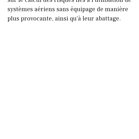
systèmes aériens sans équipage de manière
plus provocante, ainsi qu’à leur abattage.