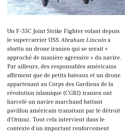
Un F-35C Joint Strike Fighter volant depuis
le supercarrier USS
Abraham Lincoln
a
abattu un drone iranien qui se serait «
approché de manière agressive » du navire.
Par ailleurs, des responsables américains
affirment que de petits bateaux et un drone
appartenant au Corps des Gardiens de la
révolution islamique (CGRI) iranien ont
harcelé un navire marchand battant
pavillon américain transitant par le détroit
d'Ormuz. Tout cela intervient dans le
contexte d’un important renforcement