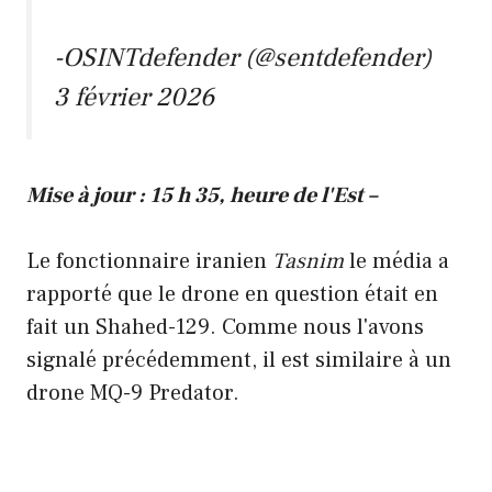
-OSINTdefender (@sentdefender)
3 février 2026
Mise à jour : 15 h 35, heure de l'Est –
Le fonctionnaire iranien
Tasnim
le média a
rapporté que le drone en question était en
fait un Shahed-129. Comme nous l'avons
signalé précédemment, il est similaire à un
drone MQ-9 Predator.