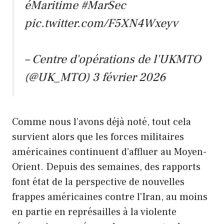
éMaritime
#MarSec
pic.twitter.com/F5XN4Wxeyv
– Centre d'opérations de l'UKMTO
(@UK_MTO)
3 février 2026
Comme nous l’avons déjà noté, tout cela
survient alors que les forces militaires
américaines continuent d’affluer au Moyen-
Orient. Depuis des semaines, des rapports
font état de la perspective de nouvelles
frappes américaines contre l'Iran, au moins
en partie en représailles à la violente