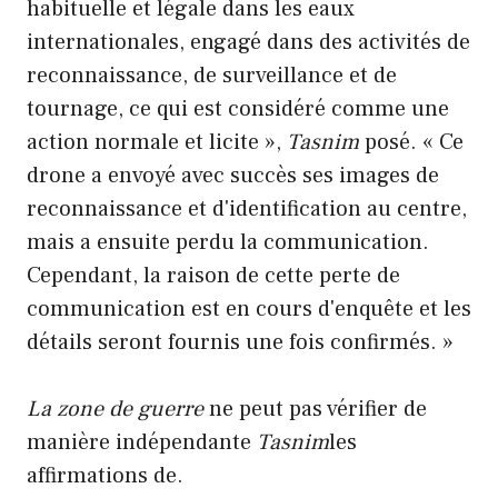
habituelle et légale dans les eaux
internationales, engagé dans des activités de
reconnaissance, de surveillance et de
tournage, ce qui est considéré comme une
action normale et licite »,
Tasnim
posé. « Ce
drone a envoyé avec succès ses images de
reconnaissance et d'identification au centre,
mais a ensuite perdu la communication.
Cependant, la raison de cette perte de
communication est en cours d'enquête et les
détails seront fournis une fois confirmés. »
La zone de guerre
ne peut pas vérifier de
manière indépendante
Tasnim
les
affirmations de.