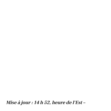
Mise à jour : 14 h 52, heure de l'Est –