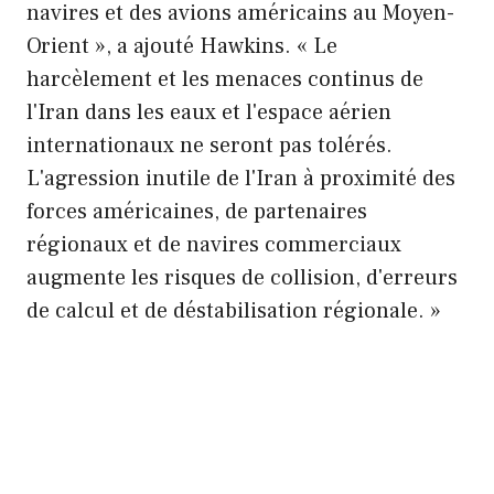
navires et des avions américains au Moyen-
Orient », a ajouté Hawkins. « Le
harcèlement et les menaces continus de
l'Iran dans les eaux et l'espace aérien
internationaux ne seront pas tolérés.
L'agression inutile de l'Iran à proximité des
forces américaines, de partenaires
régionaux et de navires commerciaux
augmente les risques de collision, d'erreurs
de calcul et de déstabilisation régionale. »