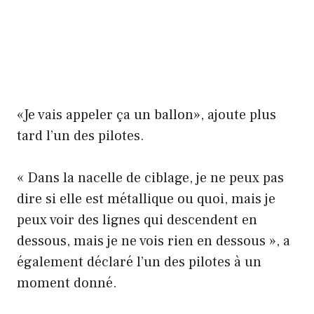
«Je vais appeler ça un ballon», ajoute plus
tard l’un des pilotes.
« Dans la nacelle de ciblage, je ne peux pas
dire si elle est métallique ou quoi, mais je
peux voir des lignes qui descendent en
dessous, mais je ne vois rien en dessous », a
également déclaré l’un des pilotes à un
moment donné.