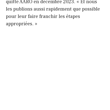
quitté AARO en décembre 2023. « Et nous
les publions aussi rapidement que possible
pour leur faire franchir les étapes
appropriées. »