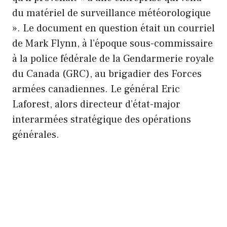
du matériel de surveillance météorologique
». Le document en question était un courriel
de Mark Flynn, à l’époque sous-commissaire
à la police fédérale de la Gendarmerie royale
du Canada (GRC), au brigadier des Forces
armées canadiennes. Le général Eric
Laforest, alors directeur d’état-major
interarmées stratégique des opérations
générales.