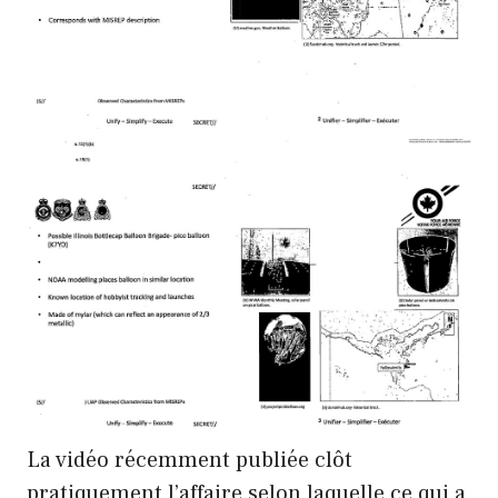
La vidéo récemment publiée clôt
pratiquement l’affaire selon laquelle ce qui a