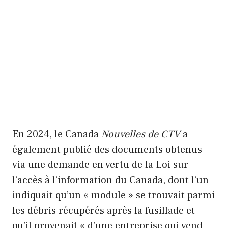
En 2024, le Canada
Nouvelles de CTV
a
également publié des documents obtenus
via une demande en vertu de la Loi sur
l’accès à l’information du Canada, dont l’un
indiquait qu’un « module » se trouvait parmi
les débris récupérés après la fusillade et
qu’il provenait « d’une entreprise qui vend