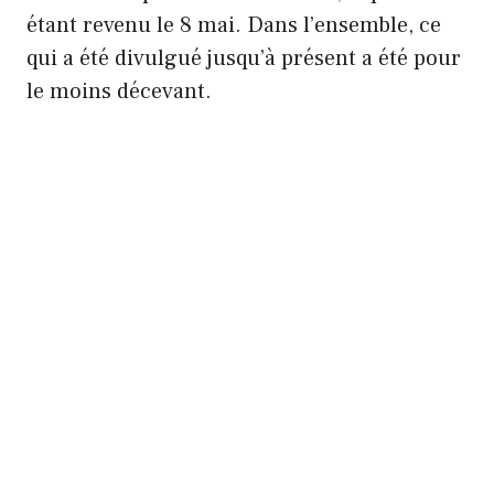
étant revenu le 8 mai. Dans l’ensemble, ce
qui a été divulgué jusqu’à présent a été pour
le moins décevant.