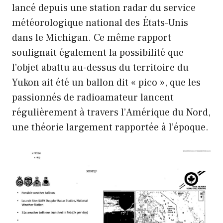
lancé depuis une station radar du service
météorologique national des États-Unis
dans le Michigan. Ce même rapport
soulignait également la possibilité que
l’objet abattu au-dessus du territoire du
Yukon ait été un ballon dit « pico », que les
passionnés de radioamateur lancent
régulièrement à travers l’Amérique du Nord,
une théorie largement rapportée à l’époque.