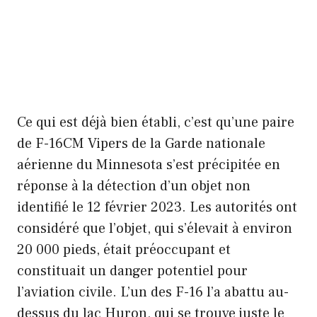
Ce qui est déjà bien établi, c’est qu’une paire
de F-16CM Vipers de la Garde nationale
aérienne du Minnesota s’est précipitée en
réponse à la détection d’un objet non
identifié le 12 février 2023. Les autorités ont
considéré que l’objet, qui s’élevait à environ
20 000 pieds, était préoccupant et
constituait un danger potentiel pour
l’aviation civile. L’un des F-16 l’a abattu au-
dessus du lac Huron, qui se trouve juste le