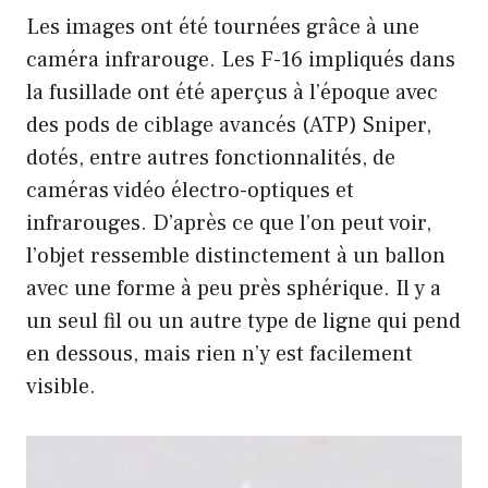
Les images ont été tournées grâce à une
caméra infrarouge. Les F-16 impliqués dans
la fusillade ont été aperçus à l’époque avec
des pods de ciblage avancés (ATP) Sniper,
dotés, entre autres fonctionnalités, de
caméras vidéo électro-optiques et
infrarouges. D’après ce que l’on peut voir,
l’objet ressemble distinctement à un ballon
avec une forme à peu près sphérique. Il y a
un seul fil ou un autre type de ligne qui pend
en dessous, mais rien n’y est facilement
visible.