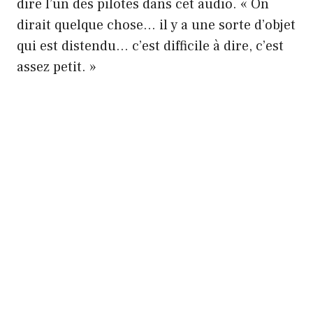
dire l’un des pilotes dans cet audio. « On
dirait quelque chose… il y a une sorte d’objet
qui est distendu… c’est difficile à dire, c’est
assez petit. »