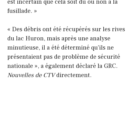
est incertain que cela soit dû ou non à la
fusillade. »
« Des débris ont été récupérés sur les rives
du lac Huron, mais après une analyse
minutieuse, il a été déterminé qu’ils ne
présentaient pas de problème de sécurité
nationale », a également déclaré la GRC.
Nouvelles de CTV
directement.