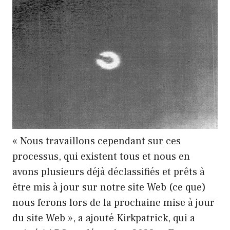
« Nous travaillons cependant sur ces
processus, qui existent tous et nous en
avons plusieurs déjà déclassifiés et prêts à
être mis à jour sur notre site Web (ce que)
nous ferons lors de la prochaine mise à jour
du site Web », a ajouté Kirkpatrick, qui a