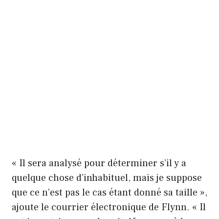
« Il sera analysé pour déterminer s’il y a
quelque chose d’inhabituel, mais je suppose
que ce n’est pas le cas étant donné sa taille »,
ajoute le courrier électronique de Flynn. « Il