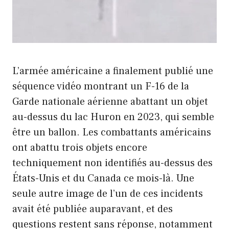
L’armée américaine a finalement publié une
séquence vidéo montrant un F-16 de la
Garde nationale aérienne abattant un objet
au-dessus du lac Huron en 2023, qui semble
être un ballon. Les combattants américains
ont abattu trois objets encore
techniquement non identifiés au-dessus des
États-Unis et du Canada ce mois-là. Une
seule autre image de l’un de ces incidents
avait été publiée auparavant, et des
questions restent sans réponse, notamment