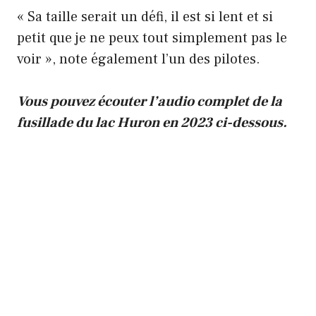
« Sa taille serait un défi, il est si lent et si
petit que je ne peux tout simplement pas le
voir », note également l’un des pilotes.
Vous pouvez écouter l’audio complet de la
fusillade du lac Huron en 2023 ci-dessous.