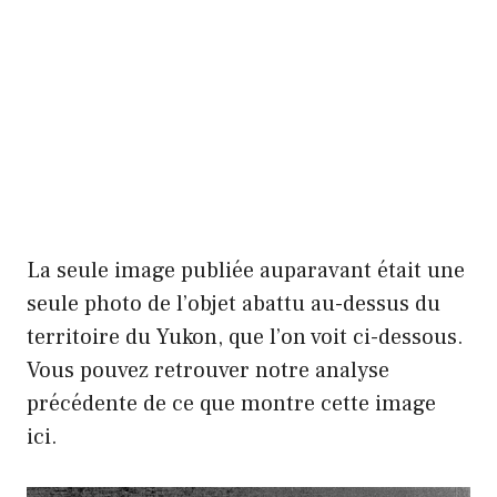
La seule image publiée auparavant était une
seule photo de l’objet abattu au-dessus du
territoire du Yukon, que l’on voit ci-dessous.
Vous pouvez retrouver notre analyse
précédente de ce que montre cette image
ici.