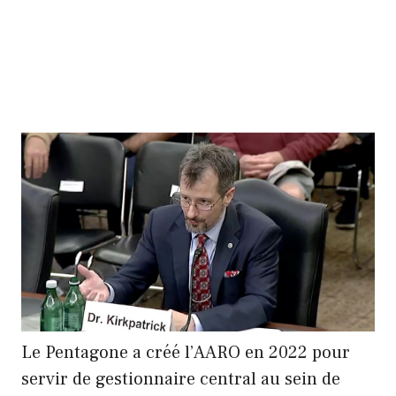
Le Pentagone a créé l’AARO en 2022 pour
servir de gestionnaire central au sein de