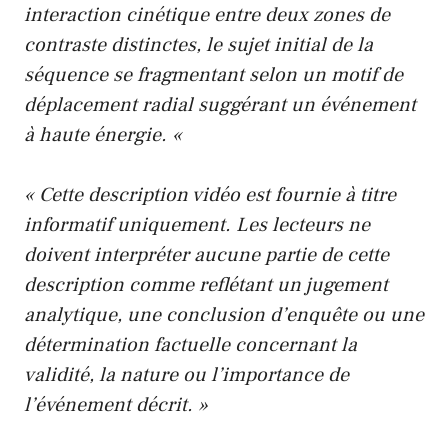
interaction cinétique entre deux zones de
contraste distinctes, le sujet initial de la
séquence se fragmentant selon un motif de
déplacement radial suggérant un événement
à haute énergie. «
« Cette description vidéo est fournie à titre
informatif uniquement. Les lecteurs ne
doivent interpréter aucune partie de cette
description comme reflétant un jugement
analytique, une conclusion d’enquête ou une
détermination factuelle concernant la
validité, la nature ou l’importance de
l’événement décrit. »