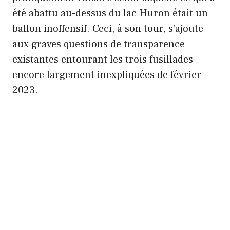
été abattu au-dessus du lac Huron était un
ballon inoffensif. Ceci, à son tour, s’ajoute
aux graves questions de transparence
existantes entourant les trois fusillades
encore largement inexpliquées de février
2023.