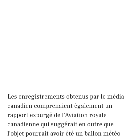
Les enregistrements obtenus par le média
canadien comprenaient également un
rapport expurgé de l’Aviation royale
canadienne qui suggérait en outre que
l’objet pourrait avoir été un ballon météo