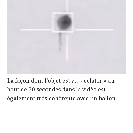
La façon dont l’objet est vu « éclater » au
bout de 20 secondes dans la vidéo est
également très cohérente avec un ballon.