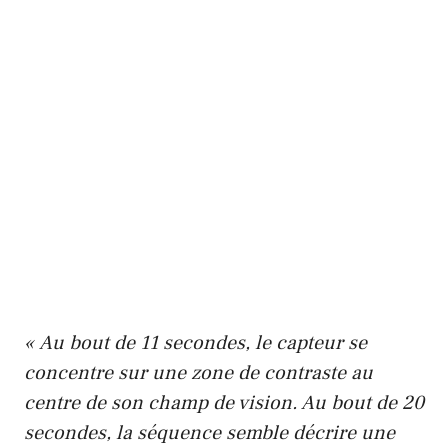
« Au bout de 11 secondes, le capteur se
concentre sur une zone de contraste au
centre de son champ de vision. Au bout de 20
secondes, la séquence semble décrire une