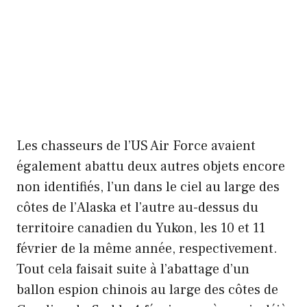
Les chasseurs de l’US Air Force avaient
également abattu deux autres objets encore
non identifiés, l’un dans le ciel au large des
côtes de l’Alaska et l’autre au-dessus du
territoire canadien du Yukon, les 10 et 11
février de la même année, respectivement.
Tout cela faisait suite à l’abattage d’un
ballon espion chinois au large des côtes de