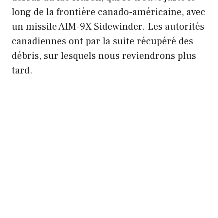
long de la frontière canado-américaine, avec
un missile AIM-9X Sidewinder. Les autorités
canadiennes ont par la suite récupéré des
débris, sur lesquels nous reviendrons plus
tard.