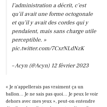
l’administration a décrit, c’est
qu’il avait une forme octogonale
et qu’il y avait des cordes qui y
pendaient, mais sans charge utile
perceptible. »
pic.twitter.com/7CxrNLdNzK
– Acyn (@Acyn)
12 février 2023
« Je n’appellerais pas vraiment ça un
ballon… Je ne sais pas quoi… Je peux le voir
dehors avec mes yeux », peut-on entendre