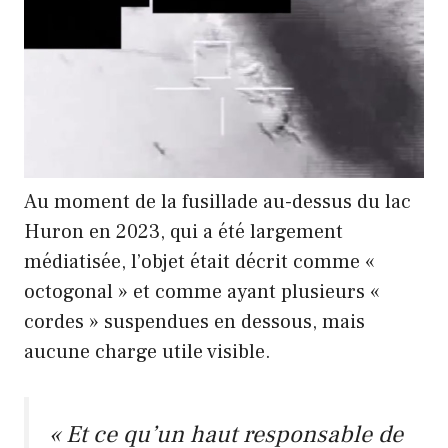
Au moment de la fusillade au-dessus du lac
Huron en 2023, qui a été largement
médiatisée, l’objet était décrit comme «
octogonal » et comme ayant plusieurs «
cordes » suspendues en dessous, mais
aucune charge utile visible.
« Et ce qu’un haut responsable de