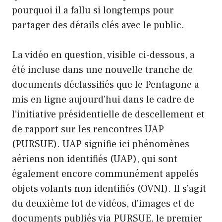
pourquoi il a fallu si longtemps pour
partager des détails clés avec le public.
La vidéo en question, visible ci-dessous, a
été incluse dans une nouvelle tranche de
documents déclassifiés que le Pentagone a
mis en ligne aujourd’hui dans le cadre de
l’initiative présidentielle de descellement et
de rapport sur les rencontres UAP
(PURSUE). UAP signifie ici phénomènes
aériens non identifiés (UAP), qui sont
également encore communément appelés
objets volants non identifiés (OVNI). Il s’agit
du deuxième lot de vidéos, d’images et de
documents publiés via PURSUE, le premier