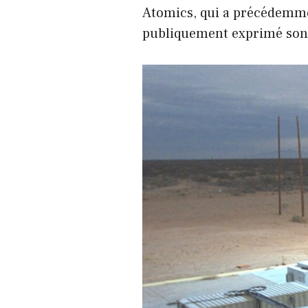
Atomics, qui a précédemmen
publiquement exprimé son 