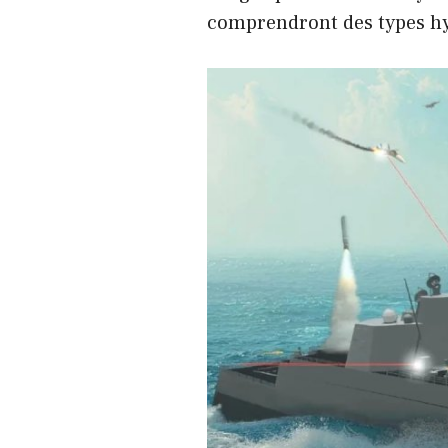
comprendront des types hyp