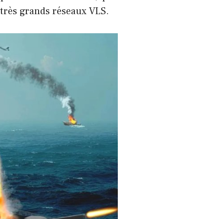
 très grands réseaux VLS.