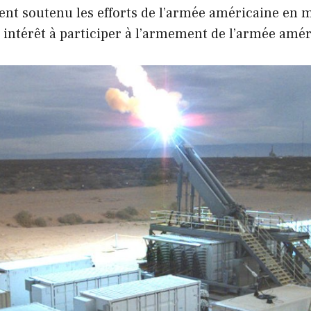
t soutenu les efforts de l’armée américaine en ma
intérêt à participer à l’armement de l’armée amé