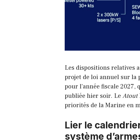
Les dispositions relatives
projet de loi annuel sur la
pour l’année fiscale 2027,
publiée hier soir. Le
Atout
priorités de la Marine en m
Lier le calendri
système d’arme