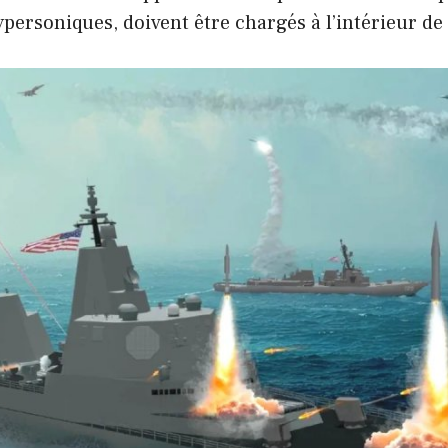
ersoniques, doivent être chargés à l’intérieur de