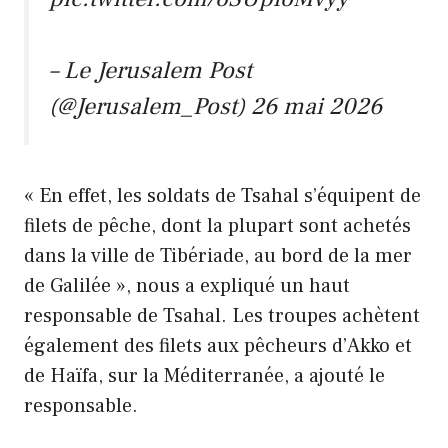
– Le Jerusalem Post
(@Jerusalem_Post)
26 mai 2026
« En effet, les soldats de Tsahal s’équipent de
filets de pêche, dont la plupart sont achetés
dans la ville de Tibériade, au bord de la mer
de Galilée », nous a expliqué un haut
responsable de Tsahal. Les troupes achètent
également des filets aux pêcheurs d’Akko et
de Haïfa, sur la Méditerranée, a ajouté le
responsable.