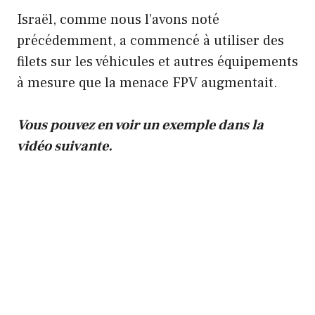
Israël, comme nous l’avons noté
précédemment, a commencé à utiliser des
filets sur les véhicules et autres équipements
à mesure que la menace FPV augmentait.
Vous pouvez en voir un exemple dans la
vidéo suivante.