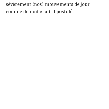
sévèrement (nos) mouvements de jour
comme de nuit », a-t-il postulé.