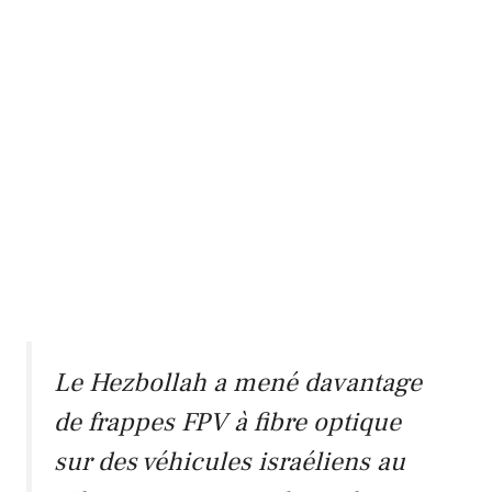
Le Hezbollah a mené davantage
de frappes FPV à fibre optique
sur des véhicules israéliens au