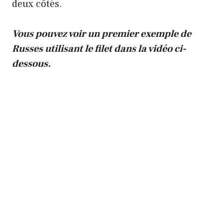
deux côtés.
Vous pouvez voir un premier exemple de
Russes utilisant le filet dans la vidéo ci-
dessous.