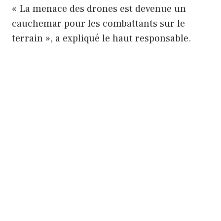
« La menace des drones est devenue un
cauchemar pour les combattants sur le
terrain », a expliqué le haut responsable.