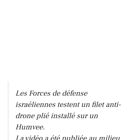
Les Forces de défense
israéliennes testent un filet anti-
drone plié installé sur un
Humvee.
La vidéo a été publiée au milieu