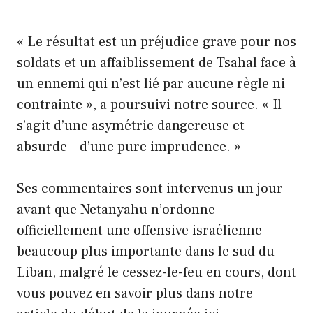
« Le résultat est un préjudice grave pour nos
soldats et un affaiblissement de Tsahal face à
un ennemi qui n’est lié par aucune règle ni
contrainte », a poursuivi notre source. « Il
s’agit d’une asymétrie dangereuse et
absurde – d’une pure imprudence. »
Ses commentaires sont intervenus un jour
avant que Netanyahu n’ordonne
officiellement une offensive israélienne
beaucoup plus importante dans le sud du
Liban, malgré le cessez-le-feu en cours, dont
vous pouvez en savoir plus dans notre