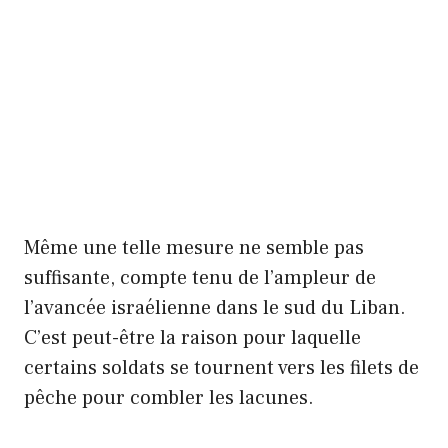
Même une telle mesure ne semble pas
suffisante, compte tenu de l’ampleur de
l’avancée israélienne dans le sud du Liban.
C’est peut-être la raison pour laquelle
certains soldats se tournent vers les filets de
pêche pour combler les lacunes.