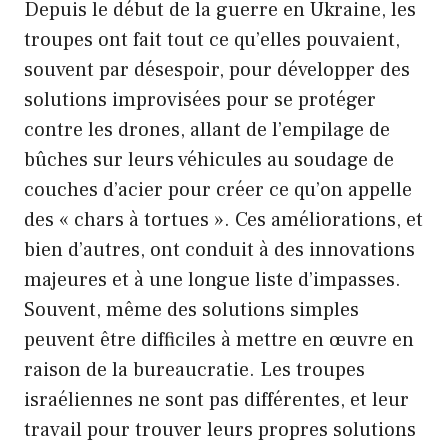
Depuis le début de la guerre en Ukraine, les
troupes ont fait tout ce qu’elles pouvaient,
souvent par désespoir, pour développer des
solutions improvisées pour se protéger
contre les drones, allant de l’empilage de
bûches sur leurs véhicules au soudage de
couches d’acier pour créer ce qu’on appelle
des « chars à tortues ». Ces améliorations, et
bien d’autres, ont conduit à des innovations
majeures et à une longue liste d’impasses.
Souvent, même des solutions simples
peuvent être difficiles à mettre en œuvre en
raison de la bureaucratie. Les troupes
israéliennes ne sont pas différentes, et leur
travail pour trouver leurs propres solutions