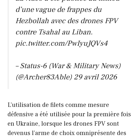
d’une vague de frappes du
Hezbollah avec des drones FPV
contre Tsahal au Liban.
pic.twitter.com/PwIyuJQVs4
– Status-6 (War & Military News)
(@Archer83Able)
29 avril 2026
L’utilisation de filets comme mesure
défensive a été utilisée pour la première fois
en Ukraine, lorsque les drones FPV sont
devenus l’arme de choix omniprésente des