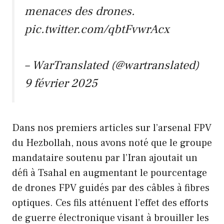
menaces des drones.
pic.twitter.com/qbtFvwrAcx
– WarTranslated (@wartranslated)
9 février 2025
Dans nos premiers articles sur l’arsenal FPV
du Hezbollah, nous avons noté que le groupe
mandataire soutenu par l’Iran ajoutait un
défi à Tsahal en augmentant le pourcentage
de drones FPV guidés par des câbles à fibres
optiques. Ces fils atténuent l’effet des efforts
de guerre électronique visant à brouiller les