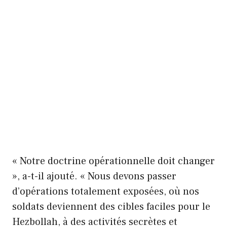
« Notre doctrine opérationnelle doit changer
», a-t-il ajouté. « Nous devons passer
d’opérations totalement exposées, où nos
soldats deviennent des cibles faciles pour le
Hezbollah, à des activités secrètes et