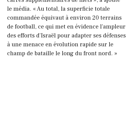
le média. « Au total, la superficie totale
commandée équivaut à environ 20 terrains
de football, ce qui met en évidence l’ampleur
des efforts d’Israël pour adapter ses défenses
à une menace en évolution rapide sur le
champ de bataille le long du front nord. »