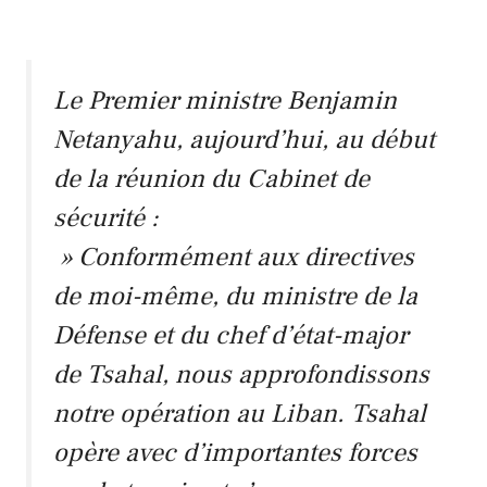
Le Premier ministre Benjamin
Netanyahu, aujourd’hui, au début
de la réunion du Cabinet de
sécurité :
» Conformément aux directives
de moi-même, du ministre de la
Défense et du chef d’état-major
de Tsahal, nous approfondissons
notre opération au Liban. Tsahal
opère avec d’importantes forces