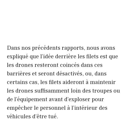
Dans nos précédents rapports, nous avons
expliqué que l’idée derrière les filets est que
les drones resteront coincés dans ces
barrières et seront désactivés, ou, dans
certains cas, les filets aideront à maintenir
les drones suffisamment loin des troupes ou
de l’équipement avant d’exploser pour
empêcher le personnel à l’intérieur des
véhicules d’être tué.