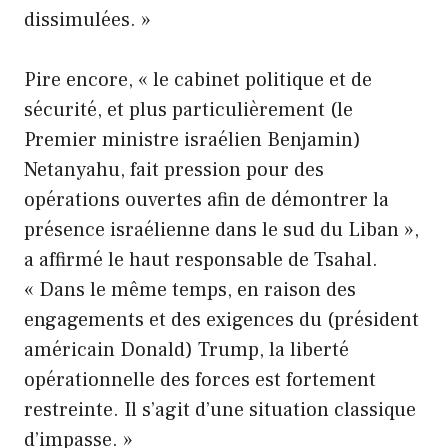
dissimulées. »
Pire encore, « le cabinet politique et de
sécurité, et plus particulièrement (le
Premier ministre israélien Benjamin)
Netanyahu, fait pression pour des
opérations ouvertes afin de démontrer la
présence israélienne dans le sud du Liban »,
a affirmé le haut responsable de Tsahal.
« Dans le même temps, en raison des
engagements et des exigences du (président
américain Donald) Trump, la liberté
opérationnelle des forces est fortement
restreinte. Il s’agit d’une situation classique
d’impasse. »