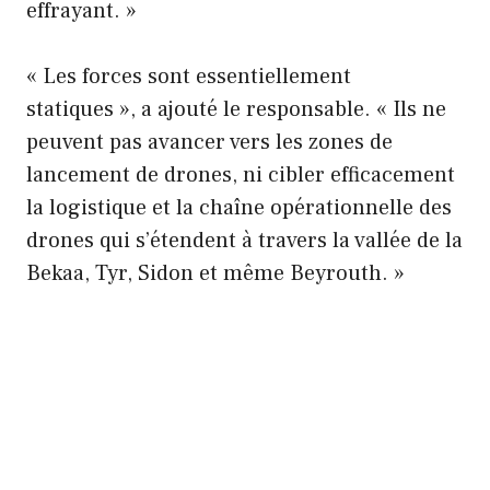
effrayant. »
« Les forces sont essentiellement
statiques », a ajouté le responsable. « Ils ne
peuvent pas avancer vers les zones de
lancement de drones, ni cibler efficacement
la logistique et la chaîne opérationnelle des
drones qui s’étendent à travers la vallée de la
Bekaa, Tyr, Sidon et même Beyrouth. »