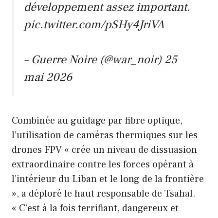
développement assez important.
pic.twitter.com/pSHy4JriVA
– Guerre Noire (@war_noir)
25
mai 2026
Combinée au guidage par fibre optique,
l’utilisation de caméras thermiques sur les
drones FPV « crée un niveau de dissuasion
extraordinaire contre les forces opérant à
l’intérieur du Liban et le long de la frontière
», a déploré le haut responsable de Tsahal.
« C’est à la fois terrifiant, dangereux et