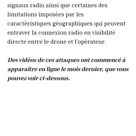
signaux radio ainsi que certaines des
limitations imposées par les
caractéristiques géographiques qui peuvent
entraver la connexion radio en visibilité
directe entre le drone et l’opérateur.
Des vidéos de ces attaques ont commencé à
apparaître en ligne le mois dernier, que vous
pouvez voir ci-dessous.