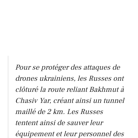
Pour se protéger des attaques de
drones ukrainiens, les Russes ont
clôturé la route reliant Bakhmut à
Chasiv Yar, créant ainsi un tunnel
maillé de 2 km. Les Russes
tentent ainsi de sauver leur
équipement et leur personnel des