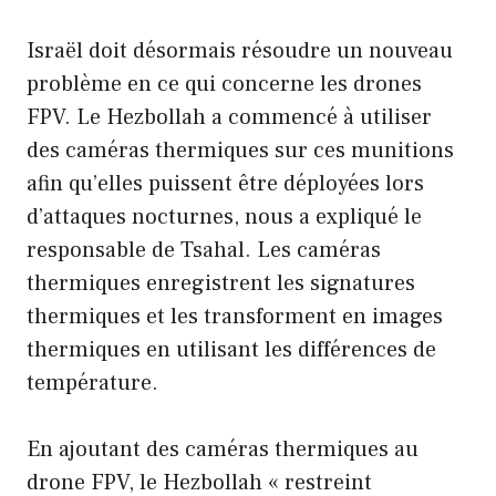
Israël doit désormais résoudre un nouveau
problème en ce qui concerne les drones
FPV. Le Hezbollah a commencé à utiliser
des caméras thermiques sur ces munitions
afin qu’elles puissent être déployées lors
d’attaques nocturnes, nous a expliqué le
responsable de Tsahal. Les caméras
thermiques enregistrent les signatures
thermiques et les transforment en images
thermiques en utilisant les différences de
température.
En ajoutant des caméras thermiques au
drone FPV, le Hezbollah « restreint