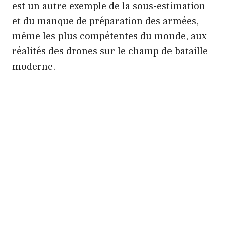
est un autre exemple de la sous-estimation
et du manque de préparation des armées,
même les plus compétentes du monde, aux
réalités des drones sur le champ de bataille
moderne.