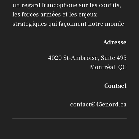
un regard francophone sur les conflits,
les forces armées et les enjeux
stratégiques qui façonnent notre monde.
Adresse
4020 St-Ambroise, Suite 495
Montréal, QC
Contact
contact@45enord.ca