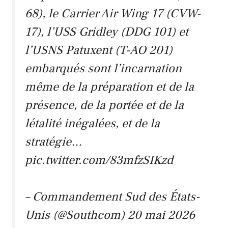
68), le Carrier Air Wing 17 (CVW-
17), l’USS Gridley (DDG 101) et
l’USNS Patuxent (T-AO 201)
embarqués sont l’incarnation
même de la préparation et de la
présence, de la portée et de la
létalité inégalées, et de la
stratégie…
pic.twitter.com/83mfzSIKzd
– Commandement Sud des États-
Unis (@Southcom)
20 mai 2026