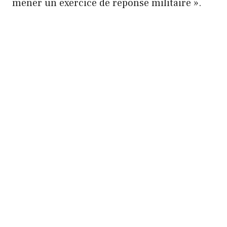
mener un exercice de réponse militaire ».