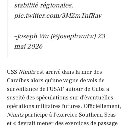
stabilité régionales.
pic.twitter.com/3MZmTnfRav
–Joseph Wu (@josephwutw)
23
mai 2026
USS
Nimitz
est arrivé dans la mer des
Caraïbes alors qu’une vague de vols de
surveillance de l’USAF autour de Cuba a
suscité des spéculations sur d’éventuelles
opérations militaires futures. Officiellement,
Nimitz
participe à l’exercice Southern Seas
et « devrait mener des exercices de passage