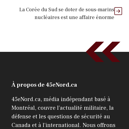
La Corée du Sud se doter de sous-marins
nucléaires est une affaire énorme
À propos de 45eNord.ca
45eNord.ca, média indépendant basé à
Montréal, couvre l’actualité militaire, la
défense et les questions de sécurité au
Canada et à l’international. Nous offrons