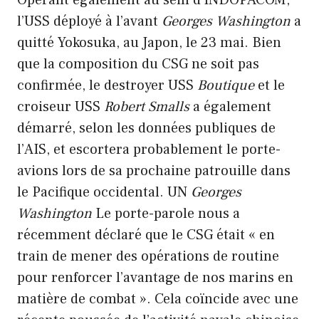
l’USS déployé à l’avant
Georges Washington
a
quitté Yokosuka, au Japon, le 23 mai. Bien
que la composition du CSG ne soit pas
confirmée, le destroyer USS
Boutique
et le
croiseur USS
Robert Smalls
a également
démarré, selon les données publiques de
l’AIS, et escortera probablement le porte-
avions lors de sa prochaine patrouille dans
le Pacifique occidental. UN
Georges
Washington
Le porte-parole nous a
récemment déclaré que le CSG était « en
train de mener des opérations de routine
pour renforcer l’avantage de nos marins en
matière de combat ». Cela coïncide avec une