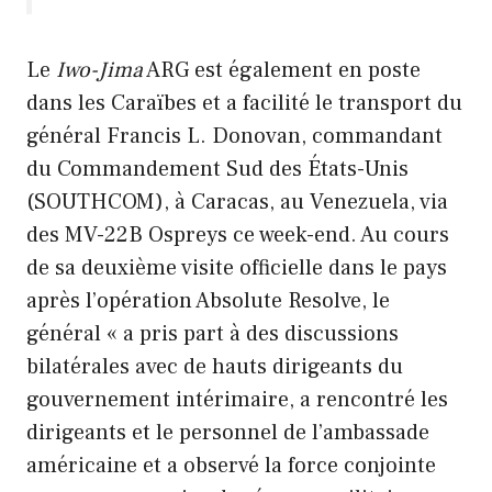
Le
Iwo-Jima
ARG est également en poste
dans les Caraïbes et a facilité le transport du
général Francis L. Donovan, commandant
du Commandement Sud des États-Unis
(SOUTHCOM), à Caracas, au Venezuela, via
des MV-22B Ospreys ce week-end. Au cours
de sa deuxième visite officielle dans le pays
après l’opération Absolute Resolve, le
général « a pris part à des discussions
bilatérales avec de hauts dirigeants du
gouvernement intérimaire, a rencontré les
dirigeants et le personnel de l’ambassade
américaine et a observé la force conjointe