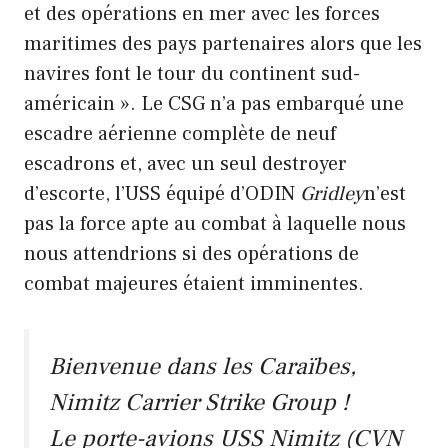
et des opérations en mer avec les forces
maritimes des pays partenaires alors que les
navires font le tour du continent sud-
américain ». Le CSG n’a pas embarqué une
escadre aérienne complète de neuf
escadrons et, avec un seul destroyer
d’escorte, l’USS équipé d’ODIN
Gridley
n’est
pas la force apte au combat à laquelle nous
nous attendrions si des opérations de
combat majeures étaient imminentes.
Bienvenue dans les Caraïbes,
Nimitz Carrier Strike Group !
Le porte-avions USS Nimitz (CVN