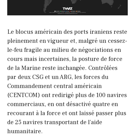
Le blocus américain des ports iraniens reste
pleinement en vigueur et, malgré un cessez-
le-feu fragile au milieu de négociations en
cours mais incertaines, la posture de force
de la Marine reste inchangée. Contrôlées
par deux CSG et un ARG, les forces du
Commandement central américain
(CENTCOM) ont redirigé plus de 100 navires
commerciaux, en ont désactivé quatre en
recourant à la force et ont laissé passer plus
de 25 navires transportant de l’aide
humanitaire.