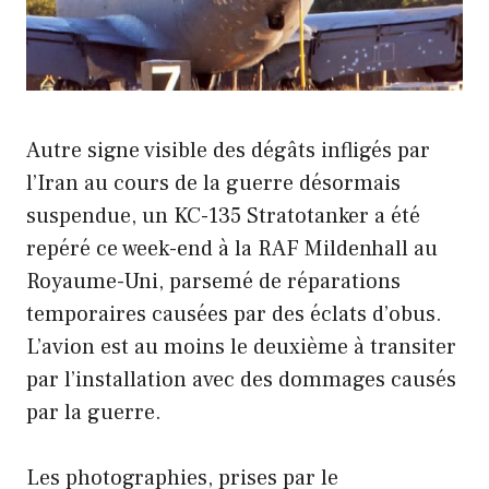
Autre signe visible des dégâts infligés par
l’Iran au cours de la guerre désormais
suspendue, un KC-135 Stratotanker a été
repéré ce week-end à la RAF Mildenhall au
Royaume-Uni, parsemé de réparations
temporaires causées par des éclats d’obus.
L’avion est au moins le deuxième à transiter
par l’installation avec des dommages causés
par la guerre.
Les photographies, prises par le