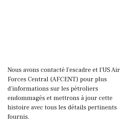
Nous avons contacté l’escadre et l’US Air
Forces Central (AFCENT) pour plus
d’informations sur les pétroliers
endommagés et mettrons à jour cette
histoire avec tous les détails pertinents
fournis.