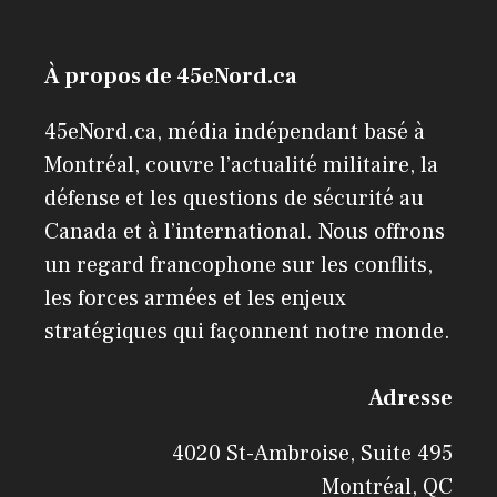
À propos de 45eNord.ca
45eNord.ca, média indépendant basé à
Montréal, couvre l’actualité militaire, la
défense et les questions de sécurité au
Canada et à l’international. Nous offrons
un regard francophone sur les conflits,
les forces armées et les enjeux
stratégiques qui façonnent notre monde.
Adresse
4020 St-Ambroise, Suite 495
Montréal, QC