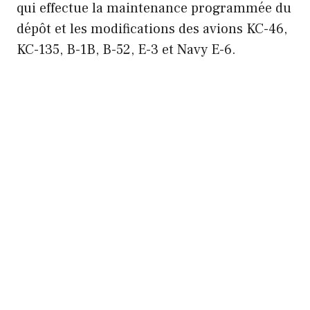
qui effectue la maintenance programmée du
dépôt et les modifications des avions KC-46,
KC-135, B-1B, B-52, E-3 et Navy E-6.