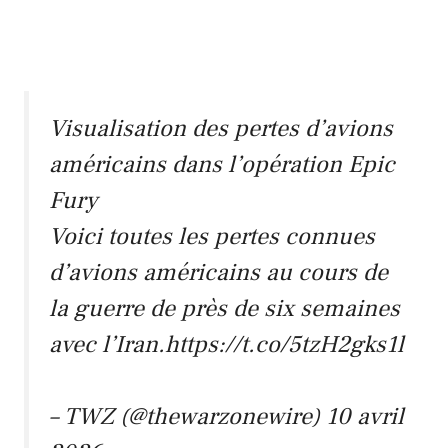
Visualisation des pertes d’avions
américains dans l’opération Epic
Fury
Voici toutes les pertes connues
d’avions américains au cours de
la guerre de près de six semaines
avec l’Iran.https://t.co/5tzH2gks1l
– TWZ (@thewarzonewire)
10 avril