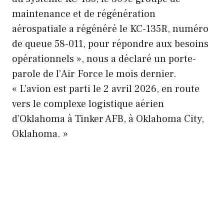
maintenance et de régénération
aérospatiale a régénéré le KC-135R, numéro
de queue 58-011, pour répondre aux besoins
opérationnels », nous a déclaré un porte-
parole de l’Air Force le mois dernier.
« L’avion est parti le 2 avril 2026, en route
vers le complexe logistique aérien
d’Oklahoma à Tinker AFB, à Oklahoma City,
Oklahoma. »