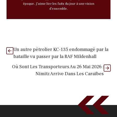
époque. J’aime lier les faits du jour à une vision
d’ensemble.
Un autre pétrolier KC-135 endommagé par la
bataille vu passer par la RAF Mildenhall
Où Sont Les Transporteurs Au 26 Mai 2026 :
Nimitz Arrive Dans Les Caraïbes