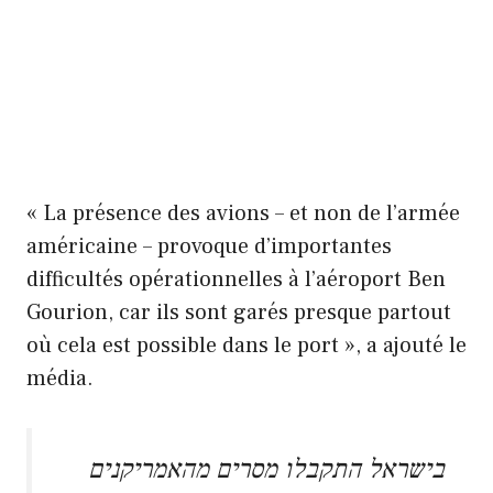
« La présence des avions – et non de l’armée
américaine – provoque d’importantes
difficultés opérationnelles à l’aéroport Ben
Gourion, car ils sont garés presque partout
où cela est possible dans le port », a ajouté le
média.
בישראל התקבלו מסרים מהאמריקנים