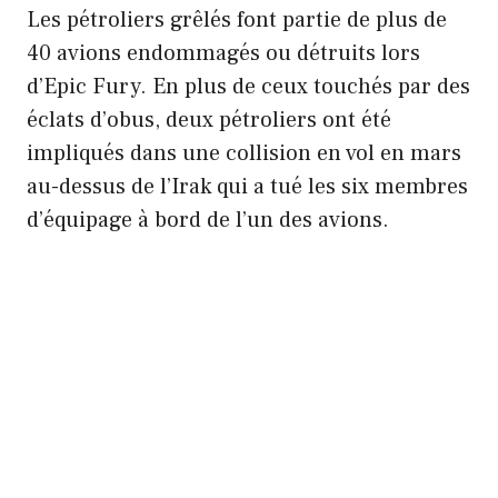
Les pétroliers grêlés font partie de plus de
40 avions endommagés ou détruits lors
d’Epic Fury. En plus de ceux touchés par des
éclats d’obus, deux pétroliers ont été
impliqués dans une collision en vol en mars
au-dessus de l’Irak qui a tué les six membres
d’équipage à bord de l’un des avions.