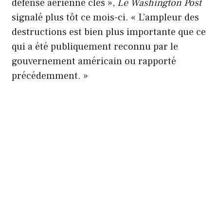
défense aérienne clés »,
Le
Washington Post
signalé plus tôt ce mois-ci. « L’ampleur des
destructions est bien plus importante que ce
qui a été publiquement reconnu par le
gouvernement américain ou rapporté
précédemment. »