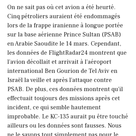
On ne sait pas où cet avion a été heurté.
Cinq pétroliers auraient été endommagés
lors de la frappe iranienne à longue portée
sur la base aérienne Prince Sultan (PSAB)
en Arabie Saoudite le 14 mars. Cependant,
les données de FlightRadar24 montrent que
l’avion décollait et arrivait à l’aéroport
international Ben Gourion de Tel Aviv en
Israël la veille et après l’attaque contre
PSAB. De plus, ces données montrent qu’il
effectuait toujours des missions après cet
incident, ce qui semble hautement
improbable. Le KC-135 aurait pu être touché
ailleurs ou les données sont fausses. Nous
ne le savons tout simplement pas pour le