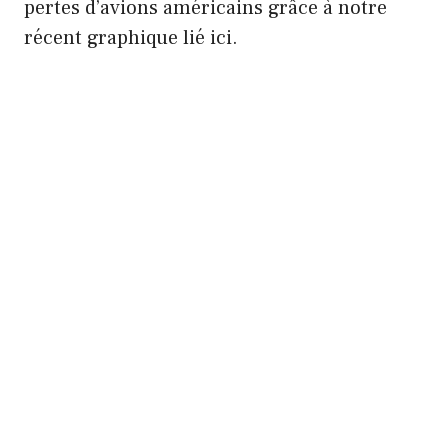
pertes d’avions américains grâce à notre
récent graphique lié ici.