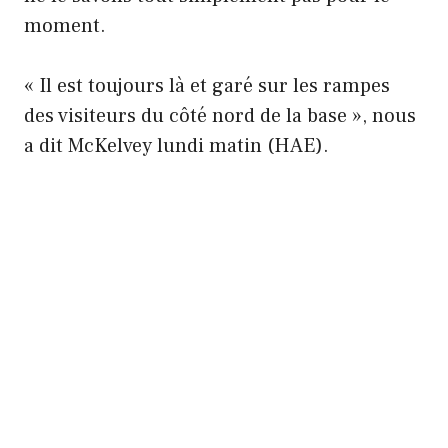
moment.
« Il est toujours là et garé sur les rampes
des visiteurs du côté nord de la base », nous
a dit McKelvey lundi matin (HAE).