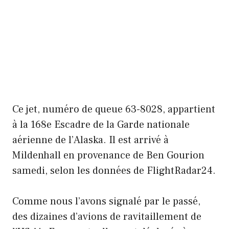
Ce jet, numéro de queue 63-8028, appartient
à la 168e Escadre de la Garde nationale
aérienne de l’Alaska. Il est arrivé à
Mildenhall en provenance de Ben Gourion
samedi, selon les données de FlightRadar24.
Comme nous l’avons signalé par le passé,
des dizaines d’avions de ravitaillement de