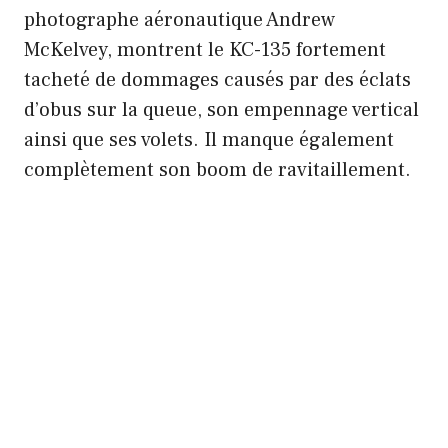
photographe aéronautique Andrew
McKelvey, montrent le KC-135 fortement
tacheté de dommages causés par des éclats
d’obus sur la queue, son empennage vertical
ainsi que ses volets. Il manque également
complètement son boom de ravitaillement.