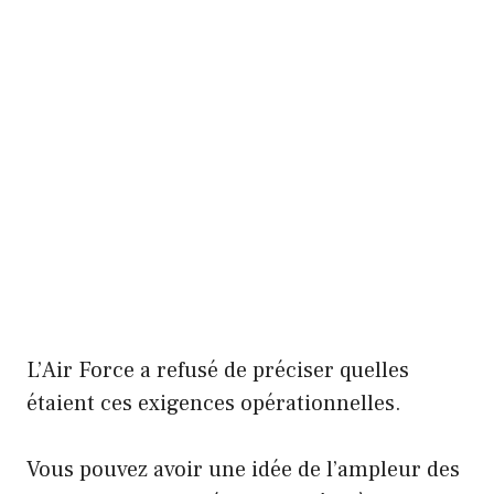
L’Air Force a refusé de préciser quelles
étaient ces exigences opérationnelles.
Vous pouvez avoir une idée de l’ampleur des