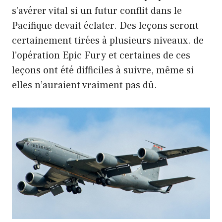
s’avérer vital si un futur conflit dans le
Pacifique devait éclater. Des leçons seront
certainement tirées à plusieurs niveaux. de
l’opération Epic Fury et certaines de ces
leçons ont été difficiles à suivre, même si
elles n’auraient vraiment pas dû.