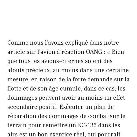
Comme nous l’avons expliqué dans notre
article sur l’avion à réaction OANG : « Bien
que tous les avions-citernes soient des
atouts précieux, au moins dans une certaine
mesure, en raison de la forte demande sur la
flotte et de son âge cumulé, dans ce cas, les
dommages peuvent avoir au moins un effet
secondaire positif. Exécuter un plan de
réparation des dommages de combat sur le
terrain pour remettre un KC-135 dans les
airs est un bon exercice réel, qui pourrait