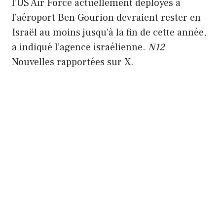
l’US Air Force actuellement déployés à
l’aéroport Ben Gourion devraient rester en
Israël au moins jusqu’à la fin de cette année,
a indiqué l’agence israélienne.
N12
Nouvelles rapportées sur X.