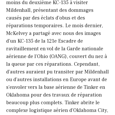
moins du deuxième KC-135 à visiter
Mildenhall, présentant des dommages
causés par des éclats d’obus et des
réparations temporaires. Le mois dernier,
McKelvey a partagé avec nous des images
d’un KC-135 de la 121e Escadre de
ravitaillement en vol de la Garde nationale
aérienne de l’Ohio (OANG), couvert du nez à
la queue par ces réparations. Cependant,
d’autres auraient pu transiter par Mildenhall
ou d’autres installations en Europe avant de
s’envoler vers la base aérienne de Tinker en
Oklahoma pour des travaux de réparation
beaucoup plus complets. Tinker abrite le
complexe logistique aérien d’Oklahoma City,