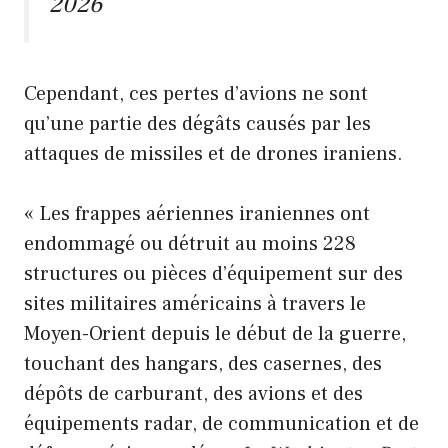
2026
Cependant, ces pertes d’avions ne sont
qu’une partie des dégâts causés par les
attaques de missiles et de drones iraniens.
« Les frappes aériennes iraniennes ont
endommagé ou détruit au moins 228
structures ou pièces d’équipement sur des
sites militaires américains à travers le
Moyen-Orient depuis le début de la guerre,
touchant des hangars, des casernes, des
dépôts de carburant, des avions et des
équipements radar, de communication et de