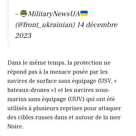
–
MilitaryNewsUA
(@front_ukrainian)
14 décembre
2023
Dans le même temps, la protection ne
répond pas à la menace posée par les
navires de surface sans équipage (USV, «
bateaux-drones ») et les navires sous-
marins sans équipage (UUV) qui ont été
utilisés à plusieurs reprises pour attaquer
des cibles russes dans et autour de la mer
Noire.