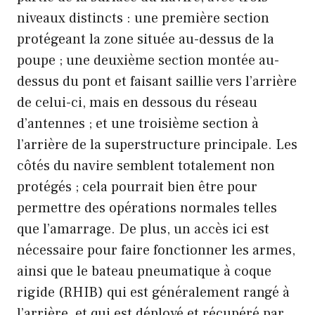
niveaux distincts : une première section
protégeant la zone située au-dessus de la
poupe ; une deuxième section montée au-
dessus du pont et faisant saillie vers l’arrière
de celui-ci, mais en dessous du réseau
d’antennes ; et une troisième section à
l’arrière de la superstructure principale. Les
côtés du navire semblent totalement non
protégés ; cela pourrait bien être pour
permettre des opérations normales telles
que l’amarrage. De plus, un accès ici est
nécessaire pour faire fonctionner les armes,
ainsi que le bateau pneumatique à coque
rigide (RHIB) qui est généralement rangé à
l’arrière, et qui est déployé et récupéré par