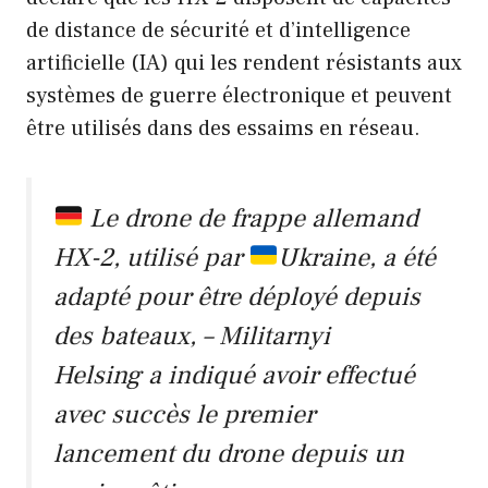
de distance de sécurité et d’intelligence
artificielle (IA) qui les rendent résistants aux
systèmes de guerre électronique et peuvent
être utilisés dans des essaims en réseau.
Le drone de frappe allemand
HX-2, utilisé par
Ukraine, a été
adapté pour être déployé depuis
des bateaux, – Militarnyi
Helsing a indiqué avoir effectué
avec succès le premier
lancement du drone depuis un