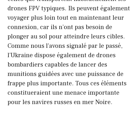
drones FPV typiques. Ils peuvent également
voyager plus loin tout en maintenant leur
connexion, car ils n’ont pas besoin de
plonger au sol pour atteindre leurs cibles.
Comme nous l’avons signalé par le passé,
l’Ukraine dispose également de drones
bombardiers capables de lancer des
munitions guidées avec une puissance de
frappe plus importante. Tous ces éléments
constitueraient une menace importante
pour les navires russes en mer Noire.