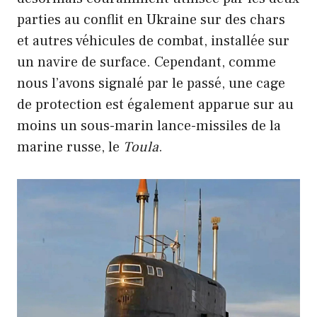
parties au conflit en Ukraine sur des chars
et autres véhicules de combat, installée sur
un navire de surface. Cependant, comme
nous l’avons signalé par le passé, une cage
de protection est également apparue sur au
moins un sous-marin lance-missiles de la
marine russe, le
Toula
.