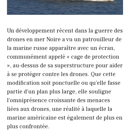
Un développement récent dans la guerre des
drones en mer Noire a vu un patrouilleur de
la marine russe apparaître avec un écran,
communément appelé « cage de protection
», au-dessus de sa superstructure pour aider
à se protéger contre les drones. Que cette
modification soit ponctuelle ou qu’elle fasse
partie d’un plan plus large, elle souligne
l’omniprésence croissante des menaces
liées aux drones, une réalité à laquelle la
marine américaine est également de plus en
plus confrontée.