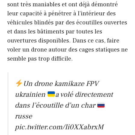
sont très maniables et ont déjà démontré
leur capacité à pénétrer à l’intérieur des
véhicules blindés par des écoutilles ouvertes
et dans les bâtiments par toutes les
ouvertures disponibles. Dans ce cas, faire
voler un drone autour des cages statiques ne
semble pas trop difficile.
Un drone kamikaze FPV
ukrainien
a volé directement
dans l’écoutille d’un char
russe
pic.twitter.com/Ii0XXabrxM