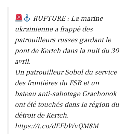
RUPTURE : La marine
ukrainienne a frappé des
patrouilleurs russes gardant le
pont de Kertch dans la nuit du 30
avril.
Un patrouilleur Sobol du service
des frontières du FSB et un
bateau anti-sabotage Grachonok
ont ​​été touchés dans la région du
détroit de Kertch.
https://t.co/dEFbWvQM8M