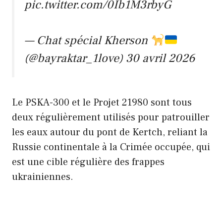
pic.twitter.com/0Ib1M3rbyG
— Chat spécial Kherson
(@bayraktar_1love)
30 avril 2026
Le PSKA-300 et le Projet 21980 sont tous
deux régulièrement utilisés pour patrouiller
les eaux autour du pont de Kertch, reliant la
Russie continentale à la Crimée occupée, qui
est une cible régulière des frappes
ukrainiennes.