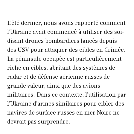
L’été dernier, nous avons rapporté comment
l’Ukraine avait commencé à utiliser des soi-
disant drones bombardiers lancés depuis
des USV pour attaquer des cibles en Crimée.
La péninsule occupée est particulièrement
riche en cibles, abritant des systèmes de
radar et de défense aérienne russes de
grande valeur, ainsi que des avions
militaires. Dans ce contexte, l’utilisation par
l’Ukraine d’armes similaires pour cibler des
navires de surface russes en mer Noire ne
devrait pas surprendre.