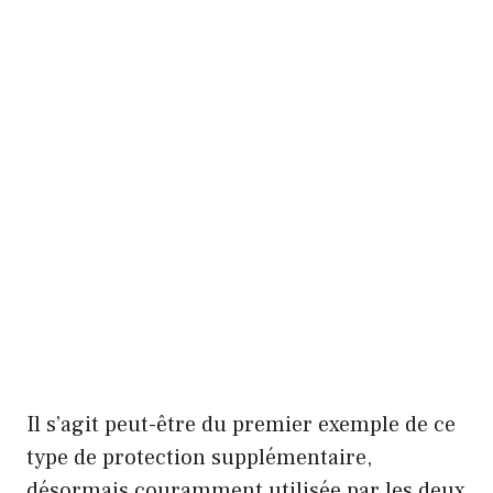
Il s’agit peut-être du premier exemple de ce
type de protection supplémentaire,
désormais couramment utilisée par les deux