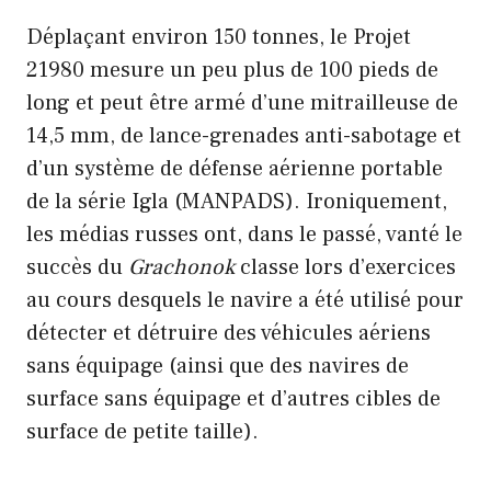
Déplaçant environ 150 tonnes, le Projet
21980 mesure un peu plus de 100 pieds de
long et peut être armé d’une mitrailleuse de
14,5 mm, de lance-grenades anti-sabotage et
d’un système de défense aérienne portable
de la série Igla (MANPADS). Ironiquement,
les médias russes ont, dans le passé, vanté le
succès du
Grachonok
classe lors d’exercices
au cours desquels le navire a été utilisé pour
détecter et détruire des véhicules aériens
sans équipage (ainsi que des navires de
surface sans équipage et d’autres cibles de
surface de petite taille).