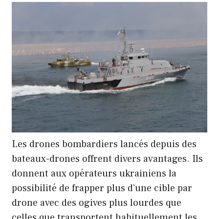
Les drones bombardiers lancés depuis des
bateaux-drones offrent divers avantages. Ils
donnent aux opérateurs ukrainiens la
possibilité de frapper plus d’une cible par
drone avec des ogives plus lourdes que
celles que transportent habituellement les