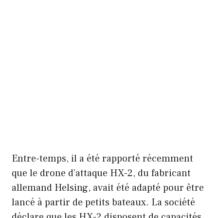
Entre-temps, il a été rapporté récemment
que le drone d’attaque HX-2, du fabricant
allemand Helsing, avait été adapté pour être
lancé à partir de petits bateaux. La société
déclare que les HX-2 disposent de capacités