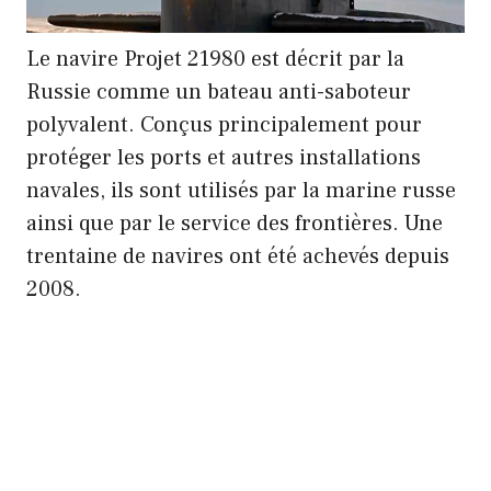
Le navire Projet 21980 est décrit par la
Russie comme un bateau anti-saboteur
polyvalent. Conçus principalement pour
protéger les ports et autres installations
navales, ils sont utilisés par la marine russe
ainsi que par le service des frontières. Une
trentaine de navires ont été achevés depuis
2008.