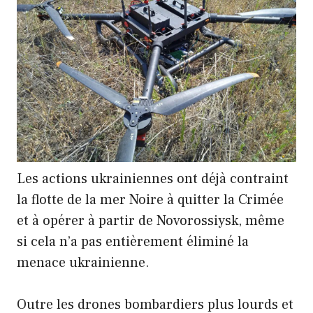
Les actions ukrainiennes ont déjà contraint
la flotte de la mer Noire à quitter la Crimée
et à opérer à partir de Novorossiysk, même
si cela n’a pas entièrement éliminé la
menace ukrainienne.
Outre les drones bombardiers plus lourds et