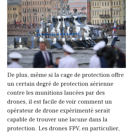
De plus, même si la cage de protection offre
un certain degré de protection aérienne
contre les munitions lancées par des
drones, il est facile de voir comment un
opérateur de drone expérimenté serait
capable de trouver une lacune dans la
protection. Les drones FPV, en particulier,