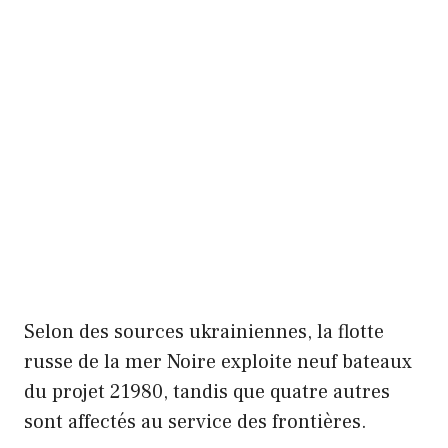
Selon des sources ukrainiennes, la flotte
russe de la mer Noire exploite neuf bateaux
du projet 21980, tandis que quatre autres
sont affectés au service des frontières.