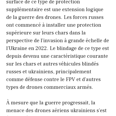
surface de ce type de protection
supplémentaire est une extension logique
de la guerre des drones. Les forces russes
ont commencé à installer une protection
supérieure sur leurs chars dans la
perspective de l’invasion à grande échelle de
l’Ukraine en 2022. Le blindage de ce type est
depuis devenu une caractéristique courante
sur les chars et autres véhicules blindés
russes et ukrainiens, principalement
comme défense contre le FPV et d’autres
types de drones commerciaux armés.
À mesure que la guerre progressait, la
menace des drones aériens ukrainiens s’est