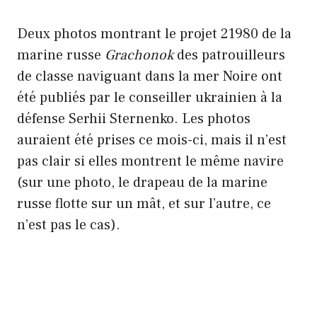
Deux photos montrant le projet 21980 de la
marine russe
Grachonok
des patrouilleurs
de classe naviguant dans la mer Noire ont
été publiés par le conseiller ukrainien à la
défense Serhii Sternenko. Les photos
auraient été prises ce mois-ci, mais il n’est
pas clair si elles montrent le même navire
(sur une photo, le drapeau de la marine
russe flotte sur un mât, et sur l’autre, ce
n’est pas le cas).