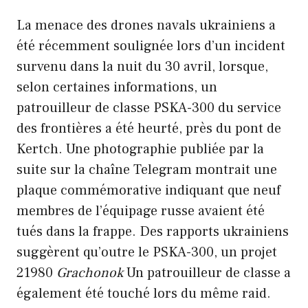
La menace des drones navals ukrainiens a
été récemment soulignée lors d’un incident
survenu dans la nuit du 30 avril, lorsque,
selon certaines informations, un
patrouilleur de classe PSKA-300 du service
des frontières a été heurté, près du pont de
Kertch. Une photographie publiée par la
suite sur la chaîne Telegram montrait une
plaque commémorative indiquant que neuf
membres de l’équipage russe avaient été
tués dans la frappe. Des rapports ukrainiens
suggèrent qu’outre le PSKA-300, un projet
21980
Grachonok
Un patrouilleur de classe a
également été touché lors du même raid.