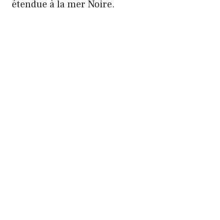
étendue à la mer Noire.