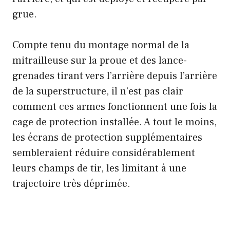
grue.
Compte tenu du montage normal de la
mitrailleuse sur la proue et des lance-
grenades tirant vers l’arrière depuis l’arrière
de la superstructure, il n’est pas clair
comment ces armes fonctionnent une fois la
cage de protection installée. A tout le moins,
les écrans de protection supplémentaires
sembleraient réduire considérablement
leurs champs de tir, les limitant à une
trajectoire très déprimée.