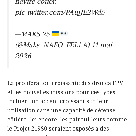
navire côtier.
pic.twitter.com/PAujJE2Wd5
—MAKS 25
(@Maks_NAFO_FELLA)
11 mai
2026
La prolifération croissante des drones FPV
et les nouvelles missions pour ces types
incluent un accent croissant sur leur
utilisation dans une capacité de défense
côtière. Ici encore, les patrouilleurs comme
le Projet 21980 seraient exposés à des