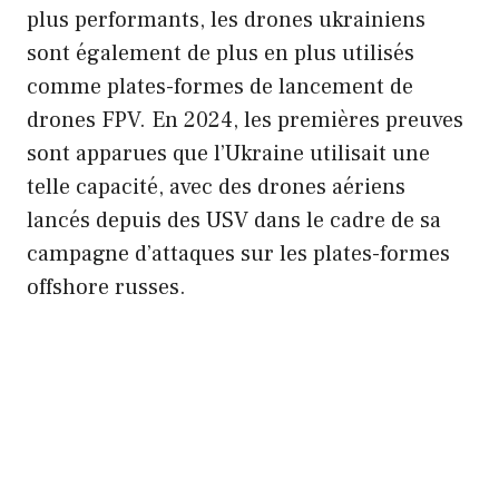
plus performants, les drones ukrainiens
sont également de plus en plus utilisés
comme plates-formes de lancement de
drones FPV. En 2024, les premières preuves
sont apparues que l’Ukraine utilisait une
telle capacité, avec des drones aériens
lancés depuis des USV dans le cadre de sa
campagne d’attaques sur les plates-formes
offshore russes.