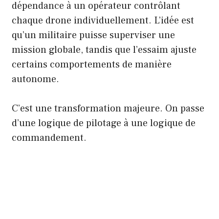
dépendance à un opérateur contrôlant
chaque drone individuellement. L’idée est
qu’un militaire puisse superviser une
mission globale, tandis que l’essaim ajuste
certains comportements de manière
autonome.
C’est une transformation majeure. On passe
d’une logique de pilotage à une logique de
commandement.