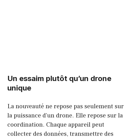
Un essaim plutôt qu’un drone
unique
La nouveauté ne repose pas seulement sur
la puissance d’un drone. Elle repose sur la
coordination. Chaque appareil peut
collecter des données, transmettre des