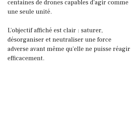
centaines de drones capables d’agir comme
une seule unité.
L’objectif affiché est clair : saturer,
désorganiser et neutraliser une force
adverse avant même qu’elle ne puisse réagir
efficacement.