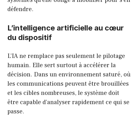
systèmes qu’elle oblige à mobiliser pour s’en
défendre.
L’intelligence artificielle au cœur
du dispositif
L’IA ne remplace pas seulement le pilotage
humain. Elle sert surtout à accélérer la
décision. Dans un environnement saturé, où
les communications peuvent être brouillées
et les cibles nombreuses, le système doit
être capable d’analyser rapidement ce qui se
passe.