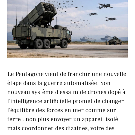
Le Pentagone vient de franchir une nouvelle
étape dans la guerre automatisée. Son
nouveau système d’essaim de drones dopé à
l’intelligence artificielle promet de changer
l’équilibre des forces en mer comme sur
terre : non plus envoyer un appareil isolé,
mais coordonner des dizaines, voire des