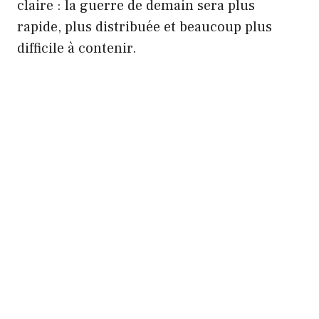
claire : la guerre de demain sera plus
rapide, plus distribuée et beaucoup plus
difficile à contenir.