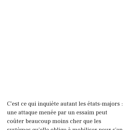
C’est ce qui inquiète autant les états-majors :
une attaque menée par un essaim peut
coûter beaucoup moins cher que les