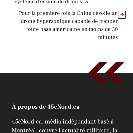
système d’essaim de drones IA
Pour la première fois la Chine dévoile un
drone hypersonique capable de frapper
toute base américaine en moins de 30
minutes
À propos de 45eNord.ca
45eNord.ca, média indépendant basé à
Montréal, couvre l’actualité militaire, la