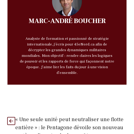
MARC-ANDRÉ BOUCHER
Analyste de formation et passionné de stratégie
internationale, j’écris pour 45eNord.ca afin de
décrypter les grandes dynamiques militaires
mondiales. Mon objectif : rendre claires les logiques
de pouvoir et les rapports de force qui façonnent notre
époque. J’aime lier les faits du jour à une vision
d’ensemble.
« Une seule unité peut neutraliser une flotte
entière » : le Pentagone dévoile son nouveau