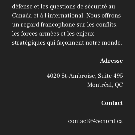
défense et les questions de sécurité au
Canada et à l’international. Nous offrons
un regard francophone sur les conflits,
les forces armées et les enjeux
stratégiques qui façonnent notre monde.
Adresse
4020 St-Ambroise, Suite 495
Montréal, QC
Contact
contact@45enord.ca