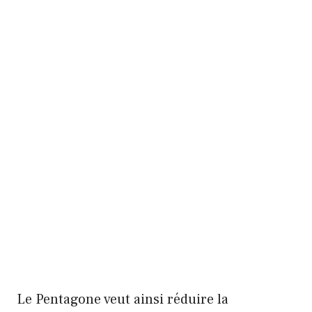
Le Pentagone veut ainsi réduire la