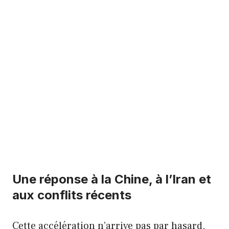
Une réponse à la Chine, à l’Iran et
aux conflits récents
Cette accélération n’arrive pas par hasard.