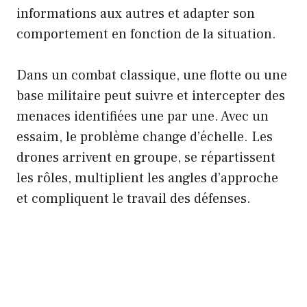
informations aux autres et adapter son
comportement en fonction de la situation.
Dans un combat classique, une flotte ou une
base militaire peut suivre et intercepter des
menaces identifiées une par une. Avec un
essaim, le problème change d’échelle. Les
drones arrivent en groupe, se répartissent
les rôles, multiplient les angles d’approche
et compliquent le travail des défenses.