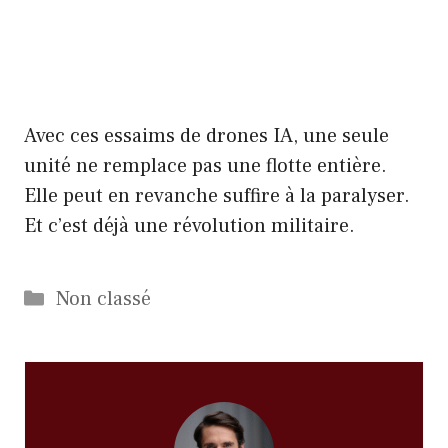
Avec ces essaims de drones IA, une seule
unité ne remplace pas une flotte entière.
Elle peut en revanche suffire à la paralyser.
Et c’est déjà une révolution militaire.
Catégories
Non classé