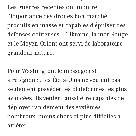
Les guerres récentes ont montré
l’importance des drones bon marché,
produits en masse et capables d’épuiser des
défenses coûteuses. L’Ukraine, la mer Rouge
et le Moyen-Orient ont servi de laboratoire
grandeur nature.
Pour Washington, le message est
stratégique : les États-Unis ne veulent pas
seulement posséder les plateformes les plus
avancées. Ils veulent aussi être capables de
déployer rapidement des systèmes
nombreux, moins chers et plus difficiles à
arrêter.