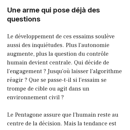
Une arme qui pose déjà des
questions
Le développement de ces essaims soulève
aussi des inquiétudes. Plus l’autonomie
augmente, plus la question du contrôle
humain devient centrale. Qui décide de
l’engagement ? Jusqu’où laisser l’algorithme
réagir ? Que se passe-t-il si l’essaim se
trompe de cible ou agit dans un
environnement civil ?
Le Pentagone assure que l’humain reste au
centre de la décision. Mais la tendance est