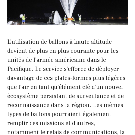
L’utilisation de ballons à haute altitude
devient de plus en plus courante pour les
unités de l’armée américaine dans le
Pacifique. Le service s’efforce de déployer
davantage de ces plates-formes plus légères
que l’air en tant qu’élément clé d’un nouvel
écosystème persistant de surveillance et de
reconnaissance dans la région. Les mêmes
types de ballons pourraient également
remplir ces missions et d’autres,
notamment le relais de communications, la