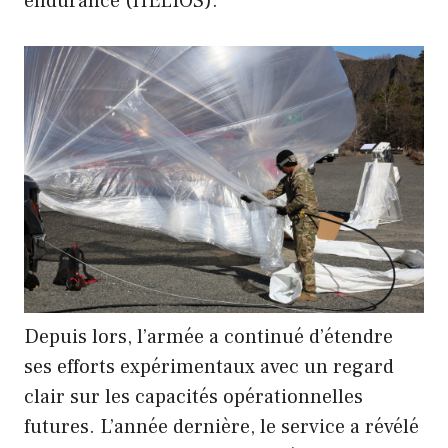
endurance (HELIOS).
Depuis lors, l’armée a continué d’étendre
ses efforts expérimentaux avec un regard
clair sur les capacités opérationnelles
futures. L’année dernière, le service a révélé