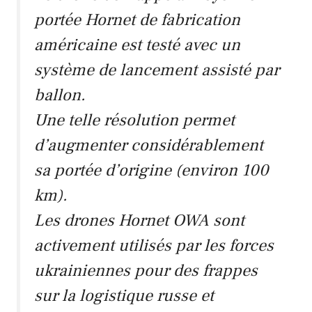
portée Hornet de fabrication
américaine est testé avec un
système de lancement assisté par
ballon.
Une telle résolution permet
d’augmenter considérablement
sa portée d’origine (environ 100
km).
Les drones Hornet OWA sont
activement utilisés par les forces
ukrainiennes pour des frappes
sur la logistique russe et