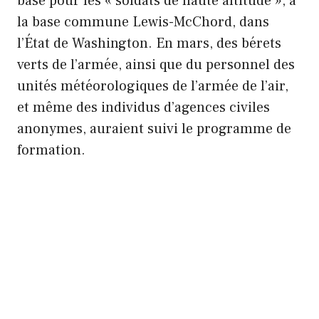
base pour les « soldats de haute altitude », à
la base commune Lewis-McChord, dans
l’État de Washington. En mars, des bérets
verts de l’armée, ainsi que du personnel des
unités météorologiques de l’armée de l’air,
et même des individus d’agences civiles
anonymes, auraient suivi le programme de
formation.