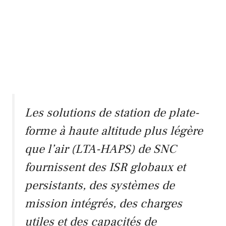
Les solutions de station de plate-
forme à haute altitude plus légère
que l’air (LTA-HAPS) de SNC
fournissent des ISR globaux et
persistants, des systèmes de
mission intégrés, des charges
utiles et des capacités de