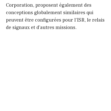
Corporation, proposent également des
conceptions globalement similaires qui
peuvent être configurées pour l’ISR, le relais
de signaux et d’autres missions.