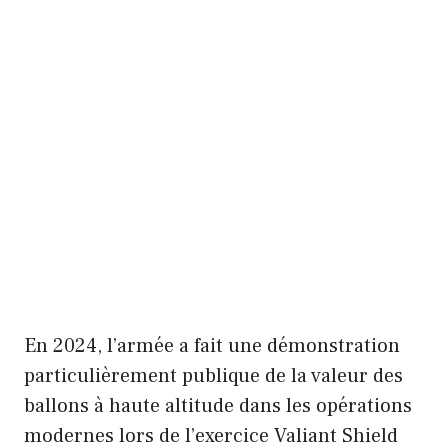
En 2024, l’armée a fait une démonstration
particulièrement publique de la valeur des
ballons à haute altitude dans les opérations
modernes lors de l’exercice Valiant Shield