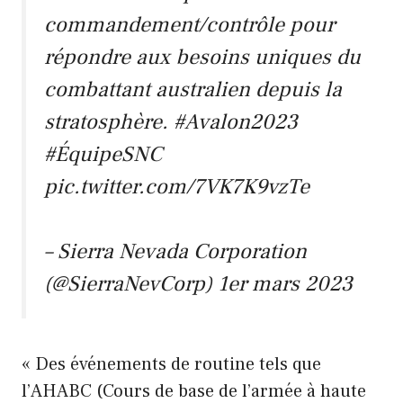
commandement/contrôle pour
répondre aux besoins uniques du
combattant australien depuis la
stratosphère. #Avalon2023
#ÉquipeSNC
pic.twitter.com/7VK7K9vzTe
– Sierra Nevada Corporation
(@SierraNevCorp) 1er mars 2023
« Des événements de routine tels que
l’AHABC (Cours de base de l’armée à haute