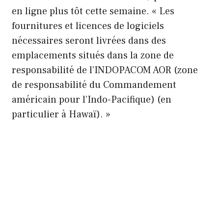
en ligne plus tôt cette semaine. « Les
fournitures et licences de logiciels
nécessaires seront livrées dans des
emplacements situés dans la zone de
responsabilité de l’INDOPACOM AOR (zone
de responsabilité du Commandement
américain pour l’Indo-Pacifique) (en
particulier à Hawaï). »