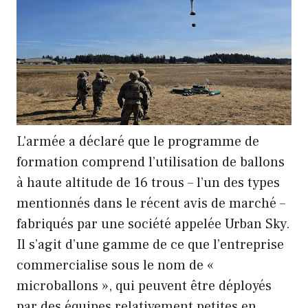
L’armée a déclaré que le programme de
formation comprend l’utilisation de ballons
à haute altitude de 16 trous – l’un des types
mentionnés dans le récent avis de marché –
fabriqués par une société appelée Urban Sky.
Il s’agit d’une gamme de ce que l’entreprise
commercialise sous le nom de «
microballons », qui peuvent être déployés
par des équipes relativement petites en