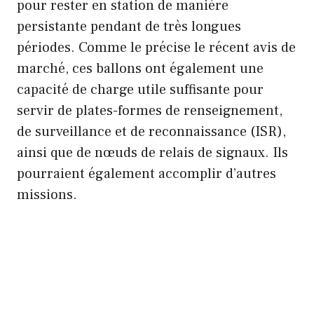
pour rester en station de manière
persistante pendant de très longues
périodes. Comme le précise le récent avis de
marché, ces ballons ont également une
capacité de charge utile suffisante pour
servir de plates-formes de renseignement,
de surveillance et de reconnaissance (ISR),
ainsi que de nœuds de relais de signaux. Ils
pourraient également accomplir d’autres
missions.