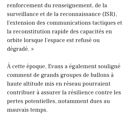
renforcement du renseignement, de la
surveillance et de la reconnaissance (ISR),
l’extension des communications tactiques et
la reconstitution rapide des capacités en
orbite lorsque l’espace est refusé ou
dégradé. »
À cette époque, Evans a également souligné
comment de grands groupes de ballons à
haute altitude mis en réseau pourraient
contribuer à assurer la résilience contre les
pertes potentielles, notamment dues au
mauvais temps.