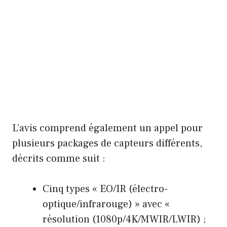
L’avis comprend également un appel pour
plusieurs packages de capteurs différents,
décrits comme suit :
Cinq types « EO/IR (électro-
optique/infrarouge) » avec «
résolution (1080p/4K/MWIR/LWIR) ;