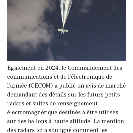
Également en 2024, le Commandement des
communications et de l’électronique de
l’armée (CECOM) a publié un avis de marché
demandant des détails sur les futurs petits
radars et suites de renseignement
électromagnétique destinés à être utilisés
sur des ballons à haute altitude. La mention
des radars ici a souligné comment les