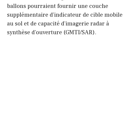
ballons pourraient fournir une couche
supplémentaire d’indicateur de cible mobile
au sol et de capacité d’imagerie radar à
synthèse d’ouverture (GMTI/SAR).