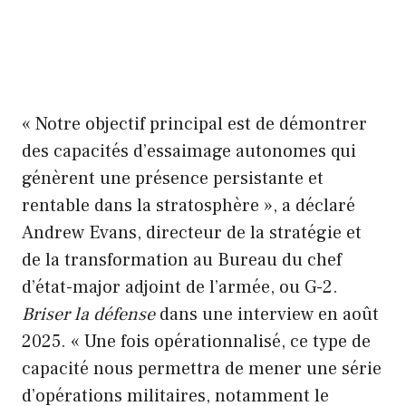
« Notre objectif principal est de démontrer
des capacités d’essaimage autonomes qui
génèrent une présence persistante et
rentable dans la stratosphère », a déclaré
Andrew Evans, directeur de la stratégie et
de la transformation au Bureau du chef
d’état-major adjoint de l’armée, ou G-2.
Briser la défense
dans une interview en août
2025. « Une fois opérationnalisé, ce type de
capacité nous permettra de mener une série
d’opérations militaires, notamment le