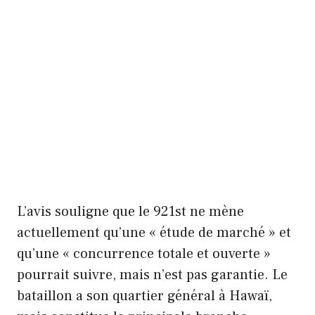
L’avis souligne que le 921st ne mène
actuellement qu’une « étude de marché » et
qu’une « concurrence totale et ouverte »
pourrait suivre, mais n’est pas garantie. Le
bataillon a son quartier général à Hawaï,