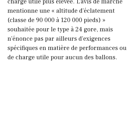
charge utile plus élevée. L’avis de marché
mentionne une « altitude d’éclatement
(classe de 90 000 à 120 000 pieds) »
souhaitée pour le type à 24 gore, mais
n’énonce pas par ailleurs d’exigences
spécifiques en matière de performances ou
de charge utile pour aucun des ballons.