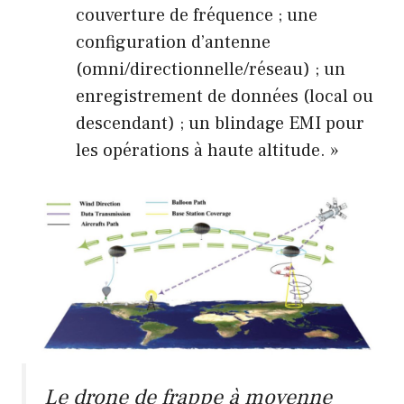
couverture de fréquence ; une
configuration d’antenne
(omni/directionnelle/réseau) ; un
enregistrement de données (local ou
descendant) ; un blindage EMI pour
les opérations à haute altitude. »
Le drone de frappe à moyenne