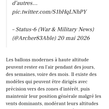
d’autres…
pic.twitter.com/S1bHqLNhPY
– Status-6 (War & Military News)
(@Archer83Able) 20 mai 2026
Les ballons modernes à haute altitude
peuvent rester en l’air pendant des jours,
des semaines, voire des mois. Il existe des
modèles qui peuvent être dirigés avec
précision vers des zones d’intérêt, puis
maintenir leur position générale malgré les
vents dominants, modérant leurs altitudes