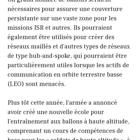
nécessaires pour assurer une couverture
persistante sur une vaste zone pour les
missions ISR et autres. Ils pourraient
également être utilisés pour créer des
réseaux maillés et d’autres types de réseaux
de type hub-and-spoke, qui pourraient être
particulièrement utiles lorsque les actifs de
communication en orbite terrestre basse
(LEO) sont menacés.
Plus tôt cette année, l’armée a annoncé
avoir créé une nouvelle école pour
l’entraînement aux ballons à haute altitude,
comprenant un cours de compétences de