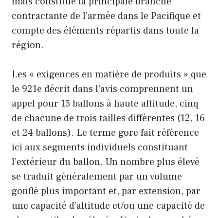
mais constitue la principale branche
contractante de l’armée dans le Pacifique et
compte des éléments répartis dans toute la
région.
Les « exigences en matière de produits » que
le 921e décrit dans l’avis comprennent un
appel pour 15 ballons à haute altitude, cinq
de chacune de trois tailles différentes (12, 16
et 24 ballons). Le terme gore fait référence
ici aux segments individuels constituant
l’extérieur du ballon. Un nombre plus élevé
se traduit généralement par un volume
gonflé plus important et, par extension, par
une capacité d’altitude et/ou une capacité de