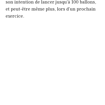
son intention de lancer jusqu’à 100 ballons,
et peut-être même plus, lors d’un prochain
exercice.