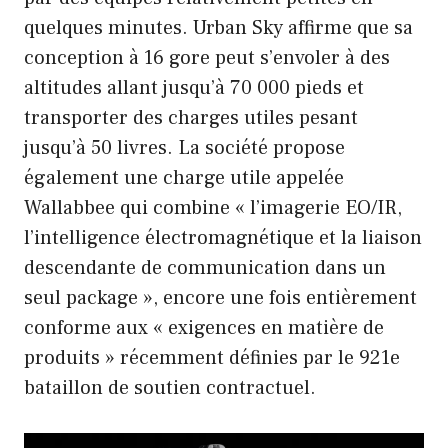
quelques minutes. Urban Sky affirme que sa
conception à 16 gore peut s’envoler à des
altitudes allant jusqu’à 70 000 pieds et
transporter des charges utiles pesant
jusqu’à 50 livres. La société propose
également une charge utile appelée
Wallabbee qui combine « l’imagerie EO/IR,
l’intelligence électromagnétique et la liaison
descendante de communication dans un
seul package », encore une fois entièrement
conforme aux « exigences en matière de
produits » récemment définies par le 921e
bataillon de soutien contractuel.