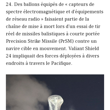
24. Des ballons équipés de « capteurs de
spectre électromagnétique et d’équipements
de réseau radio » faisaient partie de la
chaîne de mise à mort lors d’un essai de tir
réel de missiles balistiques à courte portée
Precision Strike Missile (PrSM) contre un
navire cible en mouvement. Valiant Shield
24 impliquait des forces déployées à divers
endroits à travers le Pacifique.