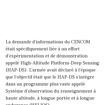
La demande d’informations du CENCOM
était spécifiquement liée à un effort
d’expérimentation et de démonstration
appelé High-Altitude Platform-Deep Sensing
(HAP-DS). L’armée avait déclaré à l’époque
que l’objectif était que le HAP-DS s’intègre
dans un programme plus vaste appelé
Système d’observation du renseignement à
haute altitude, à longue portée et à longue