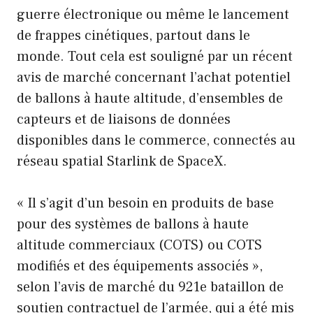
guerre électronique ou même le lancement
de frappes cinétiques, partout dans le
monde. Tout cela est souligné par un récent
avis de marché concernant l’achat potentiel
de ballons à haute altitude, d’ensembles de
capteurs et de liaisons de données
disponibles dans le commerce, connectés au
réseau spatial Starlink de SpaceX.
« Il s’agit d’un besoin en produits de base
pour des systèmes de ballons à haute
altitude commerciaux (COTS) ou COTS
modifiés et des équipements associés »,
selon l’avis de marché du 921e bataillon de
soutien contractuel de l’armée, qui a été mis