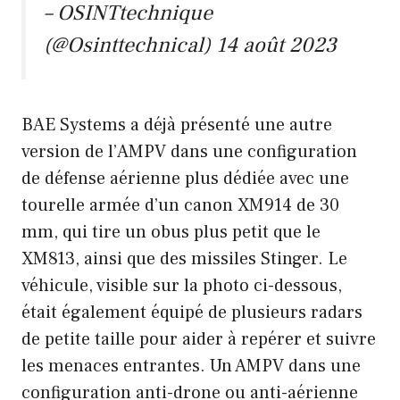
– OSINTtechnique
(@Osinttechnical)
14 août 2023
BAE Systems a déjà présenté une autre
version de l’AMPV dans une configuration
de défense aérienne plus dédiée avec une
tourelle armée d’un canon XM914 de 30
mm, qui tire un obus plus petit que le
XM813, ainsi que des missiles Stinger. Le
véhicule, visible sur la photo ci-dessous,
était également équipé de plusieurs radars
de petite taille pour aider à repérer et suivre
les menaces entrantes. Un AMPV dans une
configuration anti-drone ou anti-aérienne