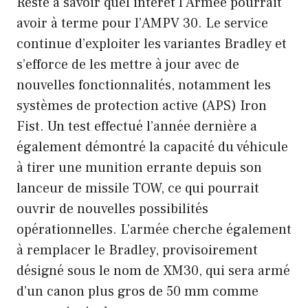
Reste à savoir quel intérêt l’Armée pourrait
avoir à terme pour l’AMPV 30. Le service
continue d’exploiter les variantes Bradley et
s’efforce de les mettre à jour avec de
nouvelles fonctionnalités, notamment les
systèmes de protection active (APS) Iron
Fist. Un test effectué l’année dernière a
également démontré la capacité du véhicule
à tirer une munition errante depuis son
lanceur de missile TOW, ce qui pourrait
ouvrir de nouvelles possibilités
opérationnelles. L’armée cherche également
à remplacer le Bradley, provisoirement
désigné sous le nom de XM30, qui sera armé
d’un canon plus gros de 50 mm comme