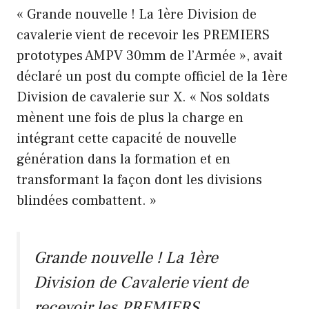
« Grande nouvelle ! La 1ère Division de
cavalerie vient de recevoir les PREMIERS
prototypes AMPV 30mm de l’Armée », avait
déclaré un post du compte officiel de la 1ère
Division de cavalerie sur X. « Nos soldats
mènent une fois de plus la charge en
intégrant cette capacité de nouvelle
génération dans la formation et en
transformant la façon dont les divisions
blindées combattent. »
Grande nouvelle ! La 1ère
Division de Cavalerie vient de
recevoir les PREMIERS