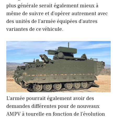
plus générale serait également mieux à
même de suivre et d’opérer autrement avec
des unités de l’armée équipées d’autres
variantes de ce véhicule.
L’armée pourrait également avoir des
demandes différentes pour de nouveaux
AMPV à tourelle en fonction de l’évolution