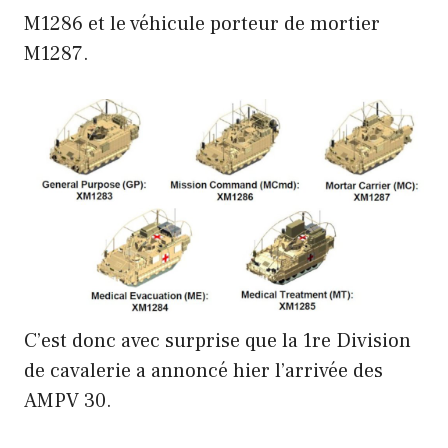
M1286 et le véhicule porteur de mortier
M1287.
C’est donc avec surprise que la 1re Division
de cavalerie a annoncé hier l’arrivée des
AMPV 30.