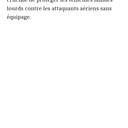
lourds contre les attaquants aériens sans
équipage.