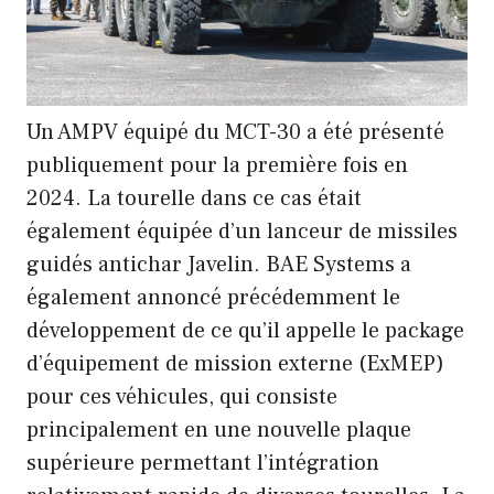
Un AMPV équipé du MCT-30 a été présenté
publiquement pour la première fois en
2024. La tourelle dans ce cas était
également équipée d’un lanceur de missiles
guidés antichar Javelin. BAE Systems a
également annoncé précédemment le
développement de ce qu’il appelle le package
d’équipement de mission externe (ExMEP)
pour ces véhicules, qui consiste
principalement en une nouvelle plaque
supérieure permettant l’intégration