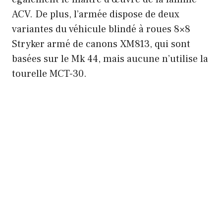
ACV. De plus, l’armée dispose de deux
variantes du véhicule blindé à roues 8×8
Stryker armé de canons XM813, qui sont
basées sur le Mk 44, mais aucune n’utilise la
tourelle MCT-30.