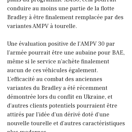
conduire au moins une partie de la flotte
Bradley à être finalement remplacée par des
variantes AMPV à tourelle.
Une évaluation positive de l’AMPV 30 par
l’armée pourrait être une aubaine pour BAE,
même si le service n’achète finalement
aucun de ces véhicules également.
L’efficacité au combat des anciennes
variantes du Bradley a été récemment
démontrée lors du conflit en Ukraine, et
d’autres clients potentiels pourraient être
attirés par l’idée d’un dérivé doté d’une
nouvelle tourelle et d’autres caractéristiques