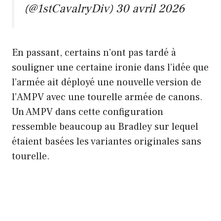
(@1stCavalryDiv)
30 avril 2026
En passant, certains n’ont pas tardé à
souligner une certaine ironie dans l’idée que
l’armée ait déployé une nouvelle version de
l’AMPV avec une tourelle armée de canons.
Un AMPV dans cette configuration
ressemble beaucoup au Bradley sur lequel
étaient basées les variantes originales sans
tourelle.