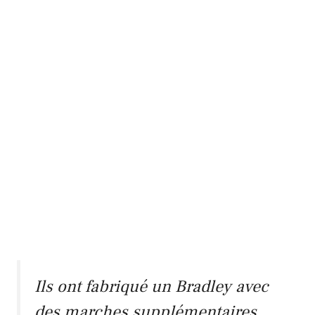
Ils ont fabriqué un Bradley avec
des marches supplémentaires.