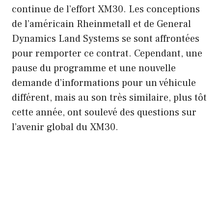
continue de l’effort XM30. Les conceptions
de l’américain Rheinmetall et de General
Dynamics Land Systems se sont affrontées
pour remporter ce contrat. Cependant, une
pause du programme et une nouvelle
demande d’informations pour un véhicule
différent, mais au son très similaire, plus tôt
cette année, ont soulevé des questions sur
l’avenir global du XM30.