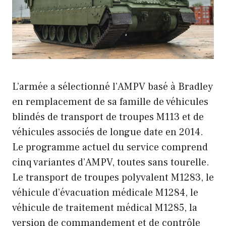
L’armée a sélectionné l’AMPV basé à Bradley
en remplacement de sa famille de véhicules
blindés de transport de troupes M113 et de
véhicules associés de longue date en 2014.
Le programme actuel du service comprend
cinq variantes d’AMPV, toutes sans tourelle.
Le transport de troupes polyvalent M1283, le
véhicule d’évacuation médicale M1284, le
véhicule de traitement médical M1285, la
version de commandement et de contrôle