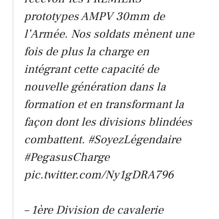
prototypes AMPV 30mm de
l’Armée. Nos soldats mènent une
fois de plus la charge en
intégrant cette capacité de
nouvelle génération dans la
formation et en transformant la
façon dont les divisions blindées
combattent.
#SoyezLégendaire
#PegasusCharge
pic.twitter.com/Ny1gDRA796
– 1ère Division de cavalerie