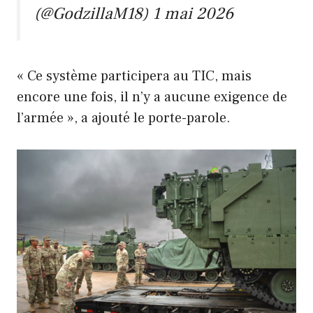
(@GodzillaM18)
1 mai 2026
« Ce système participera au TIC, mais
encore une fois, il n’y a aucune exigence de
l’armée », a ajouté le porte-parole.