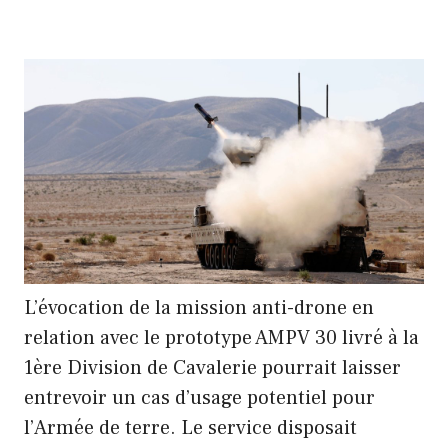
L’évocation de la mission anti-drone en
relation avec le prototype AMPV 30 livré à la
1ère Division de Cavalerie pourrait laisser
entrevoir un cas d’usage potentiel pour
l’Armée de terre. Le service disposait