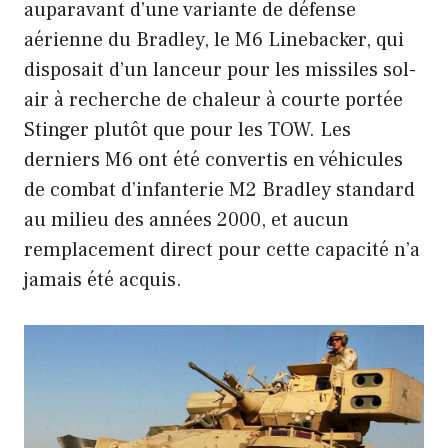
auparavant d’une variante de défense
aérienne du Bradley, le M6 Linebacker, qui
disposait d’un lanceur pour les missiles sol-
air à recherche de chaleur à courte portée
Stinger plutôt que pour les TOW. Les
derniers M6 ont été convertis en véhicules
de combat d’infanterie M2 Bradley standard
au milieu des années 2000, et aucun
remplacement direct pour cette capacité n’a
jamais été acquis.