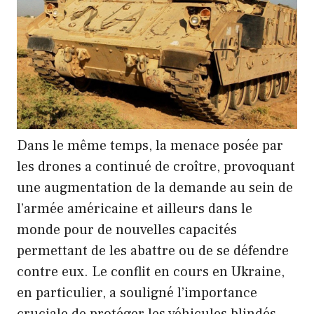
Dans le même temps, la menace posée par
les drones a continué de croître, provoquant
une augmentation de la demande au sein de
l’armée américaine et ailleurs dans le
monde pour de nouvelles capacités
permettant de les abattre ou de se défendre
contre eux. Le conflit en cours en Ukraine,
en particulier, a souligné l’importance
cruciale de protéger les véhicules blindés