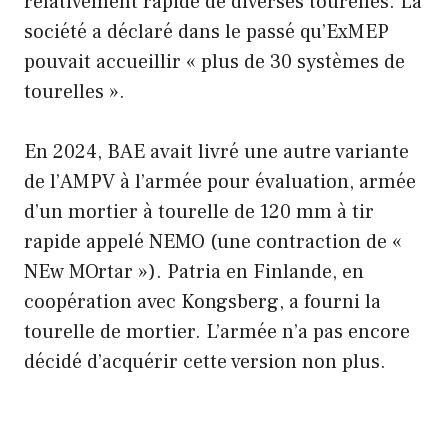
relativement rapide de diverses tourelles. La
société a déclaré dans le passé qu’ExMEP
pouvait accueillir « plus de 30 systèmes de
tourelles ».
En 2024, BAE avait livré une autre variante
de l’AMPV à l’armée pour évaluation, armée
d’un mortier à tourelle de 120 mm à tir
rapide appelé NEMO (une contraction de «
NEw MOrtar »). Patria en Finlande, en
coopération avec Kongsberg, a fourni la
tourelle de mortier. L’armée n’a pas encore
décidé d’acquérir cette version non plus.