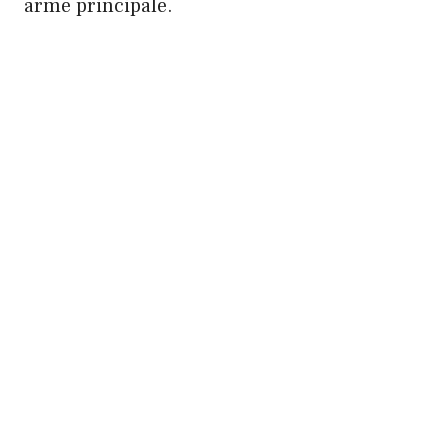
arme principale.