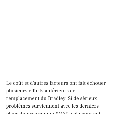
Le coût et d’autres facteurs ont fait échouer
plusieurs efforts antérieurs de
remplacement du Bradley. Si de sérieux
problèmes surviennent avec les derniers
plans du programme XM30, cela pourrait