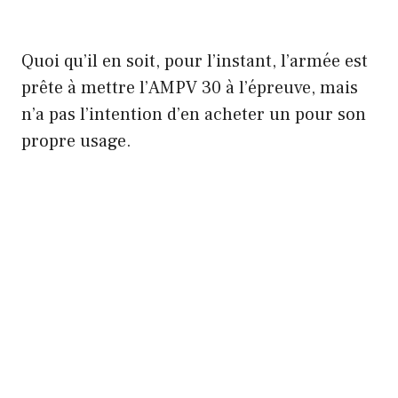
Quoi qu’il en soit, pour l’instant, l’armée est
prête à mettre l’AMPV 30 à l’épreuve, mais
n’a pas l’intention d’en acheter un pour son
propre usage.