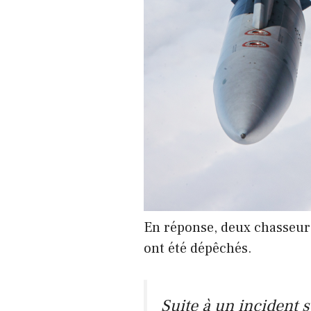
En réponse, deux chasseur
ont été dépêchés.
Suite à un incident