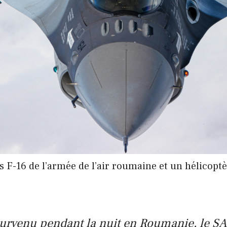
s F-16 de l’armée de l’air roumaine et un hélico
 survenu pendant la nuit en Roumanie, le S