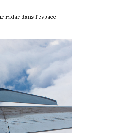
ar radar dans l’espace