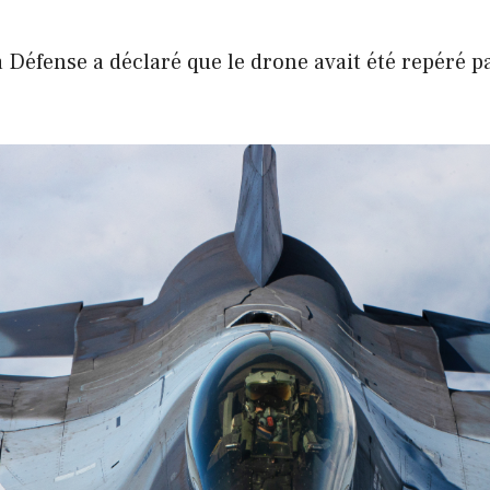
 Défense a déclaré que le drone avait été repéré p