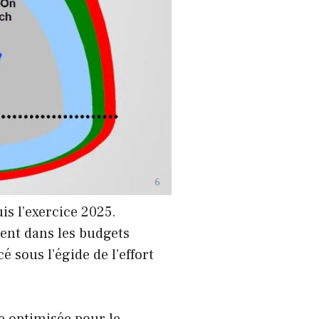
is l’exercice 2025.
ent dans les budgets
 sous l’égide de l’effort