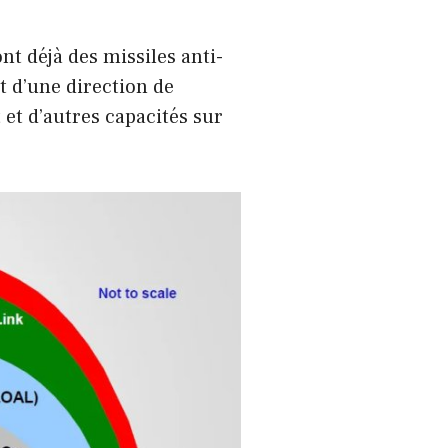
nt déjà des missiles anti-
t d’une direction de
 et d’autres capacités sur