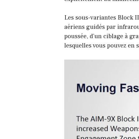
Les sous-variantes Block II 
aériens guidés par infrarou
poussée, d’un ciblage à gra
lesquelles vous pouvez en s