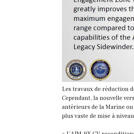
Les travaux de réduction d
Cependant, la nouvelle ve
antérieurs de la Marine ou 
plus vaste de mise à nivea