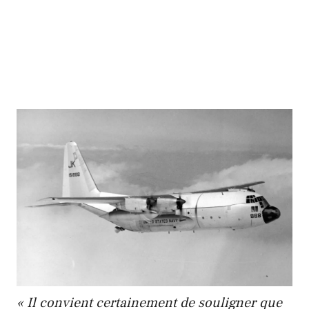
« Il convient certainement de souligner que