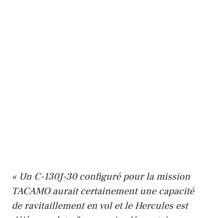
« Un C-130J-30 configuré pour la mission
TACAMO aurait certainement une capacité
de ravitaillement en vol et le Hercules est