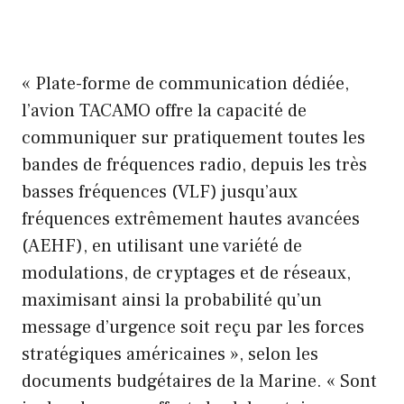
« Plate-forme de communication dédiée,
l’avion TACAMO offre la capacité de
communiquer sur pratiquement toutes les
bandes de fréquences radio, depuis les très
basses fréquences (VLF) jusqu’aux
fréquences extrêmement hautes avancées
(AEHF), en utilisant une variété de
modulations, de cryptages et de réseaux,
maximisant ainsi la probabilité qu’un
message d’urgence soit reçu par les forces
stratégiques américaines », selon les
documents budgétaires de la Marine. « Sont