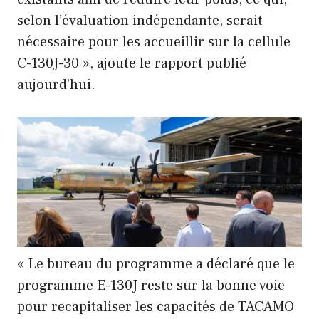
selon l’évaluation indépendante, serait
nécessaire pour les accueillir sur la cellule
C-130J-30 », ajoute le rapport publié
aujourd’hui.
« Le bureau du programme a déclaré que le
programme E-130J reste sur la bonne voie
pour recapitaliser les capacités de TACAMO