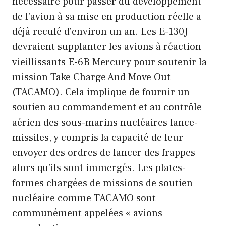
nécessaire pour passer du développement
de l’avion à sa mise en production réelle a
déjà reculé d’environ un an. Les E-130J
devraient supplanter les avions à réaction
vieillissants E-6B Mercury pour soutenir la
mission Take Charge And Move Out
(TACAMO). Cela implique de fournir un
soutien au commandement et au contrôle
aérien des sous-marins nucléaires lance-
missiles, y compris la capacité de leur
envoyer des ordres de lancer des frappes
alors qu’ils sont immergés. Les plates-
formes chargées de missions de soutien
nucléaire comme TACAMO sont
communément appelées « avions