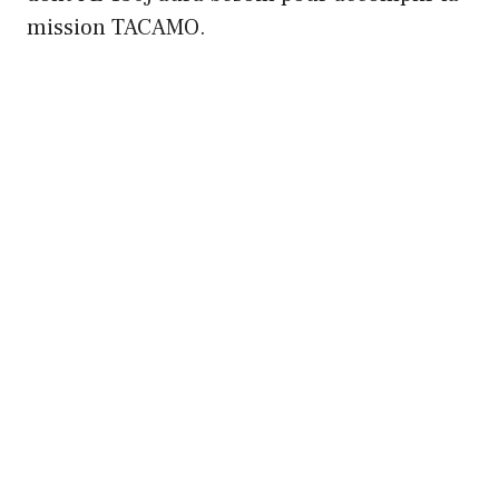
mission TACAMO.