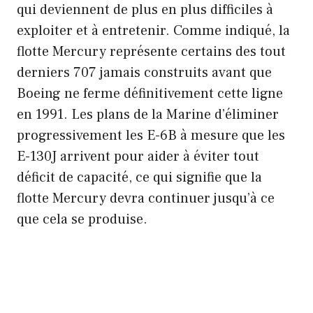
qui deviennent de plus en plus difficiles à
exploiter et à entretenir. Comme indiqué, la
flotte Mercury représente certains des tout
derniers 707 jamais construits avant que
Boeing ne ferme définitivement cette ligne
en 1991. Les plans de la Marine d’éliminer
progressivement les E-6B à mesure que les
E-130J arrivent pour aider à éviter tout
déficit de capacité, ce qui signifie que la
flotte Mercury devra continuer jusqu’à ce
que cela se produise.