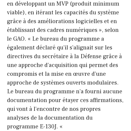
en développant un MVP (produit minimum
viable), en itérant les capacités du système
grâce à des améliorations logicielles et en
établissant des cadres numériques », selon
le GAO. « Le bureau du programme a
également déclaré qu’il s’alignait sur les
directives du secrétaire à la Défense grâce à
une approche d’acquisition qui permet des
compromis et la mise en œuvre d’une
approche de systèmes ouverts modulaires.
Le bureau du programme n’a fourni aucune
documentation pour étayer ces affirmations,
qui vont à l’encontre de nos propres
analyses de la documentation du
programme E-130J. «