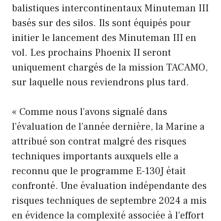
balistiques intercontinentaux Minuteman III
basés sur des silos. Ils sont équipés pour
initier le lancement des Minuteman III en
vol. Les prochains Phoenix II seront
uniquement chargés de la mission TACAMO,
sur laquelle nous reviendrons plus tard.
« Comme nous l’avons signalé dans
l’évaluation de l’année dernière, la Marine a
attribué son contrat malgré des risques
techniques importants auxquels elle a
reconnu que le programme E-130J était
confronté. Une évaluation indépendante des
risques techniques de septembre 2024 a mis
en évidence la complexité associée à l’effort