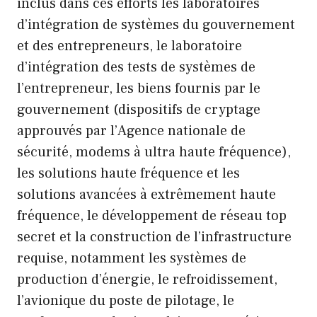
inclus dans ces efforts les laboratoires
d’intégration de systèmes du gouvernement
et des entrepreneurs, le laboratoire
d’intégration des tests de systèmes de
l’entrepreneur, les biens fournis par le
gouvernement (dispositifs de cryptage
approuvés par l’Agence nationale de
sécurité, modems à ultra haute fréquence),
les solutions haute fréquence et les
solutions avancées à extrêmement haute
fréquence, le développement de réseau top
secret et la construction de l’infrastructure
requise, notamment les systèmes de
production d’énergie, le refroidissement,
l’avionique du poste de pilotage, le