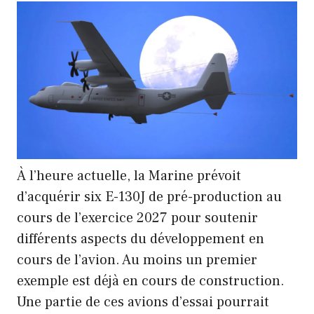
À l’heure actuelle, la Marine prévoit
d’acquérir six E-130J de pré-production au
cours de l’exercice 2027 pour soutenir
différents aspects du développement en
cours de l’avion. Au moins un premier
exemple est déjà en cours de construction.
Une partie de ces avions d’essai pourrait