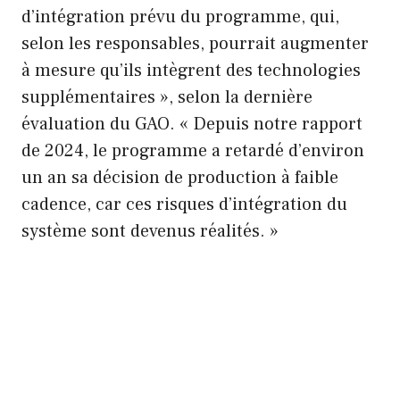
d’intégration prévu du programme, qui,
selon les responsables, pourrait augmenter
à mesure qu’ils intègrent des technologies
supplémentaires », selon la dernière
évaluation du GAO. « Depuis notre rapport
de 2024, le programme a retardé d’environ
un an sa décision de production à faible
cadence, car ces risques d’intégration du
système sont devenus réalités. »