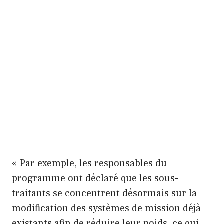
« Par exemple, les responsables du
programme ont déclaré que les sous-
traitants se concentrent désormais sur la
modification des systèmes de mission déjà
existants afin de réduire leur poids, ce qui,