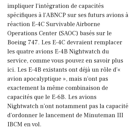
impliquer l’intégration de capacités
spécifiques à l’ABNCP sur ses futurs avions à
réaction E-4C Survivable Airborne
Operations Center (SAOC) basés sur le
Boeing 747. Les E-4C devraient remplacer
les quatre avions E-4B Nightwatch du
service, comme vous pouvez en savoir plus
ici. Les E-4B existants ont déjà un rôle d’«
avion apocalyptique », mais n’ont pas
exactement la même combinaison de
capacités que le E-6B. Les avions
Nightwatch n’ont notamment pas la capacité
d’ordonner le lancement de Minuteman III
IBCM en vol.