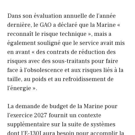
Dans son évaluation annuelle de l’année
dernière, le GAO a déclaré que la Marine «
reconnaît le risque technique », mais a
également souligné que le service avait mis
en avant « des contrats de réduction des
risques avec des sous-traitants pour faire
face à l’obsolescence et aux risques liés à la
taille, au poids et au refroidissement de
l’énergie ».
La demande de budget de la Marine pour
l’exercice 2027 fournit un contexte
supplémentaire sur la suite de systèmes
dont l’E-130J aura besoin pour accomplir la