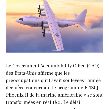
Le Government Accountability Office (GAO)
des États-Unis affirme que les
préoccupations qu’il avait soulevées l’année
dernière concernant le programme E-130J
Phoenix II de la marine américaine « se sont
transformées en réalité ». Le délai