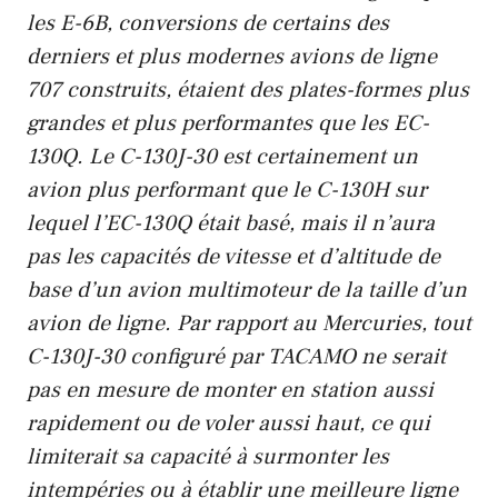
les E-6B, conversions de certains des
derniers et plus modernes avions de ligne
707 construits, étaient des plates-formes plus
grandes et plus performantes que les EC-
130Q. Le C-130J-30 est certainement un
avion plus performant que le C-130H sur
lequel l’EC-130Q était basé, mais il n’aura
pas les capacités de vitesse et d’altitude de
base d’un avion multimoteur de la taille d’un
avion de ligne. Par rapport au Mercuries, tout
C-130J-30 configuré par TACAMO ne serait
pas en mesure de monter en station aussi
rapidement ou de voler aussi haut, ce qui
limiterait sa capacité à surmonter les
intempéries ou à établir une meilleure ligne