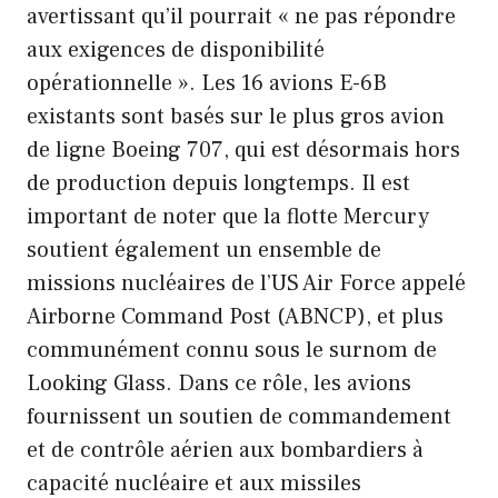
avertissant qu’il pourrait « ne pas répondre
aux exigences de disponibilité
opérationnelle ». Les 16 avions E-6B
existants sont basés sur le plus gros avion
de ligne Boeing 707, qui est désormais hors
de production depuis longtemps. Il est
important de noter que la flotte Mercury
soutient également un ensemble de
missions nucléaires de l’US Air Force appelé
Airborne Command Post (ABNCP), et plus
communément connu sous le surnom de
Looking Glass. Dans ce rôle, les avions
fournissent un soutien de commandement
et de contrôle aérien aux bombardiers à
capacité nucléaire et aux missiles