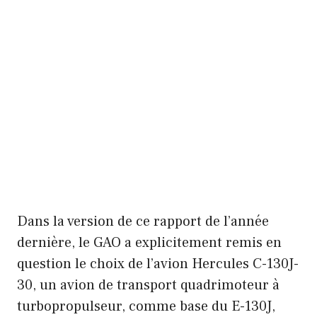
Dans la version de ce rapport de l’année
dernière, le GAO a explicitement remis en
question le choix de l’avion Hercules C-130J-
30, un avion de transport quadrimoteur à
turbopropulseur, comme base du E-130J,