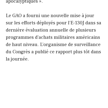
apocalyptiques ».
Le GAO a fourni une nouvelle mise à jour
sur les efforts déployés pour l’E-130J dans sa
dernière évaluation annuelle de plusieurs
programmes d’achats militaires américains
de haut niveau. L’organisme de surveillance
du Congrès a publié ce rapport plus tôt dans
la journée.