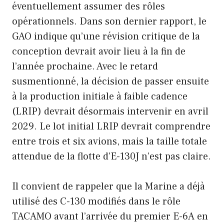
éventuellement assumer des rôles
opérationnels. Dans son dernier rapport, le
GAO indique qu’une révision critique de la
conception devrait avoir lieu à la fin de
l’année prochaine. Avec le retard
susmentionné, la décision de passer ensuite
à la production initiale à faible cadence
(LRIP) devrait désormais intervenir en avril
2029. Le lot initial LRIP devrait comprendre
entre trois et six avions, mais la taille totale
attendue de la flotte d’E-130J n’est pas claire.
Il convient de rappeler que la Marine a déjà
utilisé des C-130 modifiés dans le rôle
TACAMO avant l’arrivée du premier E-6A en