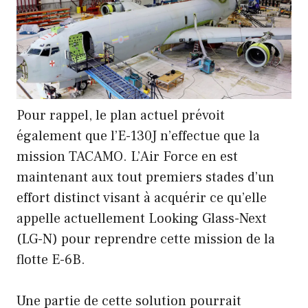
Pour rappel, le plan actuel prévoit
également que l’E-130J n’effectue que la
mission TACAMO. L’Air Force en est
maintenant aux tout premiers stades d’un
effort distinct visant à acquérir ce qu’elle
appelle actuellement Looking Glass-Next
(LG-N) pour reprendre cette mission de la
flotte E-6B.
Une partie de cette solution pourrait