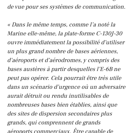
de vue pour ses systèmes de communication.
« Dans le même temps, comme l’a noté la
Marine elle-même, la plate-forme C-130J-30
ouvre immédiatement la possibilité d’utiliser
un plus grand nombre de bases aériennes,
d’aéroports et d’aérodromes, y compris des
bases austères à partir desquelles l’E-6B ne
peut pas opérer. Cela pourrait être très utile
dans un scénario d’urgence où un adversaire
aurait détruit ou rendu inutilisables de
nombreuses bases bien établies, ainsi que
des sites de dispersion secondaires plus
grands, qui comprennent de grands
aéroports commerciaux. Être capable de