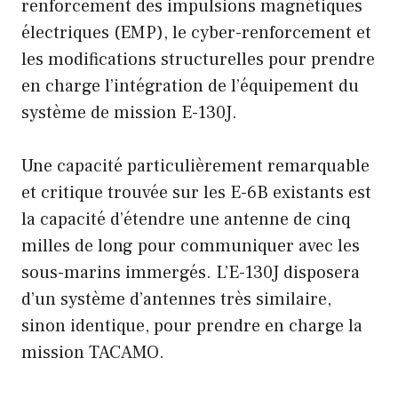
renforcement des impulsions magnétiques
électriques (EMP), le cyber-renforcement et
les modifications structurelles pour prendre
en charge l’intégration de l’équipement du
système de mission E-130J.
Une capacité particulièrement remarquable
et critique trouvée sur les E-6B existants est
la capacité d’étendre une antenne de cinq
milles de long pour communiquer avec les
sous-marins immergés. L’E-130J disposera
d’un système d’antennes très similaire,
sinon identique, pour prendre en charge la
mission TACAMO.