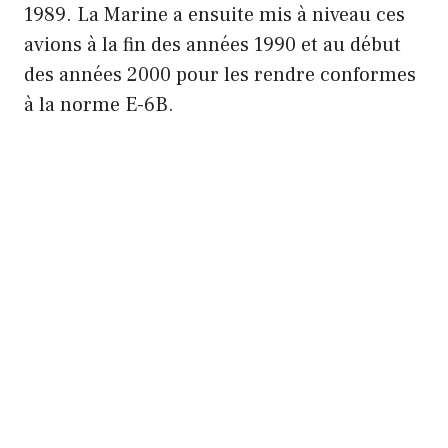
1989. La Marine a ensuite mis à niveau ces
avions à la fin des années 1990 et au début
des années 2000 pour les rendre conformes
à la norme E-6B.