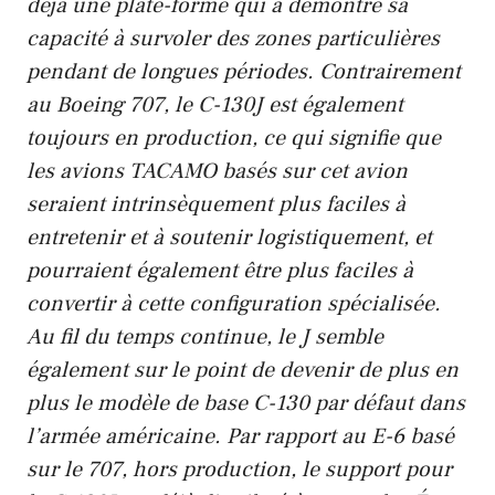
déjà une plate-forme qui a démontré sa
capacité à survoler des zones particulières
pendant de longues périodes. Contrairement
au Boeing 707, le C-130J est également
toujours en production, ce qui signifie que
les avions TACAMO basés sur cet avion
seraient intrinsèquement plus faciles à
entretenir et à soutenir logistiquement, et
pourraient également être plus faciles à
convertir à cette configuration spécialisée.
Au fil du temps continue, le J semble
également sur le point de devenir de plus en
plus le modèle de base C-130 par défaut dans
l’armée américaine. Par rapport au E-6 basé
sur le 707, hors production, le support pour