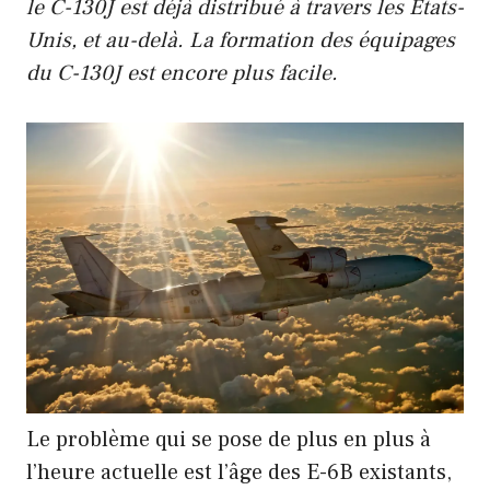
le C-130J est déjà distribué à travers les États-
Unis, et au-delà. La formation des équipages
du C-130J est encore plus facile.
Le problème qui se pose de plus en plus à
l’heure actuelle est l’âge des E-6B existants,