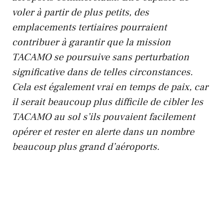
voler à partir de plus petits, des
emplacements tertiaires pourraient
contribuer à garantir que la mission
TACAMO se poursuive sans perturbation
significative dans de telles circonstances.
Cela est également vrai en temps de paix, car
il serait beaucoup plus difficile de cibler les
TACAMO au sol s’ils pouvaient facilement
opérer et rester en alerte dans un nombre
beaucoup plus grand d’aéroports.