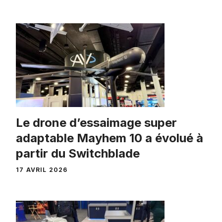
Le drone d’essaimage super
adaptable Mayhem 10 a évolué à
partir du Switchblade
17 AVRIL 2026