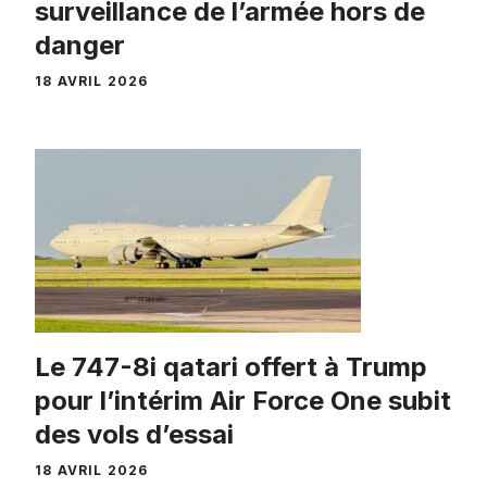
surveillance de l’armée hors de
danger
18 AVRIL 2026
Le 747-8i qatari offert à Trump
pour l’intérim Air Force One subit
des vols d’essai
18 AVRIL 2026