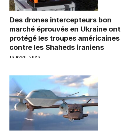
Des drones intercepteurs bon
marché éprouvés en Ukraine ont
protégé les troupes américaines
contre les Shaheds iraniens
16 AVRIL 2026