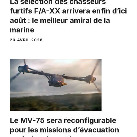
La sélection des chasseurs
furtifs F/A-XX arrivera enfin d’ici
août : le meilleur amiral de la
marine
20 AVRIL 2026
Le MV-75 sera reconfigurable
pour les missions d’évacuation