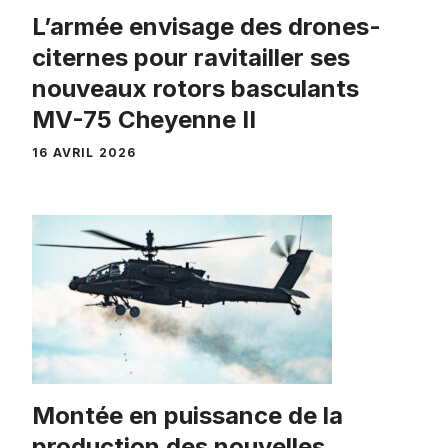
L’armée envisage des drones-
citernes pour ravitailler ses
nouveaux rotors basculants
MV-75 Cheyenne II
16 AVRIL 2026
Montée en puissance de la
production des nouvelles