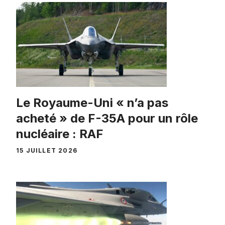
Le Royaume-Uni « n’a pas
acheté » de F-35A pour un rôle
nucléaire : RAF
15 JUILLET 2026