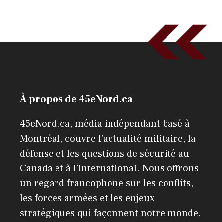
À propos de 45eNord.ca
45eNord.ca, média indépendant basé à
Montréal, couvre l’actualité militaire, la
défense et les questions de sécurité au
Canada et à l’international. Nous offrons
un regard francophone sur les conflits,
les forces armées et les enjeux
stratégiques qui façonnent notre monde.