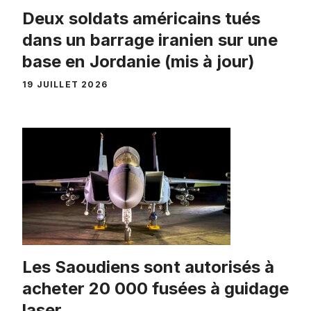
Deux soldats américains tués
dans un barrage iranien sur une
base en Jordanie (mis à jour)
19 JUILLET 2026
Les Saoudiens sont autorisés à
acheter 20 000 fusées à guidage
laser