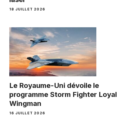
18 JUILLET 2026
Le Royaume-Uni dévoile le
programme Storm Fighter Loyal
Wingman
16 JUILLET 2026