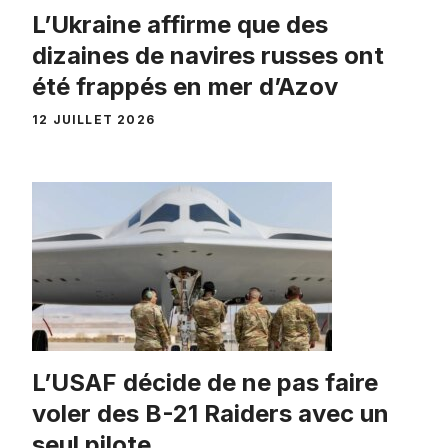
L’Ukraine affirme que des
dizaines de navires russes ont
été frappés en mer d’Azov
12 JUILLET 2026
L’USAF décide de ne pas faire
voler des B-21 Raiders avec un
seul pilote