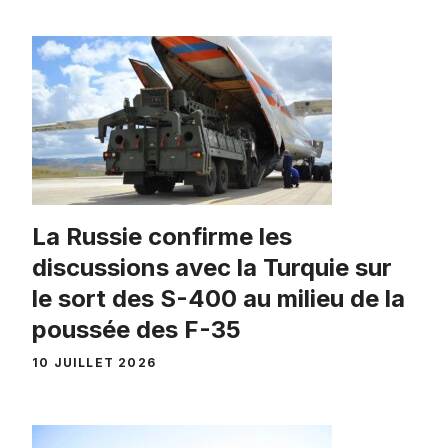
La Russie confirme les
discussions avec la Turquie sur
le sort des S-400 au milieu de la
poussée des F-35
10 JUILLET 2026