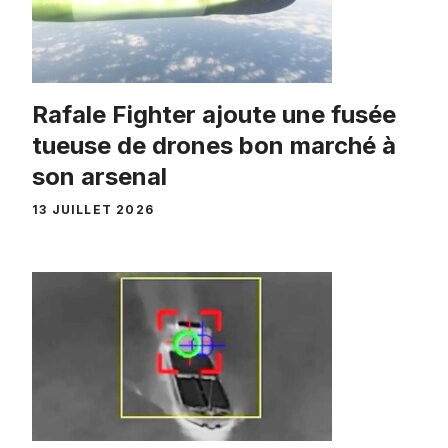
Rafale Fighter ajoute une fusée
tueuse de drones bon marché à
son arsenal
13 JUILLET 2026