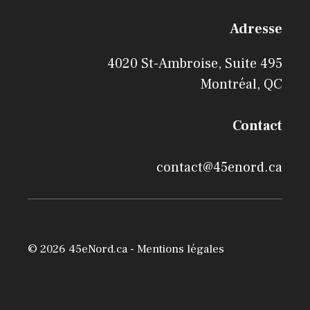
Adresse
4020 St-Ambroise, Suite 495
Montréal, QC
Contact
contact@45enord.ca
© 2026 45eNord.ca -
Mentions légales