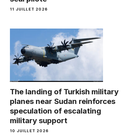
11 JUILLET 2026
The landing of Turkish military
planes near Sudan reinforces
speculation of escalating
military support
10 JUILLET 2026