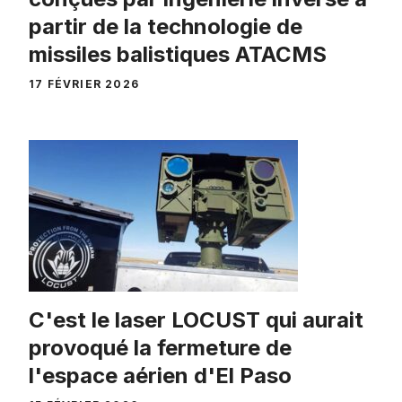
partir de la technologie de
missiles balistiques ATACMS
17 FÉVRIER 2026
C'est le laser LOCUST qui aurait
provoqué la fermeture de
l'espace aérien d'El Paso