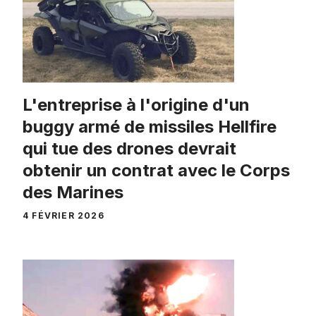
L'entreprise à l'origine d'un
buggy armé de missiles Hellfire
qui tue des drones devrait
obtenir un contrat avec le Corps
des Marines
4 FÉVRIER 2026