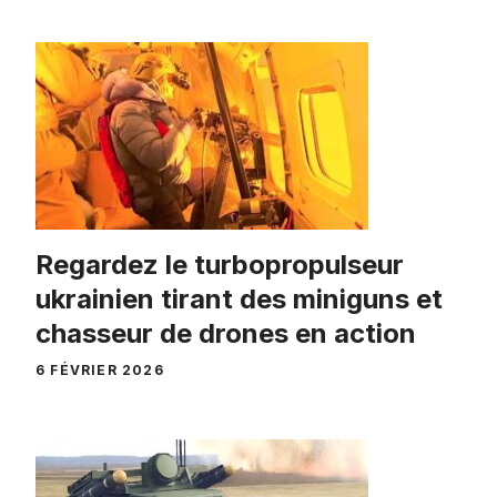
Regardez le turbopropulseur
ukrainien tirant des miniguns et
chasseur de drones en action
6 FÉVRIER 2026