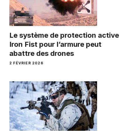
Le système de protection active
Iron Fist pour l’armure peut
abattre des drones
2 FÉVRIER 2026