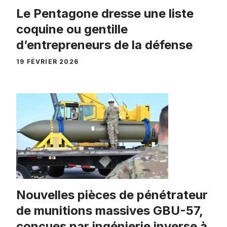
Le Pentagone dresse une liste
coquine ou gentille
d’entrepreneurs de la défense
19 FÉVRIER 2026
Nouvelles pièces de pénétrateur
de munitions massives GBU-57,
conçues par ingénierie inverse à