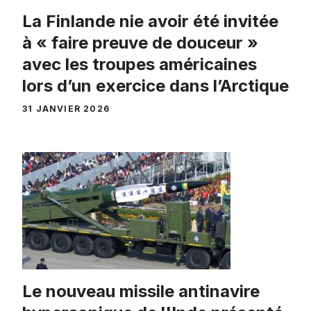
La Finlande nie avoir été invitée
à « faire preuve de douceur »
avec les troupes américaines
lors d’un exercice dans l’Arctique
31 JANVIER 2026
Le nouveau missile antinavire