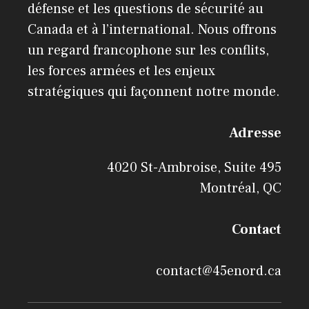
défense et les questions de sécurité au
Canada et à l’international. Nous offrons
un regard francophone sur les conflits,
les forces armées et les enjeux
stratégiques qui façonnent notre monde.
Adresse
4020 St-Ambroise, Suite 495
Montréal, QC
Contact
contact@45enord.ca