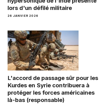
hypersonique de l'Inde présenté
lors d'un défilé militaire
26 JANVIER 2026
L'accord de passage sûr pour les
Kurdes en Syrie contribuera à
protéger les forces américaines
là-bas (responsable)