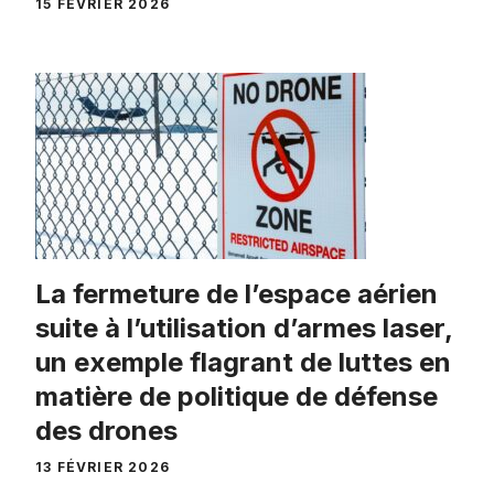
15 FÉVRIER 2026
La fermeture de l’espace aérien
suite à l’utilisation d’armes laser,
un exemple flagrant de luttes en
matière de politique de défense
des drones
13 FÉVRIER 2026