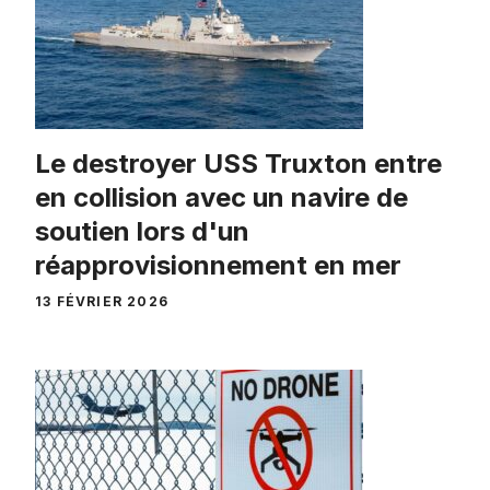
Le destroyer USS Truxton entre
en collision avec un navire de
soutien lors d'un
réapprovisionnement en mer
13 FÉVRIER 2026