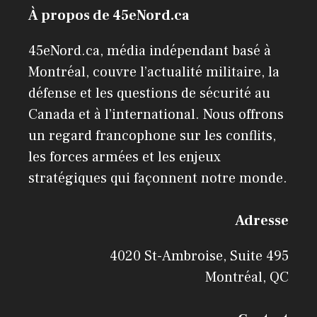
À propos de 45eNord.ca
45eNord.ca, média indépendant basé à
Montréal, couvre l’actualité militaire, la
défense et les questions de sécurité au
Canada et à l’international. Nous offrons
un regard francophone sur les conflits,
les forces armées et les enjeux
stratégiques qui façonnent notre monde.
Adresse
4020 St-Ambroise, Suite 495
Montréal, QC