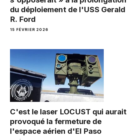
du déploiement de l'USS Gerald
R. Ford
15 FÉVRIER 2026
C'est le laser LOCUST qui aurait
provoqué la fermeture de
l'espace aérien d'El Paso