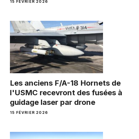
15 FÉVRIER 2026
Les anciens F/A-18 Hornets de
l'USMC recevront des fusées à
guidage laser par drone
15 FÉVRIER 2026