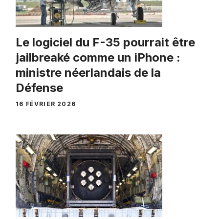
Le logiciel du F-35 pourrait être
jailbreaké comme un iPhone :
ministre néerlandais de la
Défense
16 FÉVRIER 2026