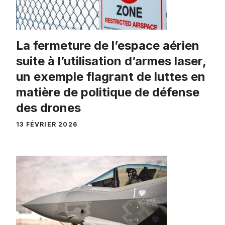
La fermeture de l’espace aérien
suite à l’utilisation d’armes laser,
un exemple flagrant de luttes en
matière de politique de défense
des drones
13 FÉVRIER 2026