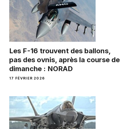
Les F-16 trouvent des ballons,
pas des ovnis, après la course de
dimanche : NORAD
17 FÉVRIER 2026