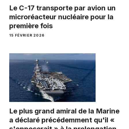
Le C-17 transporte par avion un
microréacteur nucléaire pour la
première fois
15 FÉVRIER 2026
Le plus grand amiral de la Marine
a déclaré précédemment qu'il «
s'opposerait » à la prolongation