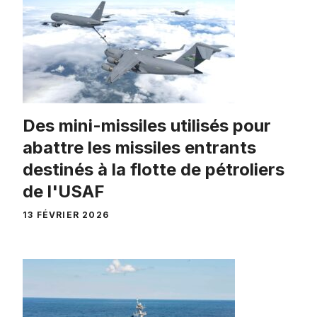
Des mini-missiles utilisés pour
abattre les missiles entrants
destinés à la flotte de pétroliers
de l'USAF
13 FÉVRIER 2026